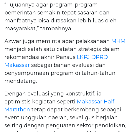
“Tujuannya agar program-program
pemerintah semakin tepat sasaran dan
manfaatnya bisa dirasakan lebih luas oleh
masyarakat,” tambahnya.
Azwar juga meminta agar pelaksanaan
MHM
menjadi salah satu catatan strategis dalam
rekomendasi akhir Pansus
LKPJ
DPRD
Makassar
sebagai bahan evaluasi dan
penyempurnaan program di tahun-tahun
mendatang.
Dengan evaluasi yang konstruktif, ia
optimistis kegiatan seperti
Makassar Half
Marathon
tetap dapat berkembang sebagai
event unggulan daerah, sekaligus berjalan
seiring dengan penguatan sektor pendidikan,