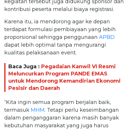
kegiatan tersebut juga didukung sponsor dan
kontribusi peserta melalui biaya registrasi.
Karena itu, ia mendorong agar ke depan
terdapat formulasi pembiayaan yang lebih
proporsional sehingga penggunaan
APBD
dapat lebih optimal tanpa mengurangi
kualitas pelaksanaan event.
Baca Juga :
Pegadaian Kanwil VI Resmi
Meluncurkan Program PANDE EMAS
untuk Mendorong Kemandirian Ekonomi
Pesisir dan Daerah
“Kita ingin semua program berjalan baik,
termasuk
MHM
. Tetapi perlu keseimbangan
dalam penganggaran karena masih banyak
kebutuhan masyarakat yang juga harus