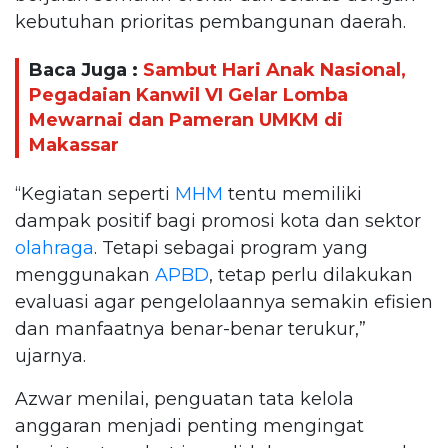
kebutuhan prioritas pembangunan daerah.
Baca Juga :
Sambut Hari Anak Nasional,
Pegadaian Kanwil VI Gelar Lomba
Mewarnai dan Pameran UMKM di
Makassar
“Kegiatan seperti
MHM
tentu memiliki
dampak positif bagi promosi kota dan sektor
olahraga
. Tetapi sebagai program yang
menggunakan
APBD
, tetap perlu dilakukan
evaluasi agar pengelolaannya semakin efisien
dan manfaatnya benar-benar terukur,”
ujarnya.
Azwar menilai, penguatan tata kelola
anggaran menjadi penting mengingat