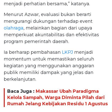
menjadi perhatian bersama,” katanya.
Menurut Azwar, evaluasi bukan berarti
mengurangi dukungan terhadap event
olahraga
, melainkan bagian dari upaya
memperkuat akuntabilitas dan efektivitas
program pemerintah daerah.
Ia berharap pembahasan
LKPJ
menjadi
momentum untuk memastikan seluruh
kegiatan yang menggunakan anggaran
publik memiliki dampak yang jelas dan
berkelanjutan.
Baca Juga :
Makassar Ubah Paradigma
Kelola Sampah, Warga Diminta Pilah dari
Rumah Jelang Kebijakan Residu 1 Agustus