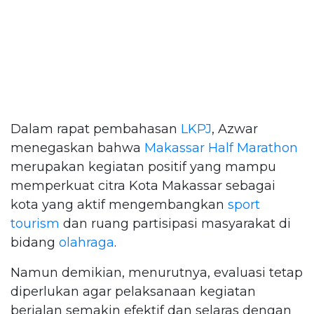
Dalam rapat pembahasan
LKPJ
, Azwar
menegaskan bahwa
Makassar Half Marathon
merupakan kegiatan positif yang mampu
memperkuat citra Kota Makassar sebagai
kota yang aktif mengembangkan
sport
tourism
dan ruang partisipasi masyarakat di
bidang
olahraga
.
Namun demikian, menurutnya, evaluasi tetap
diperlukan agar pelaksanaan kegiatan
berjalan semakin efektif dan selaras dengan