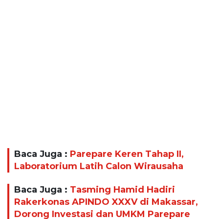
Baca Juga :
Parepare Keren Tahap II,
Laboratorium Latih Calon Wirausaha
Baca Juga :
Tasming Hamid Hadiri
Rakerkonas APINDO XXXV di Makassar,
Dorong Investasi dan UMKM Parepare