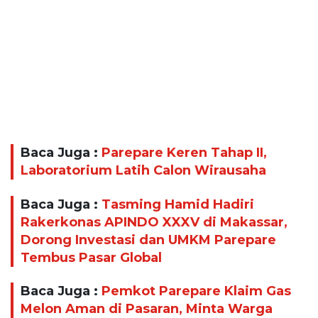
Baca Juga :
Parepare Keren Tahap II,
Laboratorium Latih Calon Wirausaha
Baca Juga :
Tasming Hamid Hadiri
Rakerkonas APINDO XXXV di Makassar,
Dorong Investasi dan UMKM Parepare
Tembus Pasar Global
Baca Juga :
Pemkot Parepare Klaim Gas
Melon Aman di Pasaran, Minta Warga