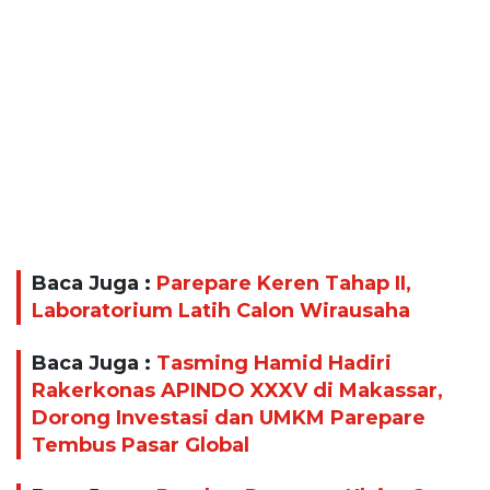
Baca Juga :
Parepare Keren Tahap II,
Laboratorium Latih Calon Wirausaha
Baca Juga :
Tasming Hamid Hadiri
Rakerkonas APINDO XXXV di Makassar,
Dorong Investasi dan UMKM Parepare
Tembus Pasar Global