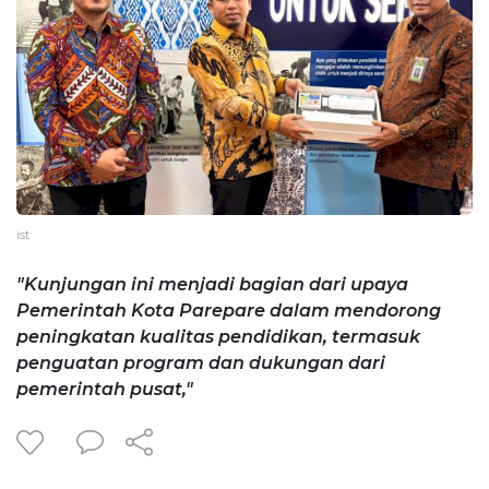
ist
"Kunjungan ini menjadi bagian dari upaya
Pemerintah Kota Parepare dalam mendorong
peningkatan kualitas pendidikan, termasuk
penguatan program dan dukungan dari
pemerintah pusat,"