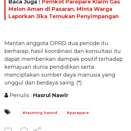
Baca Juga :
Pemkot Parepare Klaim Gas
Melon Aman di Pasaran, Minta Warga
Laporkan Jika Temukan Penyimpangan
Mantan anggota DPRD dua periode itu
berharap, hasil koordinasi dan konsultasi itu
dapat memberikan dampak positif terhadap
kemajuan dunia pendidikan serta
menciptakan sumber daya manusia yang
unggul dan berdaya saing. (*)
Penulis :
Hasrul Nawir
#tasming hamid
#parepare