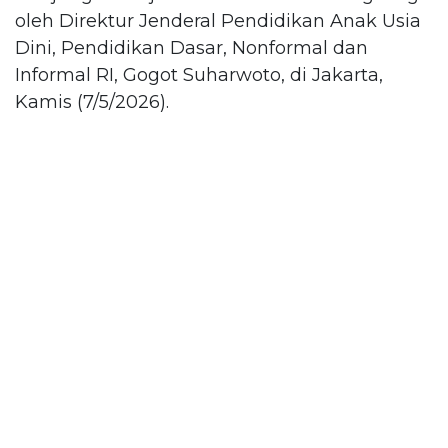
oleh Direktur Jenderal Pendidikan Anak Usia
Dini, Pendidikan Dasar, Nonformal dan
Informal RI, Gogot Suharwoto, di Jakarta,
Kamis (7/5/2026).