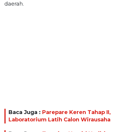
daerah.
Baca Juga :
Parepare Keren Tahap II,
Laboratorium Latih Calon Wirausaha