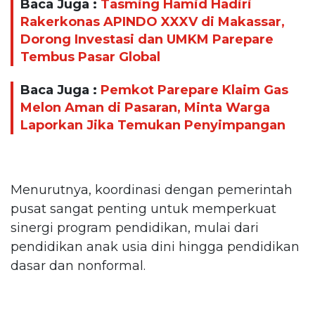
Baca Juga :
Tasming Hamid Hadiri
Rakerkonas APINDO XXXV di Makassar,
Dorong Investasi dan UMKM Parepare
Tembus Pasar Global
Baca Juga :
Pemkot Parepare Klaim Gas
Melon Aman di Pasaran, Minta Warga
Laporkan Jika Temukan Penyimpangan
Menurutnya, koordinasi dengan pemerintah
pusat sangat penting untuk memperkuat
sinergi program pendidikan, mulai dari
pendidikan anak usia dini hingga pendidikan
dasar dan nonformal.