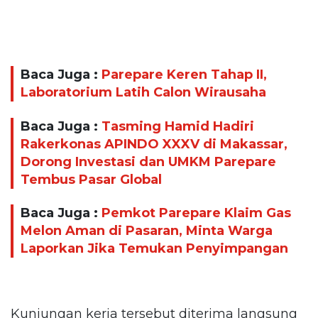
Baca Juga :
Parepare Keren Tahap II,
Laboratorium Latih Calon Wirausaha
Baca Juga :
Tasming Hamid Hadiri
Rakerkonas APINDO XXXV di Makassar,
Dorong Investasi dan UMKM Parepare
Tembus Pasar Global
Baca Juga :
Pemkot Parepare Klaim Gas
Melon Aman di Pasaran, Minta Warga
Laporkan Jika Temukan Penyimpangan
Kunjungan kerja tersebut diterima langsung