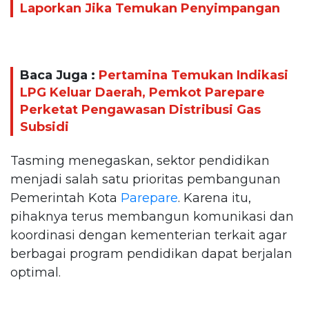
Laporkan Jika Temukan Penyimpangan
Baca Juga :
Pertamina Temukan Indikasi
LPG Keluar Daerah, Pemkot Parepare
Perketat Pengawasan Distribusi Gas
Subsidi
Tasming menegaskan, sektor pendidikan
menjadi salah satu prioritas pembangunan
Pemerintah Kota
Parepare
. Karena itu,
pihaknya terus membangun komunikasi dan
koordinasi dengan kementerian terkait agar
berbagai program pendidikan dapat berjalan
optimal.