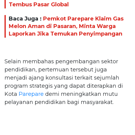
Tembus Pasar Global
Baca Juga :
Pemkot Parepare Klaim Gas
Melon Aman di Pasaran, Minta Warga
Laporkan Jika Temukan Penyimpangan
Selain membahas pengembangan sektor
pendidikan, pertemuan tersebut juga
menjadi ajang konsultasi terkait sejumlah
program strategis yang dapat diterapkan di
Kota
Parepare
demi meningkatkan mutu
pelayanan pendidikan bagi masyarakat.