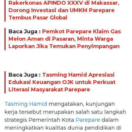
Rakerkonas APINDO XXXV di Makassar,
Dorong Investasi dan UMKM Parepare
Tembus Pasar Global
Baca Juga :
Pemkot Parepare Klaim Gas
Melon Aman di Pasaran, Minta Warga
Laporkan Jika Temukan Penyimpangan
Baca Juga :
Tasming Hamid Apresiasi
Edukasi Keuangan OJK untuk Perkuat
Literasi Masyarakat Parepare
Tasming Hamid
mengatakan, kunjungan
kerja tersebut merupakan salah satu langkah
strategis Pemerintah Kota
Parepare
dalam
meningkatkan kualitas dunia pendidikan di