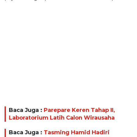
Baca Juga :
Parepare Keren Tahap II,
Laboratorium Latih Calon Wirausaha
Baca Juga :
Tasming Hamid Hadiri