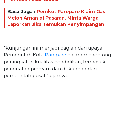
Baca Juga :
Pemkot Parepare Klaim Gas
Melon Aman di Pasaran, Minta Warga
Laporkan Jika Temukan Penyimpangan
"Kunjungan ini menjadi bagian dari upaya
Pemerintah Kota
Parepare
dalam mendorong
peningkatan kualitas pendidikan, termasuk
penguatan program dan dukungan dari
pemerintah pusat," ujarnya.