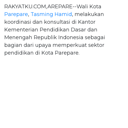
RAKYATKU.COM,AREPARE--Wali Kota
Parepare
,
Tasming Hamid
, melakukan
koordinasi dan konsultasi di Kantor
Kementerian Pendidikan Dasar dan
Menengah Republik Indonesia sebagai
bagian dari upaya memperkuat sektor
pendidikan di Kota Parepare.