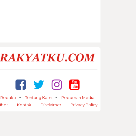
Redaksi
Tentang Kami
Pedoman Media
iber
Kontak
Disclaimer
Privacy Policy