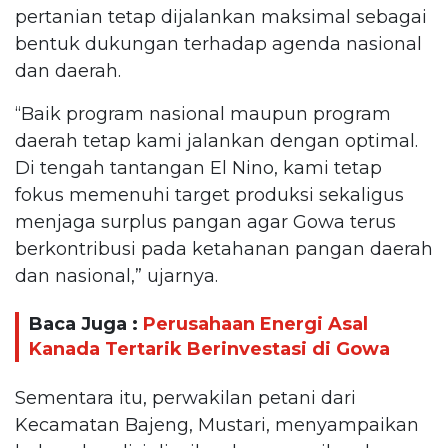
pertanian tetap dijalankan maksimal sebagai
bentuk dukungan terhadap agenda nasional
dan daerah.
“Baik program nasional maupun program
daerah tetap kami jalankan dengan optimal.
Di tengah tantangan El Nino, kami tetap
fokus memenuhi target produksi sekaligus
menjaga surplus pangan agar Gowa terus
berkontribusi pada ketahanan pangan daerah
dan nasional,” ujarnya.
Baca Juga :
Perusahaan Energi Asal
Kanada Tertarik Berinvestasi di Gowa
Sementara itu, perwakilan petani dari
Kecamatan Bajeng, Mustari, menyampaikan