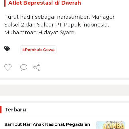
Atlet Beprestasi di Daerah
Turut hadir sebagai narasumber, Manager
Sulsel 2 dan Sulbar PT Pupuk Indonesia,
Muhammad Hidayat Syam.
#Pemkab Gowa
Terbaru
Sambut Hari Anak Nasional, Pegadaian