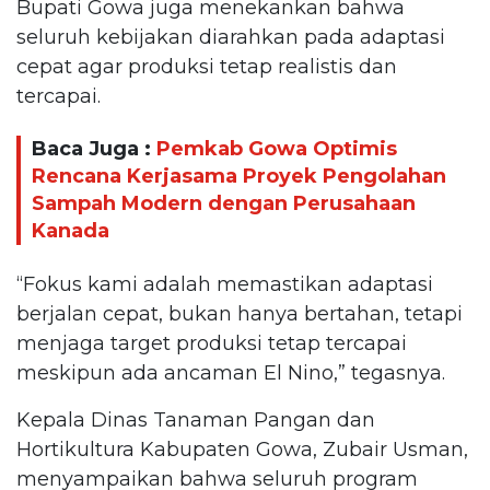
Bupati Gowa juga menekankan bahwa
seluruh kebijakan diarahkan pada adaptasi
cepat agar produksi tetap realistis dan
tercapai.
Baca Juga :
Pemkab Gowa Optimis
Rencana Kerjasama Proyek Pengolahan
Sampah Modern dengan Perusahaan
Kanada
“Fokus kami adalah memastikan adaptasi
berjalan cepat, bukan hanya bertahan, tetapi
menjaga target produksi tetap tercapai
meskipun ada ancaman El Nino,” tegasnya.
Kepala Dinas Tanaman Pangan dan
Hortikultura Kabupaten Gowa, Zubair Usman,
menyampaikan bahwa seluruh program