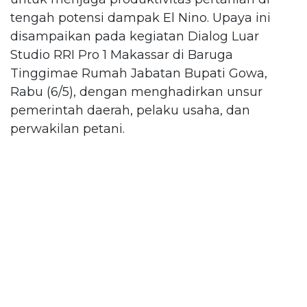
tengah potensi dampak El Nino. Upaya ini
disampaikan pada kegiatan Dialog Luar
Studio RRI Pro 1 Makassar di Baruga
Tinggimae Rumah Jabatan Bupati Gowa,
Rabu (6/5), dengan menghadirkan unsur
pemerintah daerah, pelaku usaha, dan
perwakilan petani.