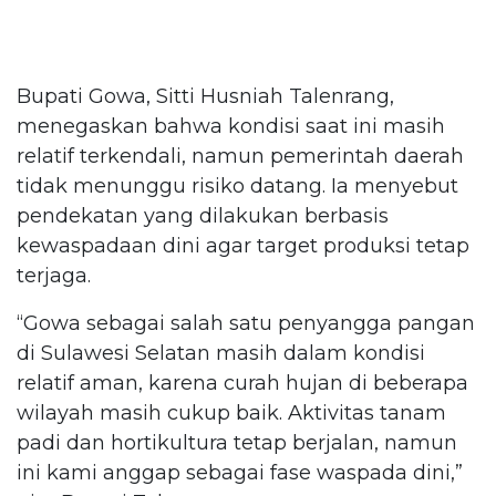
Bupati Gowa, Sitti Husniah Talenrang,
menegaskan bahwa kondisi saat ini masih
relatif terkendali, namun pemerintah daerah
tidak menunggu risiko datang. Ia menyebut
pendekatan yang dilakukan berbasis
kewaspadaan dini agar target produksi tetap
terjaga.
“Gowa sebagai salah satu penyangga pangan
di Sulawesi Selatan masih dalam kondisi
relatif aman, karena curah hujan di beberapa
wilayah masih cukup baik. Aktivitas tanam
padi dan hortikultura tetap berjalan, namun
ini kami anggap sebagai fase waspada dini,”