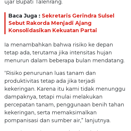
ujar Bupati Talenrang.
Baca Juga :
Sekretaris Gerindra Sulsel
Sebut Rakorda Menjadi Ajang
Konsolidasikan Kekuatan Partai
Ia menambahkan bahwa risiko ke depan
tetap ada, terutama jika intensitas hujan
menurun dalam beberapa bulan mendatang.
“Risiko penurunan luas tanam dan
produktivitas tetap ada jika terjadi
kekeringan. Karena itu kami tidak menunggu
dampaknya, tetapi mulai melakukan
percepatan tanam, penggunaan benih tahan
kekeringan, serta memaksimalkan
pompanisasi dan sumber air,” lanjutnya.