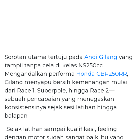
Sorotan utama tertuju pada
Andi Gilang
yang
tampil tanpa cela di kelas NS250cc.
Mengandalkan performa
Honda CBR250RR
,
Gilang menyapu bersih kemenangan mulai
dari Race 1, Superpole, hingga Race 2—
sebuah pencapaian yang menegaskan
konsistensinya sejak sesi latihan hingga
balapan.
“Sejak latihan sampai kualifikasi, feeling
dengan motor sudah sangat baik. Itu yang