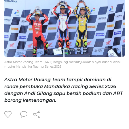
Astra Motor Racing Team (ART) langsung menunjukkan sinyal kuat di awal
musim Mandalika Racing Series 2026
Astra Motor Racing Team tampil dominan di
ronde pembuka Mandalika Racing Series 2026
dengan Andi Gilang sapu bersih podium dan ART
borong kemenangan.