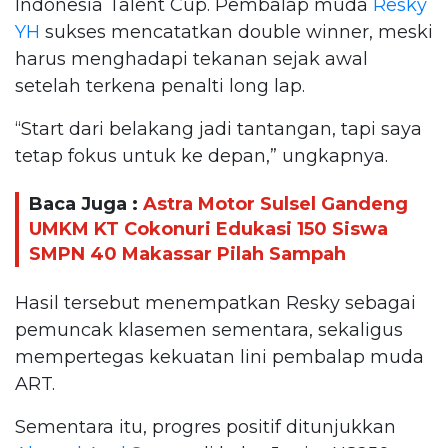
Indonesia Talent Cup. Pembalap muda
Resky
YH
sukses mencatatkan double winner, meski
harus menghadapi tekanan sejak awal
setelah terkena penalti long lap.
“Start dari belakang jadi tantangan, tapi saya
tetap fokus untuk ke depan,” ungkapnya.
Baca Juga :
Astra Motor Sulsel Gandeng
UMKM KT Cokonuri Edukasi 150 Siswa
SMPN 40 Makassar Pilah Sampah
Hasil tersebut menempatkan Resky sebagai
pemuncak klasemen sementara, sekaligus
mempertegas kekuatan lini pembalap muda
ART.
Sementara itu, progres positif ditunjukkan