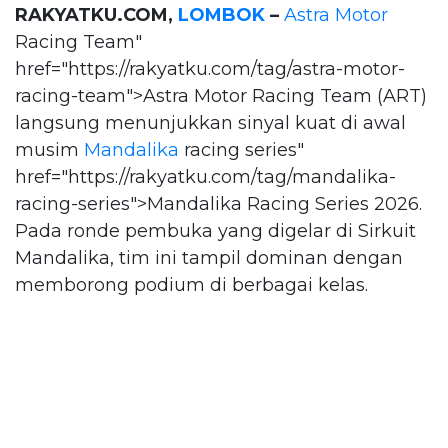
RAKYATKU.COM,
LOMBOK
–
Astra Motor
Racing Team"
href="https://rakyatku.com/tag/astra-motor-
racing-team">Astra Motor Racing Team (ART)
langsung menunjukkan sinyal kuat di awal
musim
Mandalika
racing series"
href="https://rakyatku.com/tag/mandalika-
racing-series">Mandalika Racing Series 2026.
Pada ronde pembuka yang digelar di Sirkuit
Mandalika, tim ini tampil dominan dengan
memborong podium di berbagai kelas.