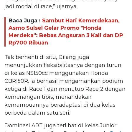
jadi modal di race,” ujarnya.
Baca Juga :
Sambut Hari Kemerdekaan,
Asmo Sulsel Gelar Promo "Honda
Merdeka": Bebas Angsuran 3 Kali dan DP
Rp700 Ribuan
Tak berhenti di situ, Gilang juga
menunjukkan fleksibilitasnya dengan turun
di kelas NS150cc menggunakan Honda
CBR150R. Ia berhasil mengamankan podium
ketiga di Race 1 dan menutup Race 2 dengan
kemenangan tipis, menandakan
kemampuannya beradaptasi di dua kelas
berbeda dalam satu seri.
Dominasi ART juga terlihat di kelas Junior