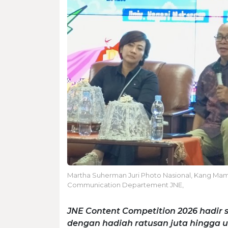
Martha Suherman Juri Photo Nasional, Kang Maman
Communication Departement JNE,
JNE Content Competition 2026 hadir s
dengan hadiah ratusan juta hingga 