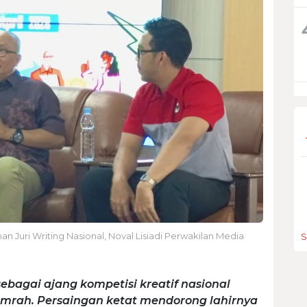
 Juri Writing Nasional, Noval Lisiadi Perwakilan Media
S
ebagai ajang kompetisi kreatif nasional
umrah. Persaingan ketat mendorong lahirnya