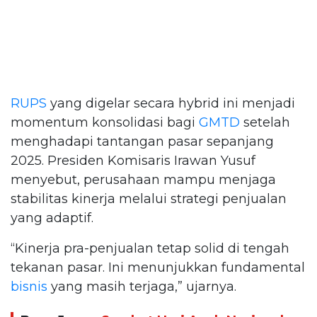
RUPS
yang digelar secara hybrid ini menjadi
momentum konsolidasi bagi
GMTD
setelah
menghadapi tantangan pasar sepanjang
2025. Presiden Komisaris Irawan Yusuf
menyebut, perusahaan mampu menjaga
stabilitas kinerja melalui strategi penjualan
yang adaptif.
“Kinerja pra-penjualan tetap solid di tengah
tekanan pasar. Ini menunjukkan fundamental
bisnis
yang masih terjaga,” ujarnya.