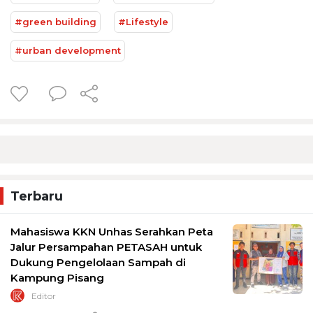
#green building
#Lifestyle
#urban development
Terbaru
Mahasiswa KKN Unhas Serahkan Peta
Jalur Persampahan PETASAH untuk
Dukung Pengelolaan Sampah di
Kampung Pisang
Editor