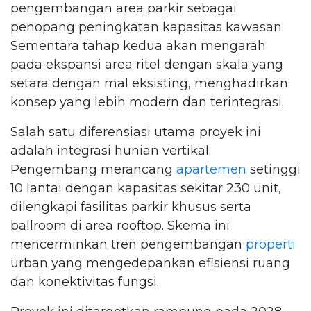
pengembangan area parkir sebagai
penopang peningkatan kapasitas kawasan.
Sementara tahap kedua akan mengarah
pada ekspansi area ritel dengan skala yang
setara dengan mal eksisting, menghadirkan
konsep yang lebih modern dan terintegrasi.
Salah satu diferensiasi utama proyek ini
adalah integrasi hunian vertikal.
Pengembang merancang
apartemen
setinggi
10 lantai dengan kapasitas sekitar 230 unit,
dilengkapi fasilitas parkir khusus serta
ballroom di area rooftop. Skema ini
mencerminkan tren pengembangan
properti
urban yang mengedepankan efisiensi ruang
dan konektivitas fungsi.