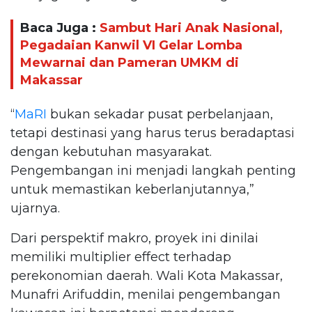
Baca Juga :
Sambut Hari Anak Nasional,
Pegadaian Kanwil VI Gelar Lomba
Mewarnai dan Pameran UMKM di
Makassar
“
MaRI
bukan sekadar pusat perbelanjaan,
tetapi destinasi yang harus terus beradaptasi
dengan kebutuhan masyarakat.
Pengembangan ini menjadi langkah penting
untuk memastikan keberlanjutannya,”
ujarnya.
Dari perspektif makro, proyek ini dinilai
memiliki multiplier effect terhadap
perekonomian daerah. Wali Kota Makassar,
Munafri Arifuddin, menilai pengembangan