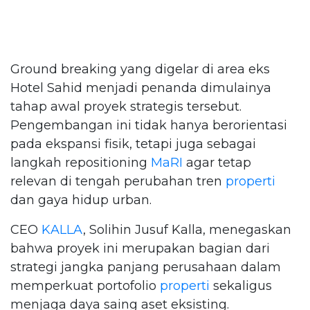
Ground breaking yang digelar di area eks
Hotel Sahid menjadi penanda dimulainya
tahap awal proyek strategis tersebut.
Pengembangan ini tidak hanya berorientasi
pada ekspansi fisik, tetapi juga sebagai
langkah repositioning
MaRI
agar tetap
relevan di tengah perubahan tren
properti
dan gaya hidup urban.
CEO
KALLA
, Solihin Jusuf Kalla, menegaskan
bahwa proyek ini merupakan bagian dari
strategi jangka panjang perusahaan dalam
memperkuat portofolio
properti
sekaligus
menjaga daya saing aset eksisting.