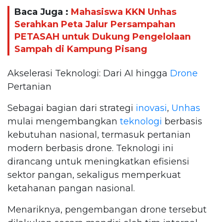
Baca Juga :
Mahasiswa KKN Unhas
Serahkan Peta Jalur Persampahan
PETASAH untuk Dukung Pengelolaan
Sampah di Kampung Pisang
Akselerasi Teknologi: Dari AI hingga
Drone
Pertanian
Sebagai bagian dari strategi
inovasi
,
Unhas
mulai mengembangkan
teknologi
berbasis
kebutuhan nasional, termasuk pertanian
modern berbasis drone. Teknologi ini
dirancang untuk meningkatkan efisiensi
sektor pangan, sekaligus memperkuat
ketahanan pangan nasional.
Menariknya, pengembangan drone tersebut