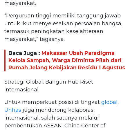
masyarakat.
“Perguruan tinggi memiliki tanggung jawab
untuk ikut menyelesaikan persoalan bangsa,
termasuk peningkatan kesejahteraan
masyarakat,” tegasnya.
Baca Juga :
Makassar Ubah Paradigma
Kelola Sampah, Warga Diminta Pilah dari
Rumah Jelang Kebijakan Residu 1 Agustus
Strategi Global: Bangun Hub Riset
Internasional
Untuk memperkuat posisi di tingkat
global
,
Unhas
juga mendorong kolaborasi
internasional, salah satunya melalui
pembentukan ASEAN–China Center of