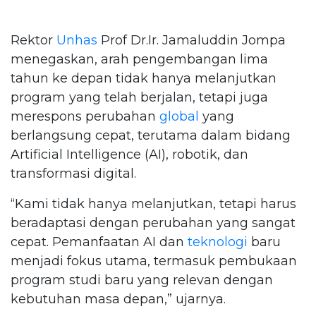
Rektor
Unhas
Prof Dr.Ir. Jamaluddin Jompa
menegaskan, arah pengembangan lima
tahun ke depan tidak hanya melanjutkan
program yang telah berjalan, tetapi juga
merespons perubahan
global
yang
berlangsung cepat, terutama dalam bidang
Artificial Intelligence (AI), robotik, dan
transformasi digital.
“Kami tidak hanya melanjutkan, tetapi harus
beradaptasi dengan perubahan yang sangat
cepat. Pemanfaatan AI dan
teknologi
baru
menjadi fokus utama, termasuk pembukaan
program studi baru yang relevan dengan
kebutuhan masa depan,” ujarnya.