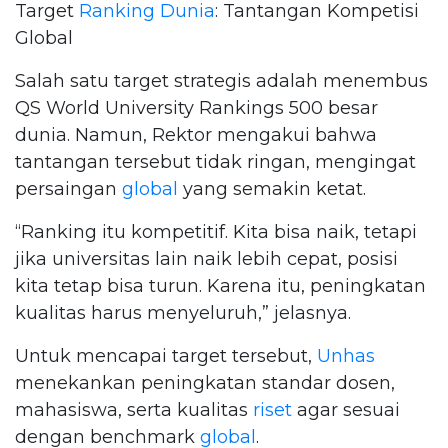
Target
Ranking Dunia
: Tantangan Kompetisi
Global
Salah satu target strategis adalah menembus
QS World University Rankings 500 besar
dunia. Namun, Rektor mengakui bahwa
tantangan tersebut tidak ringan, mengingat
persaingan
global
yang semakin ketat.
“Ranking itu kompetitif. Kita bisa naik, tetapi
jika universitas lain naik lebih cepat, posisi
kita tetap bisa turun. Karena itu, peningkatan
kualitas harus menyeluruh,” jelasnya.
Untuk mencapai target tersebut,
Unhas
menekankan peningkatan standar dosen,
mahasiswa, serta kualitas
riset
agar sesuai
dengan benchmark
global
.