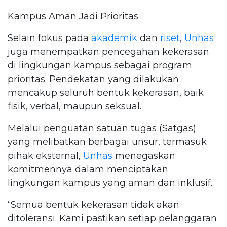
Kampus Aman Jadi Prioritas
Selain fokus pada
akademik
dan
riset
,
Unhas
juga menempatkan pencegahan kekerasan
di lingkungan kampus sebagai program
prioritas. Pendekatan yang dilakukan
mencakup seluruh bentuk kekerasan, baik
fisik, verbal, maupun seksual.
Melalui penguatan satuan tugas (Satgas)
yang melibatkan berbagai unsur, termasuk
pihak eksternal,
Unhas
menegaskan
komitmennya dalam menciptakan
lingkungan kampus yang aman dan inklusif.
“Semua bentuk kekerasan tidak akan
ditoleransi. Kami pastikan setiap pelanggaran