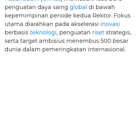
penguatan daya saing
global
di bawah
kepemimpinan periode kedua Rektor. Fokus
utama diarahkan pada akselerasi
inovasi
berbasis
teknologi
, penguatan
riset
strategis,
serta target ambisius menembus 500 besar
dunia dalam pemeringkatan internasional.