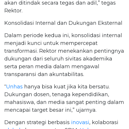
akan ditindak secara tegas dan adil,” tegas
Rektor.
Konsolidasi Internal dan Dukungan Eksternal
Dalam periode kedua ini, konsolidasi internal
menjadi kunci untuk mempercepat
transformasi. Rektor menekankan pentingnya
dukungan dari seluruh sivitas akademika
serta peran media dalam mengawal
transparansi dan akuntabilitas.
“
Unhas
hanya bisa kuat jika kita bersatu.
Dukungan dosen, tenaga kependidikan,
mahasiswa, dan media sangat penting dalam
mencapai target besar ini,” ujarnya.
Dengan strategi berbasis
inovasi
, kolaborasi