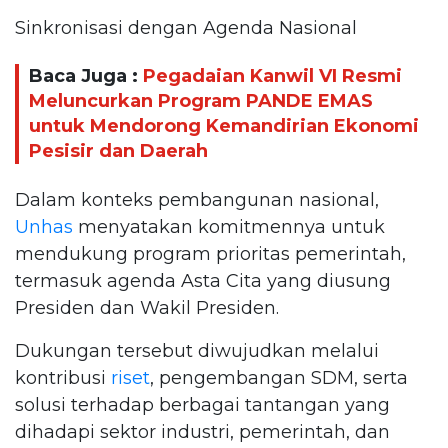
Sinkronisasi dengan Agenda Nasional
Baca Juga :
Pegadaian Kanwil VI Resmi
Meluncurkan Program PANDE EMAS
untuk Mendorong Kemandirian Ekonomi
Pesisir dan Daerah
Dalam konteks pembangunan nasional,
Unhas
menyatakan komitmennya untuk
mendukung program prioritas pemerintah,
termasuk agenda Asta Cita yang diusung
Presiden dan Wakil Presiden.
Dukungan tersebut diwujudkan melalui
kontribusi
riset
, pengembangan SDM, serta
solusi terhadap berbagai tantangan yang
dihadapi sektor industri, pemerintah, dan