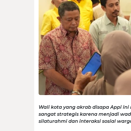
Wali kota yang akrab disapa Appi i
sangat strategis karena menjadi wad
silaturahmi dan interaksi sosial warg