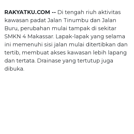
RAKYATKU.COM --
Di tengah riuh aktivitas
kawasan padat Jalan Tinumbu dan Jalan
Buru, perubahan mulai tampak di sekitar
SMKN 4 Makassar. Lapak-lapak yang selama
ini memenuhi sisi jalan mulai ditertibkan dan
tertib, membuat akses kawasan lebih lapang
dan tertata. Drainase yang tertutup juga
dibuka.