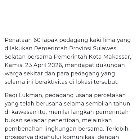
Penataan 60 lapak pedagang kaki lima yang
dilakukan Pemerintah Provinsi Sulawesi
Selatan bersama Pemerintah Kota Makassar,
Kamis, 23 April 2026, mendapat dukungan
warga sekitar dan para pedagang yang
selama ini beraktivitas di lokasi tersebut.
Bagi Lukman, pedagang usaha percetakan
yang telah berusaha selama sembilan tahun
di kawasan itu, menilai langkah pemerintah
bukan sekadar penertiban, melainkan
pembenahan lingkungan bersama. Terlebih,
prosesnya didahului komunikasi dengan