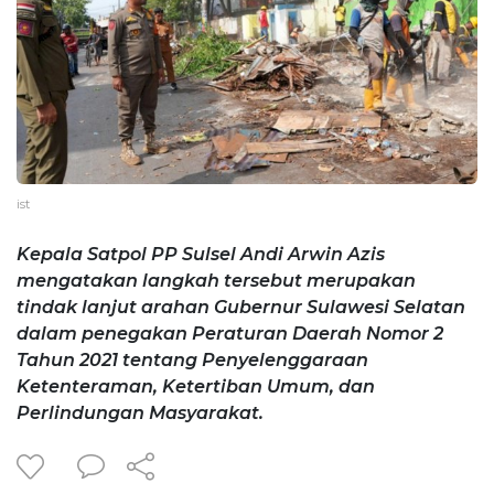
ist
Kepala Satpol PP Sulsel Andi Arwin Azis
mengatakan langkah tersebut merupakan
tindak lanjut arahan Gubernur Sulawesi Selatan
dalam penegakan Peraturan Daerah Nomor 2
Tahun 2021 tentang Penyelenggaraan
Ketenteraman, Ketertiban Umum, dan
Perlindungan Masyarakat.