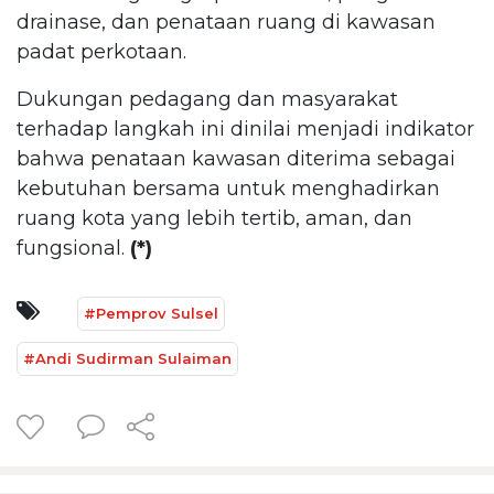
drainase, dan penataan ruang di kawasan
padat perkotaan.
Dukungan pedagang dan masyarakat
terhadap langkah ini dinilai menjadi indikator
bahwa penataan kawasan diterima sebagai
kebutuhan bersama untuk menghadirkan
ruang kota yang lebih tertib, aman, dan
fungsional.
(*)
#Pemprov Sulsel
#Andi Sudirman Sulaiman