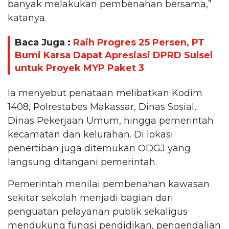
banyak melakukan pembenahan bersama,”
katanya.
Baca Juga :
Raih Progres 25 Persen, PT
Bumi Karsa Dapat Apresiasi DPRD Sulsel
untuk Proyek MYP Paket 3
Ia menyebut penataan melibatkan Kodim
1408, Polrestabes Makassar, Dinas Sosial,
Dinas Pekerjaan Umum, hingga pemerintah
kecamatan dan kelurahan. Di lokasi
penertiban juga ditemukan ODGJ yang
langsung ditangani pemerintah.
Pemerintah menilai pembenahan kawasan
sekitar sekolah menjadi bagian dari
penguatan pelayanan publik sekaligus
mendukung fungsi pendidikan, pengendalian