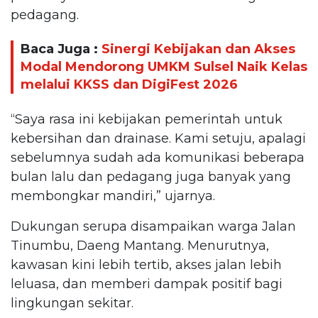
pedagang.
Baca Juga :
Sinergi Kebijakan dan Akses
Modal Mendorong UMKM Sulsel Naik Kelas
melalui KKSS dan DigiFest 2026
“Saya rasa ini kebijakan pemerintah untuk
kebersihan dan drainase. Kami setuju, apalagi
sebelumnya sudah ada komunikasi beberapa
bulan lalu dan pedagang juga banyak yang
membongkar mandiri,” ujarnya.
Dukungan serupa disampaikan warga Jalan
Tinumbu, Daeng Mantang. Menurutnya,
kawasan kini lebih tertib, akses jalan lebih
leluasa, dan memberi dampak positif bagi
lingkungan sekitar.