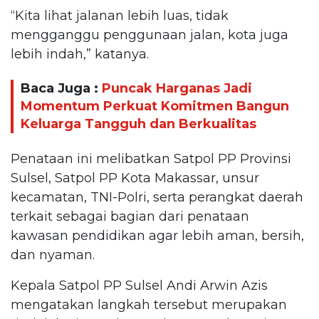
“Kita lihat jalanan lebih luas, tidak
mengganggu penggunaan jalan, kota juga
lebih indah,” katanya.
Baca Juga :
Puncak Harganas Jadi
Momentum Perkuat Komitmen Bangun
Keluarga Tangguh dan Berkualitas
Penataan ini melibatkan Satpol PP Provinsi
Sulsel, Satpol PP Kota Makassar, unsur
kecamatan, TNI-Polri, serta perangkat daerah
terkait sebagai bagian dari penataan
kawasan pendidikan agar lebih aman, bersih,
dan nyaman.
Kepala Satpol PP Sulsel Andi Arwin Azis
mengatakan langkah tersebut merupakan