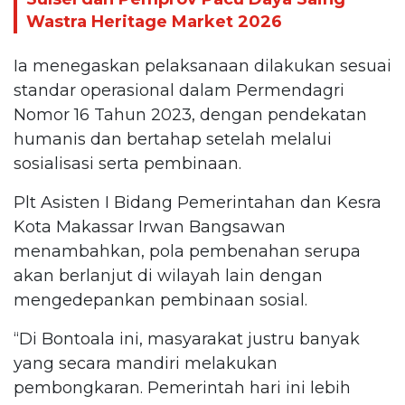
Wastra Heritage Market 2026
Ia menegaskan pelaksanaan dilakukan sesuai
standar operasional dalam Permendagri
Nomor 16 Tahun 2023, dengan pendekatan
humanis dan bertahap setelah melalui
sosialisasi serta pembinaan.
Plt Asisten I Bidang Pemerintahan dan Kesra
Kota Makassar Irwan Bangsawan
menambahkan, pola pembenahan serupa
akan berlanjut di wilayah lain dengan
mengedepankan pembinaan sosial.
“Di Bontoala ini, masyarakat justru banyak
yang secara mandiri melakukan
pembongkaran. Pemerintah hari ini lebih