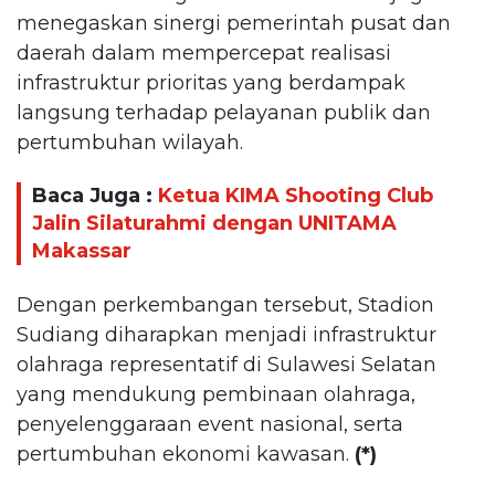
menegaskan sinergi pemerintah pusat dan
daerah dalam mempercepat realisasi
infrastruktur prioritas yang berdampak
langsung terhadap pelayanan publik dan
pertumbuhan wilayah.
Baca Juga :
Ketua KIMA Shooting Club
Jalin Silaturahmi dengan UNITAMA
Makassar
Dengan perkembangan tersebut, Stadion
Sudiang diharapkan menjadi infrastruktur
olahraga representatif di Sulawesi Selatan
yang mendukung pembinaan olahraga,
penyelenggaraan event nasional, serta
pertumbuhan ekonomi kawasan.
(*)