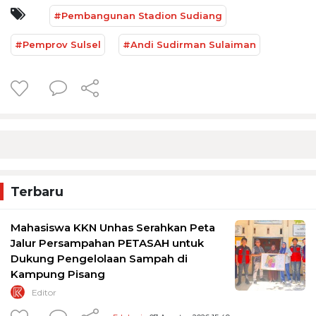
#Pembangunan Stadion Sudiang
#Pemprov Sulsel
#Andi Sudirman Sulaiman
Terbaru
Mahasiswa KKN Unhas Serahkan Peta
Jalur Persampahan PETASAH untuk
Dukung Pengelolaan Sampah di
Kampung Pisang
Editor