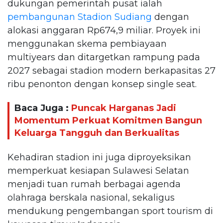
dukungan pemerintah pusat ialah
pembangunan Stadion Sudiang
dengan
alokasi anggaran Rp674,9 miliar. Proyek ini
menggunakan skema pembiayaan
multiyears dan ditargetkan rampung pada
2027 sebagai stadion modern berkapasitas 27
ribu penonton dengan konsep single seat.
Baca Juga :
Puncak Harganas Jadi
Momentum Perkuat Komitmen Bangun
Keluarga Tangguh dan Berkualitas
Kehadiran stadion ini juga diproyeksikan
memperkuat kesiapan Sulawesi Selatan
menjadi tuan rumah berbagai agenda
olahraga berskala nasional, sekaligus
mendukung pengembangan sport tourism di