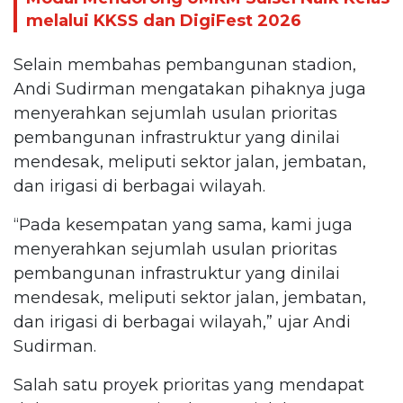
melalui KKSS dan DigiFest 2026
Selain membahas pembangunan stadion,
Andi Sudirman mengatakan pihaknya juga
menyerahkan sejumlah usulan prioritas
pembangunan infrastruktur yang dinilai
mendesak, meliputi sektor jalan, jembatan,
dan irigasi di berbagai wilayah.
“Pada kesempatan yang sama, kami juga
menyerahkan sejumlah usulan prioritas
pembangunan infrastruktur yang dinilai
mendesak, meliputi sektor jalan, jembatan,
dan irigasi di berbagai wilayah,” ujar Andi
Sudirman.
Salah satu proyek prioritas yang mendapat