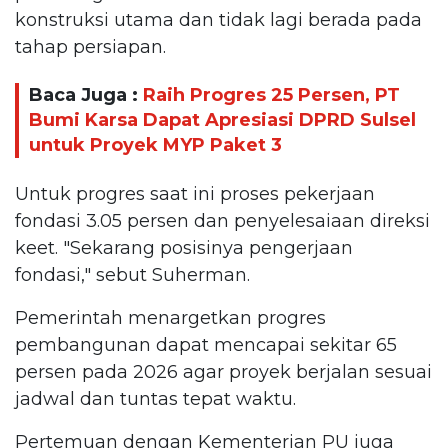
konstruksi utama dan tidak lagi berada pada
tahap persiapan.
Baca Juga :
Raih Progres 25 Persen, PT
Bumi Karsa Dapat Apresiasi DPRD Sulsel
untuk Proyek MYP Paket 3
Untuk progres saat ini proses pekerjaan
fondasi 3.05 persen dan penyelesaiaan direksi
keet. "Sekarang posisinya pengerjaan
fondasi," sebut Suherman.
Pemerintah menargetkan progres
pembangunan dapat mencapai sekitar 65
persen pada 2026 agar proyek berjalan sesuai
jadwal dan tuntas tepat waktu.
Pertemuan dengan Kementerian PU juga