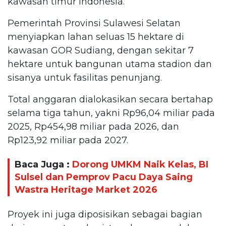
kawasan timur Indonesia.
Pemerintah Provinsi Sulawesi Selatan
menyiapkan lahan seluas 15 hektare di
kawasan GOR Sudiang, dengan sekitar 7
hektare untuk bangunan utama stadion dan
sisanya untuk fasilitas penunjang.
Total anggaran dialokasikan secara bertahap
selama tiga tahun, yakni Rp96,04 miliar pada
2025, Rp454,98 miliar pada 2026, dan
Rp123,92 miliar pada 2027.
Baca Juga :
Dorong UMKM Naik Kelas, BI
Sulsel dan Pemprov Pacu Daya Saing
Wastra Heritage Market 2026
Proyek ini juga diposisikan sebagai bagian