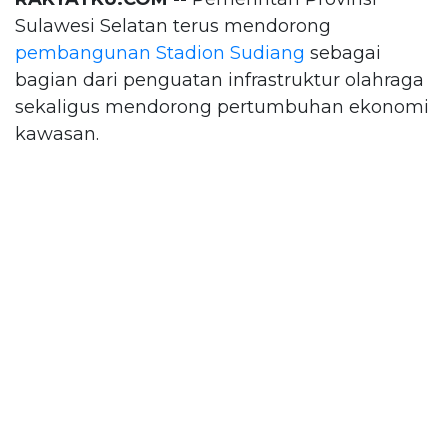
Sulawesi Selatan terus mendorong
pembangunan Stadion Sudiang
sebagai
bagian dari penguatan infrastruktur olahraga
sekaligus mendorong pertumbuhan ekonomi
kawasan.