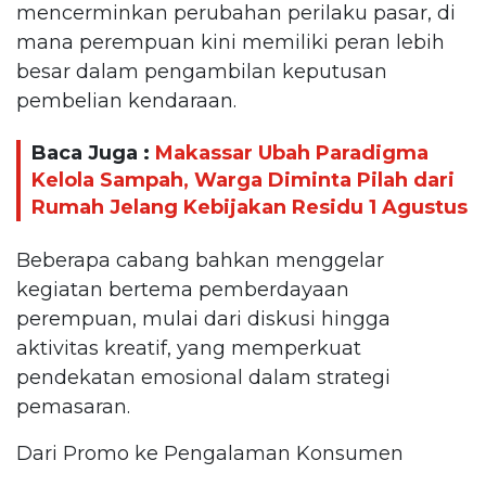
mencerminkan perubahan perilaku pasar, di
mana perempuan kini memiliki peran lebih
besar dalam pengambilan keputusan
pembelian kendaraan.
Baca Juga :
Makassar Ubah Paradigma
Kelola Sampah, Warga Diminta Pilah dari
Rumah Jelang Kebijakan Residu 1 Agustus
Beberapa cabang bahkan menggelar
kegiatan bertema pemberdayaan
perempuan, mulai dari diskusi hingga
aktivitas kreatif, yang memperkuat
pendekatan emosional dalam strategi
pemasaran.
Dari Promo ke Pengalaman Konsumen