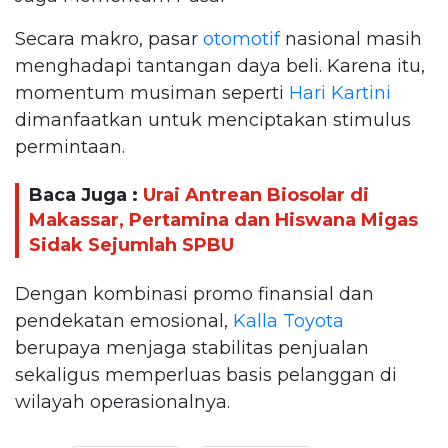
Secara makro, pasar
otomotif
nasional masih
menghadapi tantangan daya beli. Karena itu,
momentum musiman seperti
Hari Kartini
dimanfaatkan untuk menciptakan stimulus
permintaan.
Baca Juga :
Urai Antrean Biosolar di
Makassar, Pertamina dan Hiswana Migas
Sidak Sejumlah SPBU
Dengan kombinasi promo finansial dan
pendekatan emosional,
Kalla Toyota
berupaya menjaga stabilitas penjualan
sekaligus memperluas basis pelanggan di
wilayah operasionalnya.