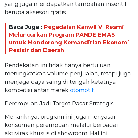
yang juga mendapatkan tambahan insentif
berupa aksesori gratis.
Baca Juga :
Pegadaian Kanwil VI Resmi
Meluncurkan Program PANDE EMAS
untuk Mendorong Kemandirian Ekonomi
Pesisir dan Daerah
Pendekatan ini tidak hanya bertujuan
meningkatkan volume penjualan, tetapi juga
menjaga daya saing di tengah ketatnya
kompetisi antar merek
otomotif
.
Perempuan Jadi Target Pasar Strategis
Menariknya, program ini juga menyasar
konsumen perempuan melalui berbagai
aktivitas khusus di showroom. Hal ini