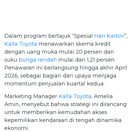
Dalam program bertajuk “Spesial
Hari Kartini
”,
Kalla Toyota
menawarkan skema kredit
dengan uang muka mulai 20 persen dan
suku
bunga rendah
mulai dari 1,21 persen.
Penawaran ini berlangsung hingga akhir April
2026, sebagai bagian dari upaya menjaga
momentum penjualan kuartal kedua.
Marketing Manager
Kalla Toyota
, Amelia
Amin, menyebut bahwa strategi ini dirancang
untuk memberikan kemudahan akses
kepemilikan kendaraan di tengah dinamika
ekonomi.