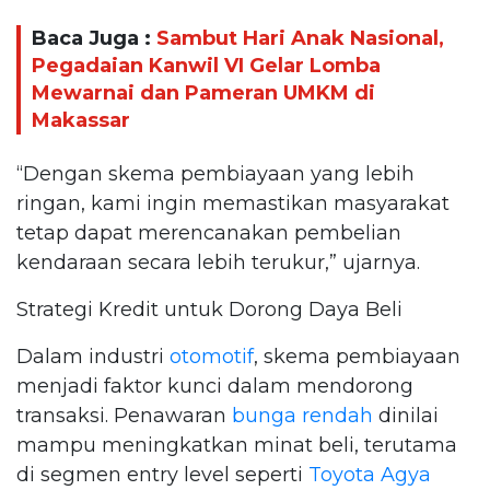
Baca Juga :
Sambut Hari Anak Nasional,
Pegadaian Kanwil VI Gelar Lomba
Mewarnai dan Pameran UMKM di
Makassar
“Dengan skema pembiayaan yang lebih
ringan, kami ingin memastikan masyarakat
tetap dapat merencanakan pembelian
kendaraan secara lebih terukur,” ujarnya.
Strategi Kredit untuk Dorong Daya Beli
Dalam industri
otomotif
, skema pembiayaan
menjadi faktor kunci dalam mendorong
transaksi. Penawaran
bunga rendah
dinilai
mampu meningkatkan minat beli, terutama
di segmen entry level seperti
Toyota Agya