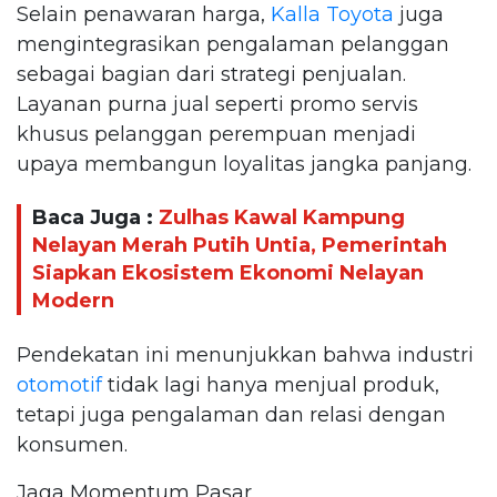
Selain penawaran harga,
Kalla Toyota
juga
mengintegrasikan pengalaman pelanggan
sebagai bagian dari strategi penjualan.
Layanan purna jual seperti promo servis
khusus pelanggan perempuan menjadi
upaya membangun loyalitas jangka panjang.
Baca Juga :
Zulhas Kawal Kampung
Nelayan Merah Putih Untia, Pemerintah
Siapkan Ekosistem Ekonomi Nelayan
Modern
Pendekatan ini menunjukkan bahwa industri
otomotif
tidak lagi hanya menjual produk,
tetapi juga pengalaman dan relasi dengan
konsumen.
Jaga Momentum Pasar