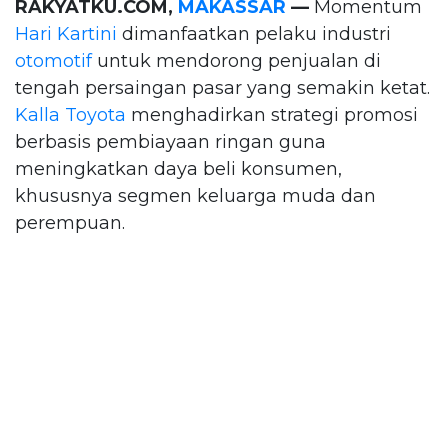
RAKYATKU.COM,
MAKASSAR
—
Momentum
Hari Kartini
dimanfaatkan pelaku industri
otomotif
untuk mendorong penjualan di
tengah persaingan pasar yang semakin ketat.
Kalla Toyota
menghadirkan strategi promosi
berbasis pembiayaan ringan guna
meningkatkan daya beli konsumen,
khususnya segmen keluarga muda dan
perempuan.