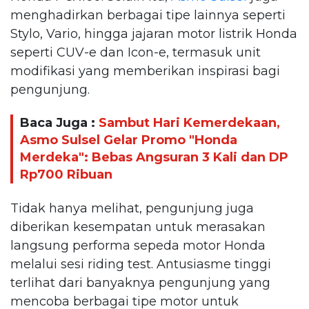
menghadirkan berbagai tipe lainnya seperti
Stylo, Vario, hingga jajaran motor listrik Honda
seperti CUV-e dan Icon-e, termasuk unit
modifikasi yang memberikan inspirasi bagi
pengunjung.
Baca Juga :
Sambut Hari Kemerdekaan,
Asmo Sulsel Gelar Promo "Honda
Merdeka": Bebas Angsuran 3 Kali dan DP
Rp700 Ribuan
Tidak hanya melihat, pengunjung juga
diberikan kesempatan untuk merasakan
langsung performa sepeda motor Honda
melalui sesi riding test. Antusiasme tinggi
terlihat dari banyaknya pengunjung yang
mencoba berbagai tipe motor untuk