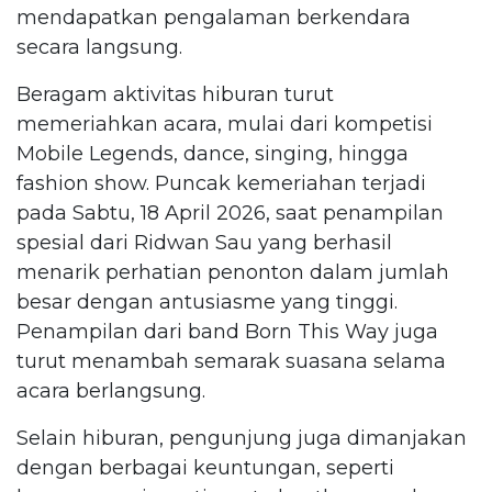
mendapatkan pengalaman berkendara
secara langsung.
Beragam aktivitas hiburan turut
memeriahkan acara, mulai dari kompetisi
Mobile Legends, dance, singing, hingga
fashion show. Puncak kemeriahan terjadi
pada Sabtu, 18 April 2026, saat penampilan
spesial dari Ridwan Sau yang berhasil
menarik perhatian penonton dalam jumlah
besar dengan antusiasme yang tinggi.
Penampilan dari band Born This Way juga
turut menambah semarak suasana selama
acara berlangsung.
Selain hiburan, pengunjung juga dimanjakan
dengan berbagai keuntungan, seperti