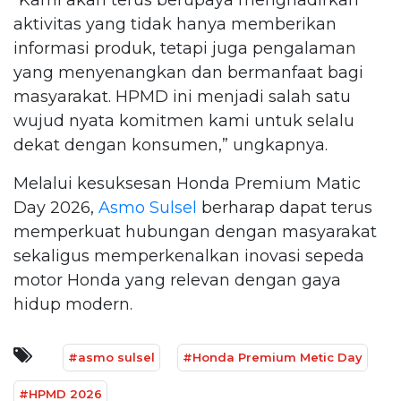
aktivitas yang tidak hanya memberikan
informasi produk, tetapi juga pengalaman
yang menyenangkan dan bermanfaat bagi
masyarakat. HPMD ini menjadi salah satu
wujud nyata komitmen kami untuk selalu
dekat dengan konsumen,” ungkapnya.
Melalui kesuksesan Honda Premium Matic
Day 2026,
Asmo Sulsel
berharap dapat terus
memperkuat hubungan dengan masyarakat
sekaligus memperkenalkan inovasi sepeda
motor Honda yang relevan dengan gaya
hidup modern.
#asmo sulsel
#Honda Premium Metic Day
#HPMD 2026