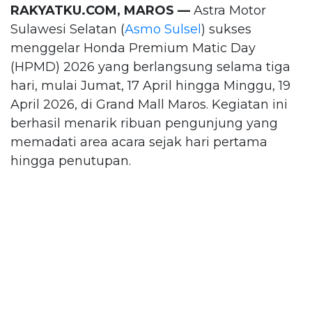
RAKYATKU.COM, MAROS —
Astra Motor
Sulawesi Selatan (
Asmo Sulsel
) sukses
menggelar Honda Premium Matic Day
(HPMD) 2026 yang berlangsung selama tiga
hari, mulai Jumat, 17 April hingga Minggu, 19
April 2026, di Grand Mall Maros. Kegiatan ini
berhasil menarik ribuan pengunjung yang
memadati area acara sejak hari pertama
hingga penutupan.