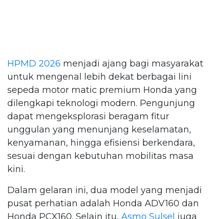
HPMD 2026
menjadi ajang bagi masyarakat
untuk mengenal lebih dekat berbagai lini
sepeda motor matic premium Honda yang
dilengkapi teknologi modern. Pengunjung
dapat mengeksplorasi beragam fitur
unggulan yang menunjang keselamatan,
kenyamanan, hingga efisiensi berkendara,
sesuai dengan kebutuhan mobilitas masa
kini.
Dalam gelaran ini, dua model yang menjadi
pusat perhatian adalah Honda ADV160 dan
Honda PCX160. Selain itu,
Asmo Sulsel
juga