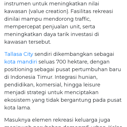
instrumen untuk meningkatkan nilai
kawasan (value creation). Fasilitas rekreasi
dinilai mampu mendorong traffic,
mempercepat penjualan unit, serta
meningkatkan daya tarik investasi di
kawasan tersebut.
Tallasa City
sendiri dikembangkan sebagai
kota mandiri
seluas 700 hektare, dengan
positioning sebagai pusat pertumbuhan baru
di Indonesia Timur. Integrasi hunian,
pendidikan, komersial, hingga leisure
menjadi strategi untuk menciptakan
ekosistem yang tidak bergantung pada pusat
kota lama.
Masuknya elemen rekreasi keluarga juga