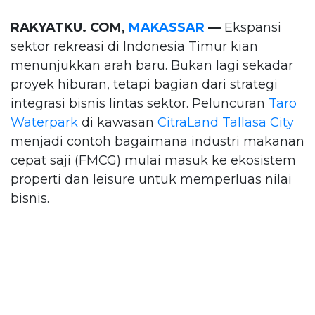
RAKYATKU. COM,
MAKASSAR
—
Ekspansi
sektor rekreasi di Indonesia Timur kian
menunjukkan arah baru. Bukan lagi sekadar
proyek hiburan, tetapi bagian dari strategi
integrasi bisnis lintas sektor. Peluncuran
Taro
Waterpark
di kawasan
CitraLand
Tallasa City
menjadi contoh bagaimana industri makanan
cepat saji (FMCG) mulai masuk ke ekosistem
properti dan leisure untuk memperluas nilai
bisnis.