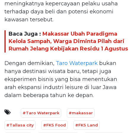
meningkatnya kepercayaan pelaku usaha
terhadap daya beli dan potensi ekonomi
kawasan tersebut.
Baca Juga :
Makassar Ubah Paradigma
Kelola Sampah, Warga Diminta Pilah dari
Rumah Jelang Kebijakan Residu 1 Agustus
Dengan demikian,
Taro Waterpark
bukan
hanya destinasi wisata baru, tetapi juga
eksperimen bisnis yang bisa menentukan
arah ekspansi industri leisure di luar Jawa
dalam beberapa tahun ke depan.
#Taro Waterpark
#makassar
#Tallasa city
#FKS Food
#FKS Land