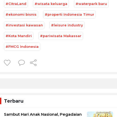
#CitraLand
#wisata keluarga
#waterpark baru
#ekonomi bisnis
#properti Indonesia Timur
#investasi kawasan
#leisure industry
#Kota Mandiri
#pariwisata Makassar
#FMCG Indonesia
Terbaru
Sambut Hari Anak Nasional, Pegadaian