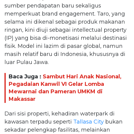
sumber pendapatan baru sekaligus
memperkuat brand engagement. Taro, yang
selama ini dikenal sebagai produk makanan
ringan, kini diuji sebagai intellectual property
(IP) yang bisa di-monetisasi melalui destinasi
fisik. Model ini lazim di pasar global, namun
masih relatif baru di Indonesia, khususnya di
luar Pulau Jawa.
Baca Juga :
Sambut Hari Anak Nasional,
Pegadaian Kanwil VI Gelar Lomba
Mewarnai dan Pameran UMKM di
Makassar
Dari sisi properti, kehadiran waterpark di
kawasan terpadu seperti
Tallasa City
bukan
sekadar pelengkap fasilitas, melainkan