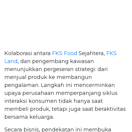
Kolaborasi antara
FKS Food
Sejahtera,
FKS
Land
, dan pengembang kawasan
menunjukkan pergeseran strategi: dari
menjual produk ke membangun
pengalaman. Langkah ini mencerminkan
upaya perusahaan memperpanjang siklus
interaksi konsumen tidak hanya saat
membeli produk, tetapi juga saat beraktivitas
bersama keluarga.
Secara bisnis, pendekatan ini membuka