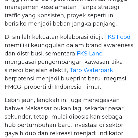
manajemen keselamatan. Tanpa strategi
traffic yang konsisten, proyek seperti ini
berisiko menjadi beban jangka panjang.
Di sinilah kekuatan kolaborasi diuji.
FKS Food
memiliki keunggulan dalam brand awareness
dan distribusi, sementara
FKS Land
menguasai pengembangan kawasan. Jika
sinergi berjalan efektif,
Taro Waterpark
berpotensi menjadi blueprint baru integrasi
FMCG–properti di Indonesia Timur.
Lebih jauh, langkah ini juga menegaskan
bahwa Makassar bukan lagi sekadar pasar
sekunder, tetapi mulai diposisikan sebagai
hub pertumbuhan baru. Investasi di sektor
gaya hidup dan rekreasi menjadi indikator