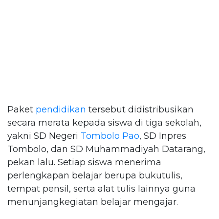
Paket
pendidikan
tersebut didistribusikan
secara merata kepada siswa di tiga sekolah,
yakni SD Negeri
Tombolo Pao
, SD Inpres
Tombolo, dan SD Muhammadiyah Datarang,
pekan lalu. Setiap siswa menerima
perlengkapan belajar berupa bukutulis,
tempat pensil, serta alat tulis lainnya guna
menunjangkegiatan belajar mengajar.