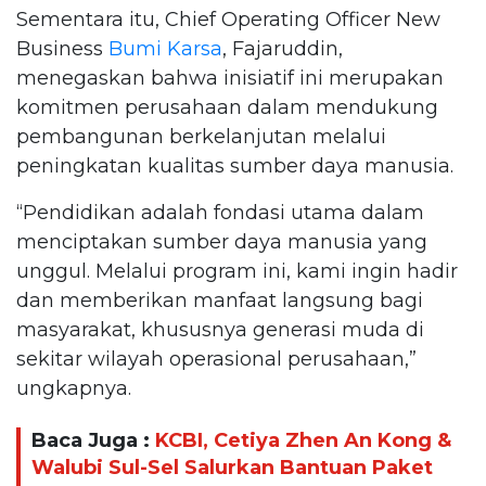
Sementara itu, Chief Operating Officer New
Business
Bumi Karsa
, Fajaruddin,
menegaskan bahwa inisiatif ini merupakan
komitmen perusahaan dalam mendukung
pembangunan berkelanjutan melalui
peningkatan kualitas sumber daya manusia.
“Pendidikan adalah fondasi utama dalam
menciptakan sumber daya manusia yang
unggul. Melalui program ini, kami ingin hadir
dan memberikan manfaat langsung bagi
masyarakat, khususnya generasi muda di
sekitar wilayah operasional perusahaan,”
ungkapnya.
Baca Juga :
KCBI, Cetiya Zhen An Kong &
Walubi Sul-Sel Salurkan Bantuan Paket