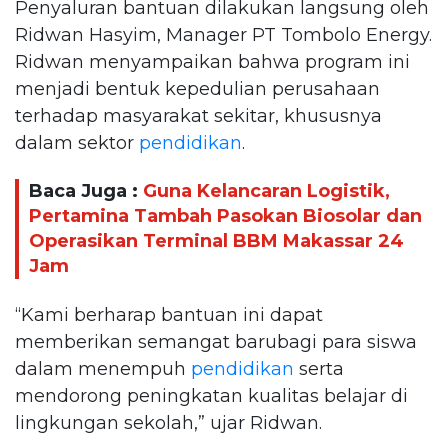
Penyaluran bantuan dilakukan langsung oleh
Ridwan Hasyim, Manager PT Tombolo Energy.
Ridwan menyampaikan bahwa program ini
menjadi bentuk kepedulian perusahaan
terhadap masyarakat sekitar, khususnya
dalam sektor
pendidikan
.
Baca Juga :
Guna Kelancaran Logistik,
Pertamina Tambah Pasokan Biosolar dan
Operasikan Terminal BBM Makassar 24
Jam
“Kami berharap bantuan ini dapat
memberikan semangat barubagi para siswa
dalam menempuh
pendidikan
serta
mendorong peningkatan kualitas belajar di
lingkungan sekolah,” ujar Ridwan.