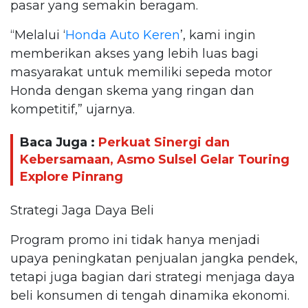
pasar yang semakin beragam.
“Melalui ‘
Honda Auto Keren
’, kami ingin
memberikan akses yang lebih luas bagi
masyarakat untuk memiliki sepeda motor
Honda dengan skema yang ringan dan
kompetitif,” ujarnya.
Baca Juga :
Perkuat Sinergi dan
Kebersamaan, Asmo Sulsel Gelar Touring
Explore Pinrang
Strategi Jaga Daya Beli
Program promo ini tidak hanya menjadi
upaya peningkatan penjualan jangka pendek,
tetapi juga bagian dari strategi menjaga daya
beli konsumen di tengah dinamika ekonomi.