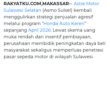
RAKYATKU.COM,MAKASSAR-
-
Astra Motor
Sulawesi Selatan
(Asmo Sulsel) kembali
menggulirkan strategi penjualan agresif
melalui program “
Honda Auto Keren
”
sepanjang
April 2026
. Lewat skema uang
muka rendah dan insentif pembiayaan,
perusahaan membidik peningkatan daya beli
masyarakat sekaligus memperluas penetrasi
pasar sepeda motor di wilayah Sulawesi.