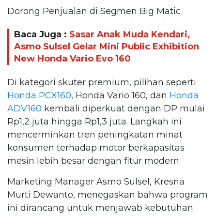
Dorong Penjualan di Segmen Big Matic
Baca Juga :
Sasar Anak Muda Kendari,
Asmo Sulsel Gelar Mini Public Exhibition
New Honda Vario Evo 160
Di kategori skuter premium, pilihan seperti
Honda PCX160
, Honda Vario 160, dan
Honda
ADV160
kembali diperkuat dengan DP mulai
Rp1,2 juta hingga Rp1,3 juta. Langkah ini
mencerminkan tren peningkatan minat
konsumen terhadap motor berkapasitas
mesin lebih besar dengan fitur modern.
Marketing Manager Asmo Sulsel, Kresna
Murti Dewanto, menegaskan bahwa program
ini dirancang untuk menjawab kebutuhan