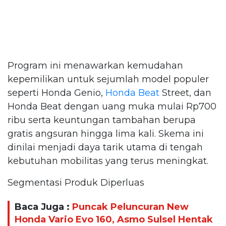
Program ini menawarkan kemudahan
kepemilikan untuk sejumlah model populer
seperti Honda Genio,
Honda Beat
Street, dan
Honda Beat dengan uang muka mulai Rp700
ribu serta keuntungan tambahan berupa
gratis angsuran hingga lima kali. Skema ini
dinilai menjadi daya tarik utama di tengah
kebutuhan mobilitas yang terus meningkat.
Segmentasi Produk Diperluas
Baca Juga :
Puncak Peluncuran New
Honda Vario Evo 160, Asmo Sulsel Hentak