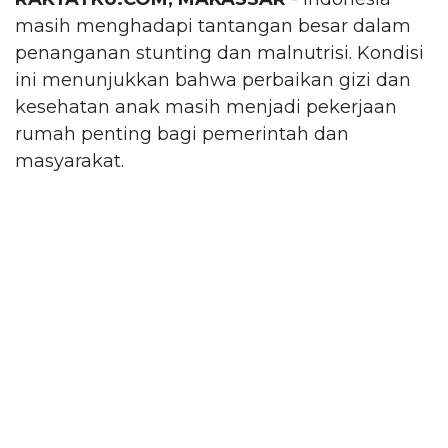
masih menghadapi tantangan besar dalam
penanganan stunting dan malnutrisi. Kondisi
ini menunjukkan bahwa perbaikan gizi dan
kesehatan anak masih menjadi pekerjaan
rumah penting bagi pemerintah dan
masyarakat.