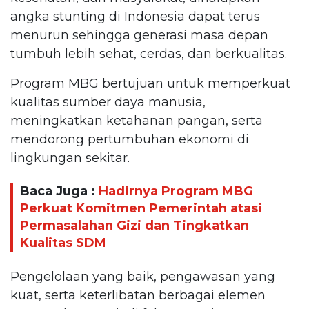
angka stunting di Indonesia dapat terus
menurun sehingga generasi masa depan
tumbuh lebih sehat, cerdas, dan berkualitas.
Program MBG bertujuan untuk memperkuat
kualitas sumber daya manusia,
meningkatkan ketahanan pangan, serta
mendorong pertumbuhan ekonomi di
lingkungan sekitar.
Baca Juga :
Hadirnya Program MBG
Perkuat Komitmen Pemerintah atasi
Permasalahan Gizi dan Tingkatkan
Kualitas SDM
Pengelolaan yang baik, pengawasan yang
kuat, serta keterlibatan berbagai elemen