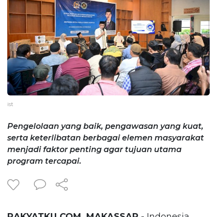
ist
Pengelolaan yang baik, pengawasan yang kuat,
serta keterlibatan berbagai elemen masyarakat
menjadi faktor penting agar tujuan utama
program tercapai.
RAKYATKU.COM, MAKASSAR
- Indonesia