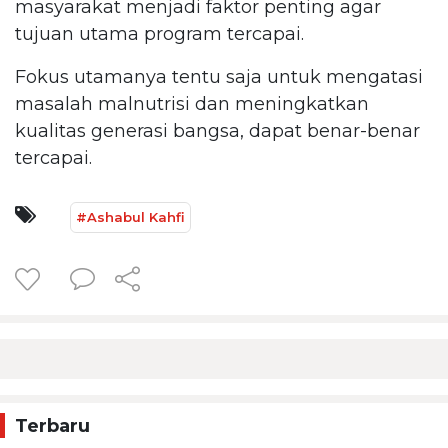
masyarakat menjadi faktor penting agar
tujuan utama program tercapai.
Fokus utamanya tentu saja untuk mengatasi
masalah malnutrisi dan meningkatkan
kualitas generasi bangsa, dapat benar-benar
tercapai.
#Ashabul Kahfi
Terbaru