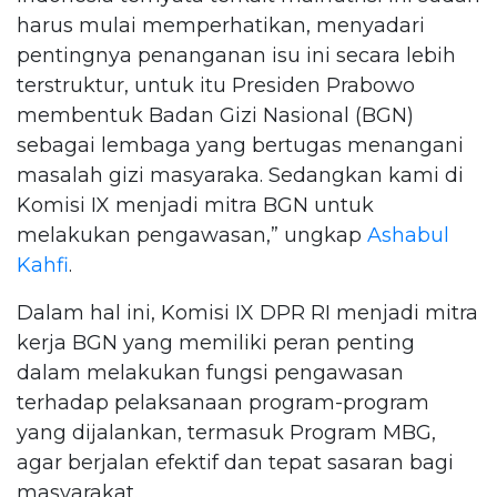
harus mulai memperhatikan, menyadari
pentingnya penanganan isu ini secara lebih
terstruktur, untuk itu Presiden Prabowo
membentuk Badan Gizi Nasional (BGN)
sebagai lembaga yang bertugas menangani
masalah gizi masyaraka. Sedangkan kami di
Komisi IX menjadi mitra BGN untuk
melakukan pengawasan,” ungkap
Ashabul
Kahfi
.
Dalam hal ini, Komisi IX DPR RI menjadi mitra
kerja BGN yang memiliki peran penting
dalam melakukan fungsi pengawasan
terhadap pelaksanaan program-program
yang dijalankan, termasuk Program MBG,
agar berjalan efektif dan tepat sasaran bagi
masyarakat.