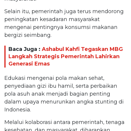
Selain itu, pemerintah juga terus mendorong
peningkatan kesadaran masyarakat
mengenai pentingnya konsumsi makanan
bergizi seimbang.
Baca Juga :
Ashabul Kahfi Tegaskan MBG
Langkah Strategis Pemerintah Lahirkan
Generasi Emas
Edukasi mengenai pola makan sehat,
penyediaan gizi ibu hamil, serta perbaikan
pola asuh anak menjadi bagian penting
dalam upaya menurunkan angka stunting di
Indonesia.
Melalui kolaborasi antara pemerintah, tenaga
kesehatan, dan masyarakat, diharapkan