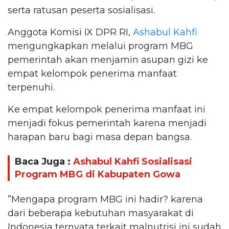
serta ratusan peserta sosialisasi.
Anggota Komisi IX DPR RI,
Ashabul Kahfi
mengungkapkan melalui program MBG
pemerintah akan menjamin asupan gizi ke
empat kelompok penerima manfaat
terpenuhi.
Ke empat kelompok penerima manfaat ini
menjadi fokus pemerintah karena menjadi
harapan baru bagi masa depan bangsa.
Baca Juga :
Ashabul Kahfi Sosialisasi
Program MBG di Kabupaten Gowa
”Mengapa program MBG ini hadir? karena
dari beberapa kebutuhan masyarakat di
Indonesia ternyata terkait malnutrisi ini sudah