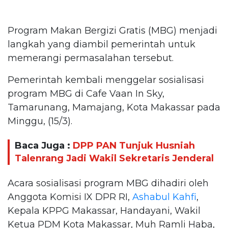
Program Makan Bergizi Gratis (MBG) menjadi
langkah yang diambil pemerintah untuk
memerangi permasalahan tersebut.
Pemerintah kembali menggelar sosialisasi
program MBG di Cafe Vaan In Sky,
Tamarunang, Mamajang, Kota Makassar pada
Minggu, (15/3).
Baca Juga :
DPP PAN Tunjuk Husniah
Talenrang Jadi Wakil Sekretaris Jenderal
Acara sosialisasi program MBG dihadiri oleh
Anggota Komisi IX DPR RI,
Ashabul Kahfi
,
Kepala KPPG Makassar, Handayani, Wakil
Ketua PDM Kota Makassar, Muh Ramli Haba,