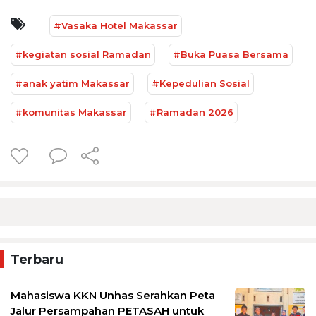
#Vasaka Hotel Makassar
#kegiatan sosial Ramadan
#Buka Puasa Bersama
#anak yatim Makassar
#Kepedulian Sosial
#komunitas Makassar
#Ramadan 2026
Terbaru
Mahasiswa KKN Unhas Serahkan Peta
Jalur Persampahan PETASAH untuk