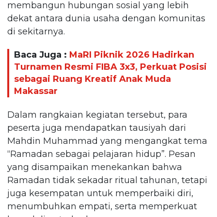
membangun hubungan sosial yang lebih
dekat antara dunia usaha dengan komunitas
di sekitarnya.
Baca Juga :
MaRI Piknik 2026 Hadirkan
Turnamen Resmi FIBA 3x3, Perkuat Posisi
sebagai Ruang Kreatif Anak Muda
Makassar
Dalam rangkaian kegiatan tersebut, para
peserta juga mendapatkan tausiyah dari
Mahdin Muhammad yang mengangkat tema
“Ramadan sebagai pelajaran hidup”. Pesan
yang disampaikan menekankan bahwa
Ramadan tidak sekadar ritual tahunan, tetapi
juga kesempatan untuk memperbaiki diri,
menumbuhkan empati, serta memperkuat