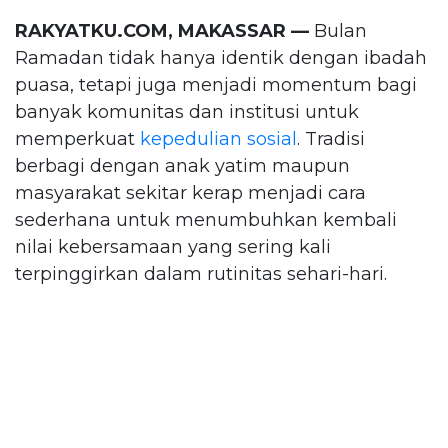
RAKYATKU.COM, MAKASSAR —
Bulan
Ramadan tidak hanya identik dengan ibadah
puasa, tetapi juga menjadi momentum bagi
banyak komunitas dan institusi untuk
memperkuat
kepedulian sosial
. Tradisi
berbagi dengan anak yatim maupun
masyarakat sekitar kerap menjadi cara
sederhana untuk menumbuhkan kembali
nilai kebersamaan yang sering kali
terpinggirkan dalam rutinitas sehari-hari.