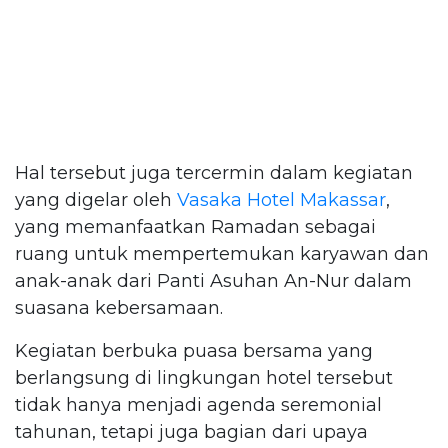
Hal tersebut juga tercermin dalam kegiatan
yang digelar oleh
Vasaka Hotel Makassar
,
yang memanfaatkan Ramadan sebagai
ruang untuk mempertemukan karyawan dan
anak-anak dari Panti Asuhan An-Nur dalam
suasana kebersamaan.
Kegiatan berbuka puasa bersama yang
berlangsung di lingkungan hotel tersebut
tidak hanya menjadi agenda seremonial
tahunan, tetapi juga bagian dari upaya