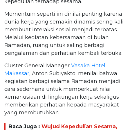
kepedulian terhadap sesama.
Momentum seperti ini dinilai penting karena
dunia kerja yang semakin dinamis sering kali
membuat interaksi sosial menjadi terbatas.
Melalui kegiatan kebersamaan di bulan
Ramadan, ruang untuk saling berbagi
pengalaman dan perhatian kembali terbuka.
Cluster General Manager
Vasaka Hotel
Makassar
, Anton Subiyakto, menilai bahwa
kegiatan berbagi selama Ramadan menjadi
cara sederhana untuk memperkuat nilai
kemanusiaan di lingkungan kerja sekaligus
memberikan perhatian kepada masyarakat
yang membutuhkan.
Baca Juga :
Wujud Kepedulian Sesama,