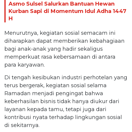
Asmo Sulsel Salurkan Bantuan Hewan
Kurban Sapi di Momentum Idul Adha 1447
H
Menurutnya, kegiatan sosial semacam ini
diharapkan dapat memberikan kebahagiaan
bagi anak-anak yang hadir sekaligus
memperkuat rasa kebersamaan di antara
para karyawan.
Di tengah kesibukan industri perhotelan yang
terus bergerak, kegiatan sosial selama
Ramadan menjadi pengingat bahwa
keberhasilan bisnis tidak hanya diukur dari
layanan kepada tamu, tetapi juga dari
kontribusi nyata terhadap lingkungan sosial
di sekitarnya.