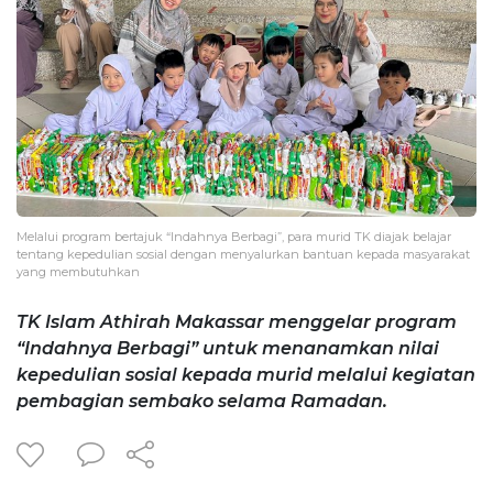
Melalui program bertajuk “Indahnya Berbagi”, para murid TK diajak belajar
tentang kepedulian sosial dengan menyalurkan bantuan kepada masyarakat
yang membutuhkan
TK Islam Athirah Makassar menggelar program
“Indahnya Berbagi” untuk menanamkan nilai
kepedulian sosial kepada murid melalui kegiatan
pembagian sembako selama Ramadan.