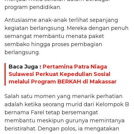
program pendidikan.
Antusiasme anak-anak terlihat sepanjang
kegiatan berlangsung. Mereka dengan penuh
semangat membantu menata paket
sembako hingga proses pembagian
berlangsung.
Baca Juga :
Pertamina Patra Niaga
Sulawesi Perkuat Kepedulian Sosial
melalui Program BERKAH di Makassar
Salah satu momen yang menarik perhatian
adalah ketika seorang murid dari Kelompok B
bernama Farel tetap bersemangat
membantu meskipun gurunya memintanya
beristirahat. Dengan polos, ia mengatakan