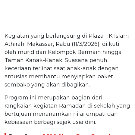
Kegiatan yang berlangsung di Plaza TK Islam
Athirah, Makassar, Rabu (11/3/2026), diikuti
oleh murid dari Kelompok Bermain hingga
Taman Kanak-Kanak. Suasana penuh
keceriaan terlihat saat anak-anak dengan
antusias membantu menyiapkan paket
sembako yang akan dibagikan.
Program ini merupakan bagian dari
rangkaian kegiatan Ramadan di sekolah yang
bertujuan menanamkan nilai empati dan
kebiasaan berbagi sejak usia dini.