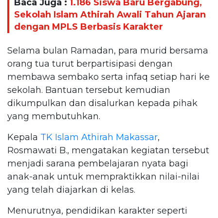
Baca Juga :
1.186 Siswa Baru Bergabung,
Sekolah Islam Athirah Awali Tahun Ajaran
dengan MPLS Berbasis Karakter
Selama bulan Ramadan, para murid bersama
orang tua turut berpartisipasi dengan
membawa sembako serta infaq setiap hari ke
sekolah. Bantuan tersebut kemudian
dikumpulkan dan disalurkan kepada pihak
yang membutuhkan.
Kepala
TK Islam Athirah Makassar
,
Rosmawati B., mengatakan kegiatan tersebut
menjadi sarana pembelajaran nyata bagi
anak-anak untuk mempraktikkan nilai-nilai
yang telah diajarkan di kelas.
Menurutnya, pendidikan karakter seperti