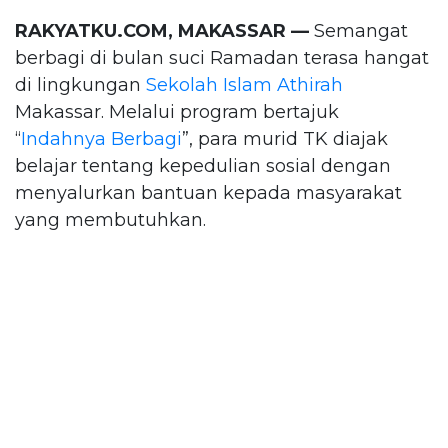
RAKYATKU.COM, MAKASSAR —
Semangat
berbagi di bulan suci Ramadan terasa hangat
di lingkungan
Sekolah Islam Athirah
Makassar. Melalui program bertajuk
“
Indahnya Berbagi
”, para murid TK diajak
belajar tentang kepedulian sosial dengan
menyalurkan bantuan kepada masyarakat
yang membutuhkan.