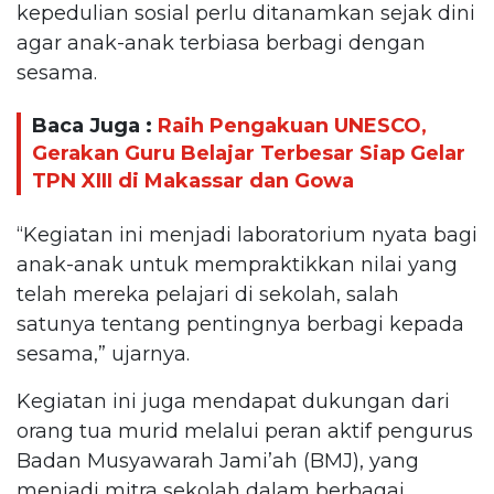
kepedulian sosial perlu ditanamkan sejak dini
agar anak-anak terbiasa berbagi dengan
sesama.
Baca Juga :
Raih Pengakuan UNESCO,
Gerakan Guru Belajar Terbesar Siap Gelar
TPN XIII di Makassar dan Gowa
“Kegiatan ini menjadi laboratorium nyata bagi
anak-anak untuk mempraktikkan nilai yang
telah mereka pelajari di sekolah, salah
satunya tentang pentingnya berbagi kepada
sesama,” ujarnya.
Kegiatan ini juga mendapat dukungan dari
orang tua murid melalui peran aktif pengurus
Badan Musyawarah Jami’ah (BMJ), yang
menjadi mitra sekolah dalam berbagai