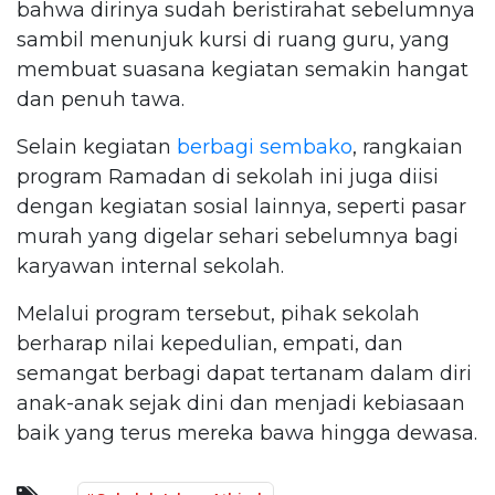
bahwa dirinya sudah beristirahat sebelumnya
sambil menunjuk kursi di ruang guru, yang
membuat suasana kegiatan semakin hangat
dan penuh tawa.
Selain kegiatan
berbagi sembako
, rangkaian
program Ramadan di sekolah ini juga diisi
dengan kegiatan sosial lainnya, seperti pasar
murah yang digelar sehari sebelumnya bagi
karyawan internal sekolah.
Melalui program tersebut, pihak sekolah
berharap nilai kepedulian, empati, dan
semangat berbagi dapat tertanam dalam diri
anak-anak sejak dini dan menjadi kebiasaan
baik yang terus mereka bawa hingga dewasa.