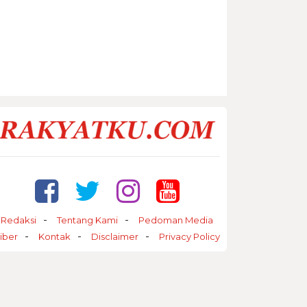
Redaksi
Tentang Kami
Pedoman Media
iber
Kontak
Disclaimer
Privacy Policy