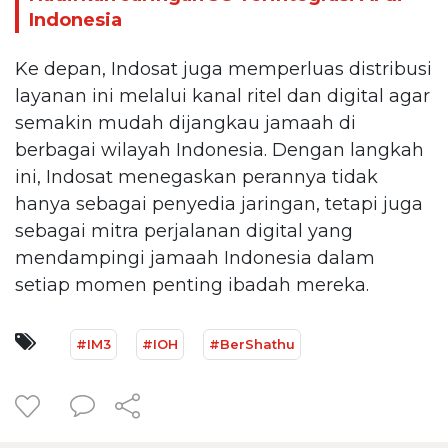
Indonesia
Ke depan, Indosat juga memperluas distribusi
layanan ini melalui kanal ritel dan digital agar
semakin mudah dijangkau jamaah di
berbagai wilayah Indonesia. Dengan langkah
ini, Indosat menegaskan perannya tidak
hanya sebagai penyedia jaringan, tetapi juga
sebagai mitra perjalanan digital yang
mendampingi jamaah Indonesia dalam
setiap momen penting ibadah mereka.
#IM3
#IOH
#BerShathu