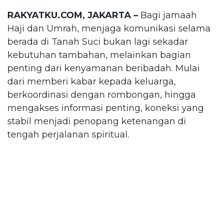
RAKYATKU.COM, JAKARTA –
Bagi jamaah
Haji dan Umrah, menjaga komunikasi selama
berada di Tanah Suci bukan lagi sekadar
kebutuhan tambahan, melainkan bagian
penting dari kenyamanan beribadah. Mulai
dari memberi kabar kepada keluarga,
berkoordinasi dengan rombongan, hingga
mengakses informasi penting, koneksi yang
stabil menjadi penopang ketenangan di
tengah perjalanan spiritual.