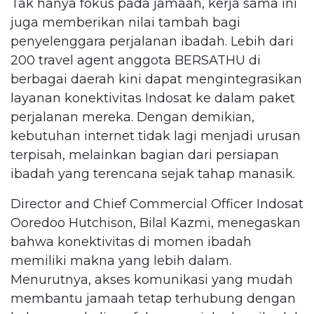
Tak hanya fokus pada jamaah, kerja sama ini
juga memberikan nilai tambah bagi
penyelenggara perjalanan ibadah. Lebih dari
200 travel agent anggota BERSATHU di
berbagai daerah kini dapat mengintegrasikan
layanan konektivitas Indosat ke dalam paket
perjalanan mereka. Dengan demikian,
kebutuhan internet tidak lagi menjadi urusan
terpisah, melainkan bagian dari persiapan
ibadah yang terencana sejak tahap manasik.
Director and Chief Commercial Officer Indosat
Ooredoo Hutchison, Bilal Kazmi, menegaskan
bahwa konektivitas di momen ibadah
memiliki makna yang lebih dalam.
Menurutnya, akses komunikasi yang mudah
membantu jamaah tetap terhubung dengan