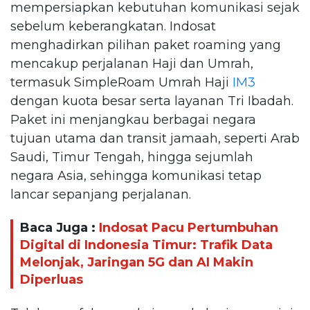
mempersiapkan kebutuhan komunikasi sejak
sebelum keberangkatan. Indosat
menghadirkan pilihan paket roaming yang
mencakup perjalanan Haji dan Umrah,
termasuk SimpleRoam Umrah Haji
IM3
dengan kuota besar serta layanan Tri Ibadah.
Paket ini menjangkau berbagai negara
tujuan utama dan transit jamaah, seperti Arab
Saudi, Timur Tengah, hingga sejumlah
negara Asia, sehingga komunikasi tetap
lancar sepanjang perjalanan.
Baca Juga :
Indosat Pacu Pertumbuhan
Digital di Indonesia Timur: Trafik Data
Melonjak, Jaringan 5G dan AI Makin
Diperluas