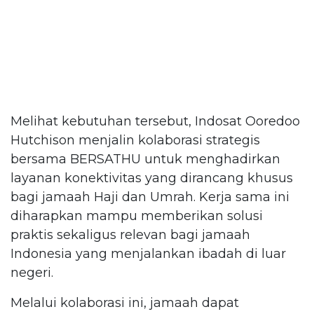
Melihat kebutuhan tersebut, Indosat Ooredoo
Hutchison menjalin kolaborasi strategis
bersama BERSATHU untuk menghadirkan
layanan konektivitas yang dirancang khusus
bagi jamaah Haji dan Umrah. Kerja sama ini
diharapkan mampu memberikan solusi
praktis sekaligus relevan bagi jamaah
Indonesia yang menjalankan ibadah di luar
negeri.
Melalui kolaborasi ini, jamaah dapat