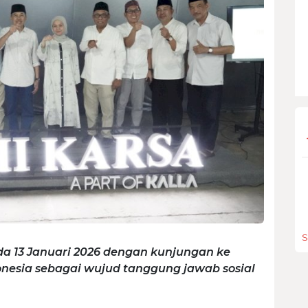
S
a 13 Januari 2026 dengan kunjungan ke
onesia sebagai wujud tanggung jawab sosial