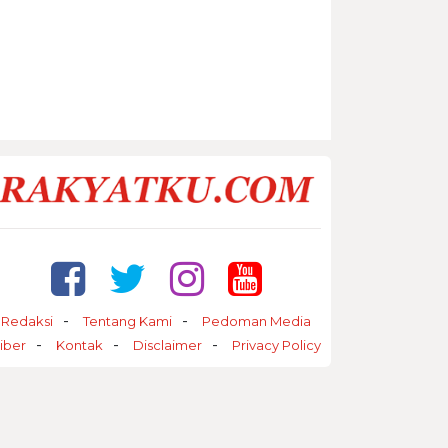
Redaksi
Tentang Kami
Pedoman Media
iber
Kontak
Disclaimer
Privacy Policy