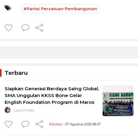
#Partai Persatuan Pembangunan
Terbaru
Siapkan Generasi Berdaya Saing Global,
SMA Unggulan KKSS Bone Gelar
English Foundation Program di Maros
Lisa Emilda
Edukasi
- 07 Agustus 2026 08:47