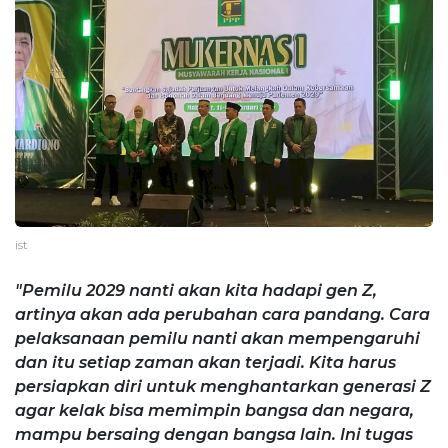
ist
"Pemilu 2029 nanti akan kita hadapi gen Z,
artinya akan ada perubahan cara pandang. Cara
pelaksanaan pemilu nanti akan mempengaruhi
dan itu setiap zaman akan terjadi. Kita harus
persiapkan diri untuk menghantarkan generasi Z
agar kelak bisa memimpin bangsa dan negara,
mampu bersaing dengan bangsa lain. Ini tugas