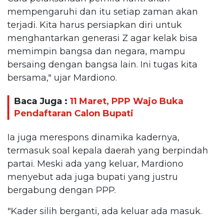
mempengaruhi dan itu setiap zaman akan
terjadi. Kita harus persiapkan diri untuk
menghantarkan generasi Z agar kelak bisa
memimpin bangsa dan negara, mampu
bersaing dengan bangsa lain. Ini tugas kita
bersama," ujar Mardiono.
Baca Juga :
11 Maret, PPP Wajo Buka
Pendaftaran Calon Bupati
Ia juga merespons dinamika kadernya,
termasuk soal kepala daerah yang berpindah
partai. Meski ada yang keluar, Mardiono
menyebut ada juga bupati yang justru
bergabung dengan PPP.
"Kader silih berganti, ada keluar ada masuk.