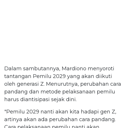
Dalam sambutannya, Mardiono menyoroti
tantangan Pemilu 2029 yang akan diikuti
oleh generasi Z. Menurutnya, perubahan cara
pandang dan metode pelaksanaan pemilu
harus diantisipasi sejak dini.
"Pemilu 2029 nanti akan kita hadapi gen Z,
artinya akan ada perubahan cara pandang.
Cara pelaksanaan pemilu nanti akan