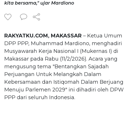
kita bersama," ujar Mardiono
RAKYATKU.COM, MAKASSAR
– Ketua Umum
DPP PPP, Muhammad Mardiono, menghadiri
Musyawarah Kerja Nasional I (Mukernas I) di
Makassar pada Rabu (11/2/2026). Acara yang
mengusung tema "Bentangkan Sajadah
Perjuangan Untuk Melangkah Dalam
Kebersamaan dan Istiqomah Dalam Berjuang
Menuju Parlemen 2029" ini dihadiri oleh DPW
PPP dari seluruh Indonesia.