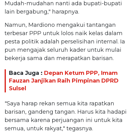
Mudah-mudahan nanti ada bupati-bupati
lain bergabung," harapnya.
Namun, Mardiono mengakui tantangan
terbesar PPP untuk lolos naik kelas dalam
pesta politik adalah perselisihan internal. Ia
pun mengajak seluruh kader untuk mulai
bekerja sama dan merapatkan barisan.
Baca Juga :
Depan Ketum PPP, Imam
Fauzan Janjikan Raih Pimpinan DPRD
Sulsel
"Saya harap rekan semua kita rapatkan
barisan, gandeng tangan. Harus kita hadapi
bersama karena perjuangan ini untuk kita
semua, untuk rakyat," tegasnya.