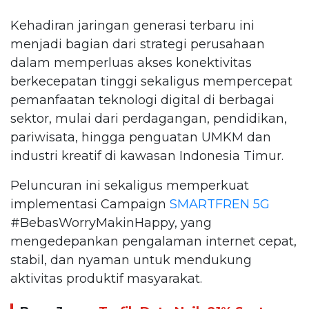
Kehadiran jaringan generasi terbaru ini
menjadi bagian dari strategi perusahaan
dalam memperluas akses konektivitas
berkecepatan tinggi sekaligus mempercepat
pemanfaatan teknologi digital di berbagai
sektor, mulai dari perdagangan, pendidikan,
pariwisata, hingga penguatan UMKM dan
industri kreatif di kawasan Indonesia Timur.
Peluncuran ini sekaligus memperkuat
implementasi Campaign
SMARTFREN 5G
#BebasWorryMakinHappy, yang
mengedepankan pengalaman internet cepat,
stabil, dan nyaman untuk mendukung
aktivitas produktif masyarakat.