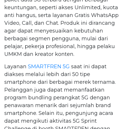
keuntungan, seperti akses Unlimited, kuota
anti hangus, serta layanan Gratis WhatsApp
Video, Call, dan Chat. Produk ini dirancang
agar dapat menyesuaikan kebutuhan
berbagai segmen pengguna, mulai dari
pelajar, pekerja profesional, hingga pelaku
UMKM dan kreator konten.
Layanan
SMARTFREN 5G
saat ini dapat
diakses melalui lebih dari 50 tipe
smartphone dari berbagai merek ternama.
Pelanggan juga dapat memanfaatkan
program bundling perangkat 5G dengan
penawaran menarik dari sejumlah brand
smartphone. Selain itu, pengunjung acara
dapat mengikuti aktivitas 5G Sprint
Challenge di booth SMARTFREN dengan