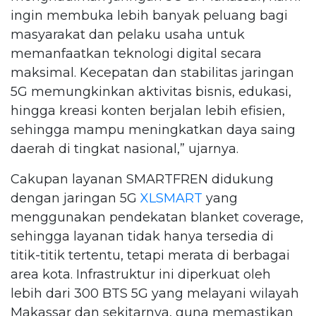
ingin membuka lebih banyak peluang bagi
masyarakat dan pelaku usaha untuk
memanfaatkan teknologi digital secara
maksimal. Kecepatan dan stabilitas jaringan
5G memungkinkan aktivitas bisnis, edukasi,
hingga kreasi konten berjalan lebih efisien,
sehingga mampu meningkatkan daya saing
daerah di tingkat nasional,” ujarnya.
Cakupan layanan SMARTFREN didukung
dengan jaringan 5G
XLSMART
yang
menggunakan pendekatan blanket coverage,
sehingga layanan tidak hanya tersedia di
titik-titik tertentu, tetapi merata di berbagai
area kota. Infrastruktur ini diperkuat oleh
lebih dari 300 BTS 5G yang melayani wilayah
Makassar dan sekitarnya, guna memastikan