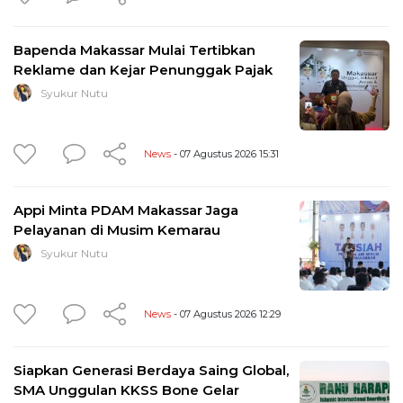
Bapenda Makassar Mulai Tertibkan
Reklame dan Kejar Penunggak Pajak
Syukur Nutu
News
- 07 Agustus 2026 15:31
Appi Minta PDAM Makassar Jaga
Pelayanan di Musim Kemarau
Syukur Nutu
News
- 07 Agustus 2026 12:29
Siapkan Generasi Berdaya Saing Global,
SMA Unggulan KKSS Bone Gelar