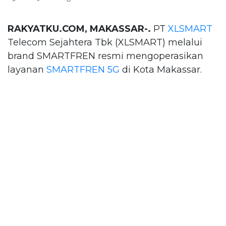
RAKYATKU.COM, MAKASSAR-.
PT
XLSMART
Telecom Sejahtera Tbk (XLSMART) melalui
brand SMARTFREN resmi mengoperasikan
layanan
SMARTFREN 5G
di Kota Makassar.