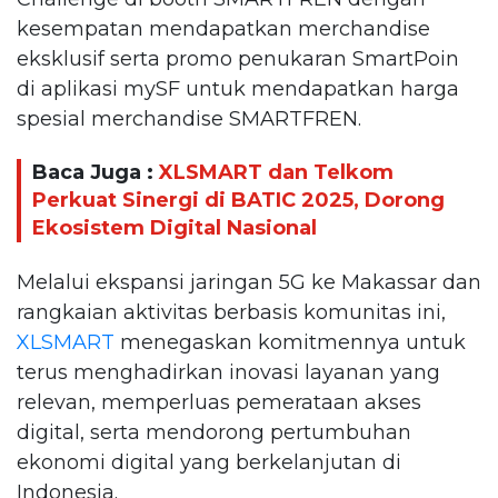
kesempatan mendapatkan merchandise
eksklusif serta promo penukaran SmartPoin
di aplikasi mySF untuk mendapatkan harga
spesial merchandise SMARTFREN.
Baca Juga :
XLSMART dan Telkom
Perkuat Sinergi di BATIC 2025, Dorong
Ekosistem Digital Nasional
Melalui ekspansi jaringan 5G ke Makassar dan
rangkaian aktivitas berbasis komunitas ini,
XLSMART
menegaskan komitmennya untuk
terus menghadirkan inovasi layanan yang
relevan, memperluas pemerataan akses
digital, serta mendorong pertumbuhan
ekonomi digital yang berkelanjutan di
Indonesia.