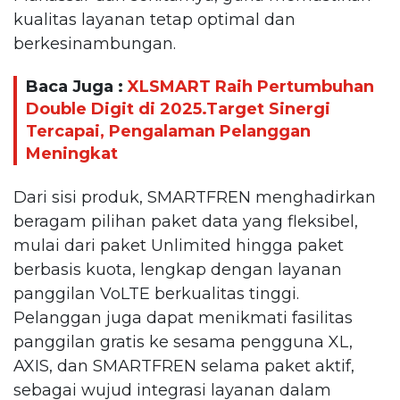
kualitas layanan tetap optimal dan
berkesinambungan.
Baca Juga :
XLSMART Raih Pertumbuhan
Double Digit di 2025.Target Sinergi
Tercapai, Pengalaman Pelanggan
Meningkat
Dari sisi produk, SMARTFREN menghadirkan
beragam pilihan paket data yang fleksibel,
mulai dari paket Unlimited hingga paket
berbasis kuota, lengkap dengan layanan
panggilan VoLTE berkualitas tinggi.
Pelanggan juga dapat menikmati fasilitas
panggilan gratis ke sesama pengguna XL,
AXIS, dan SMARTFREN selama paket aktif,
sebagai wujud integrasi layanan dalam