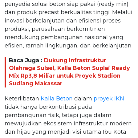
penyedia solusi beton siap pakai (ready mix)
dan produk precast berkualitas tinggi. Melalui
inovasi berkelanjutan dan efisiensi proses
produksi, perusahaan berkomitmen
mendukung pembangunan nasional yang
efisien, ramah lingkungan, dan berkelanjutan.
Baca Juga :
Dukung Infrastruktur
Olahraga Sulsel, Kalla Beton Suplai Ready
Mix Rp3,8 Miliar untuk Proyek Stadion
Sudiang Makassar
Keterlibatan
Kalla Beton
dalam
proyek IKN
tidak hanya berkontribusi pada
pembangunan fisik, tetapi juga dalam
mewujudkan ekosistem infrastruktur modern
dan hijau yang menjadi visi utama Ibu Kota