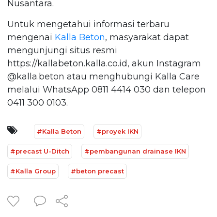
Nusantara.
Untuk mengetahui informasi terbaru
mengenai
Kalla Beton
, masyarakat dapat
mengunjungi situs resmi
https://kallabeton.kalla.co.id, akun Instagram
@kalla.beton atau menghubungi Kalla Care
melalui WhatsApp 0811 4414 030 dan telepon
0411 300 0103.
#Kalla Beton
#proyek IKN
#precast U-Ditch
#pembangunan drainase IKN
#Kalla Group
#beton precast