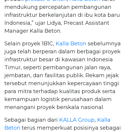
mendukung percepatan pembangunan
infrastruktur berkelanjutan di ibu kota baru
Indonesia,” ujar Lidya, Precast Assistant
Manager Kalla Beton.
Selain proyek 1B1C,
Kalla Beton
sebelumnya
juga telah berperan dalam berbagai proyek
infrastruktur besar di kawasan Indonesia
Timur, seperti pembangunan jalan raya,
jembatan, dan fasilitas publik. Rekam jejak
tersebut menunjukkan kepercayaan tinggi
para mitra terhadap kualitas produk serta
kemampuan logistik perusahaan dalam
menangani proyek berskala nasional.
Sebagai bagian dari
KALLA Group
,
Kalla
Beton
terus memperkuat posisinya sebagai