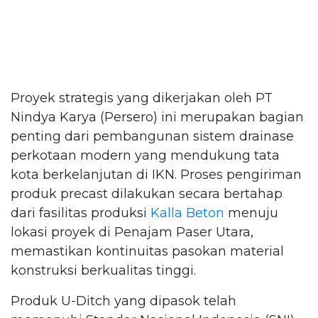
Proyek strategis yang dikerjakan oleh PT
Nindya Karya (Persero) ini merupakan bagian
penting dari pembangunan sistem drainase
perkotaan modern yang mendukung tata
kota berkelanjutan di IKN. Proses pengiriman
produk precast dilakukan secara bertahap
dari fasilitas produksi
Kalla Beton
menuju
lokasi proyek di Penajam Paser Utara,
memastikan kontinuitas pasokan material
konstruksi berkualitas tinggi.
Produk U-Ditch yang dipasok telah