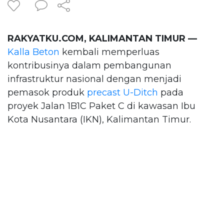
RAKYATKU.COM, KALIMANTAN TIMUR —
Kalla Beton
kembali memperluas
kontribusinya dalam pembangunan
infrastruktur nasional dengan menjadi
pemasok produk
precast U-Ditch
pada
proyek Jalan 1B1C Paket C di kawasan Ibu
Kota Nusantara (IKN), Kalimantan Timur.