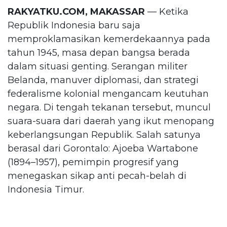
RAKYATKU.COM, MAKASSAR
— Ketika
Republik Indonesia baru saja
memproklamasikan kemerdekaannya pada
tahun 1945, masa depan bangsa berada
dalam situasi genting. Serangan militer
Belanda, manuver diplomasi, dan strategi
federalisme kolonial mengancam keutuhan
negara. Di tengah tekanan tersebut, muncul
suara-suara dari daerah yang ikut menopang
keberlangsungan Republik. Salah satunya
berasal dari Gorontalo: Ajoeba Wartabone
(1894–1957), pemimpin progresif yang
menegaskan sikap anti pecah-belah di
Indonesia Timur.