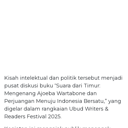
Kisah intelektual dan politik tersebut menjadi
pusat diskusi buku “Suara dari Timur:
Mengenang Ajoeba Wartabone dan
Perjuangan Menuju Indonesia Bersatu,” yang
digelar dalam rangkaian Ubud Writers &
Readers Festival 2025.