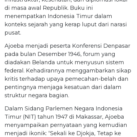
di masa awal Republik. Buku ini
menempatkan Indonesia Timur dalam
konteks sejarah yang kerap luput dari narasi
pusat.
Ajoeba menjadi peserta Konferensi Denpasar
pada bulan Desember 1946, forum yang
diadakan Belanda untuk menyusun sistem
federal. Kehadirannya menggambarkan sikap
kritis terhadap upaya pemecahan-belah dan
pentingnya menjaga kesatuan dari dalam
struktur negara bagian.
Dalam Sidang Parlemen Negara Indonesia
Timur (NIT) tahun 1947 di Makassar, Ajoeba
menyampaikan pernyataan yang kemudian
menjadi ikonik: “Sekali ke Djokja, Tetap ke