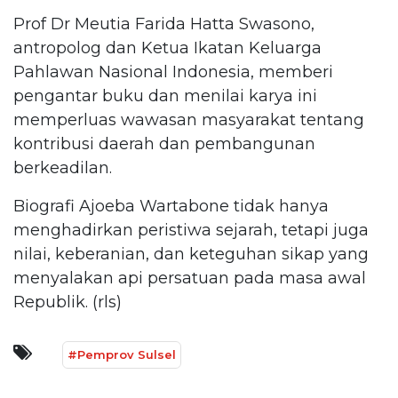
Prof Dr Meutia Farida Hatta Swasono,
antropolog dan Ketua Ikatan Keluarga
Pahlawan Nasional Indonesia, memberi
pengantar buku dan menilai karya ini
memperluas wawasan masyarakat tentang
kontribusi daerah dan pembangunan
berkeadilan.
Biografi Ajoeba Wartabone tidak hanya
menghadirkan peristiwa sejarah, tetapi juga
nilai, keberanian, dan keteguhan sikap yang
menyalakan api persatuan pada masa awal
Republik. (rls)
#Pemprov Sulsel