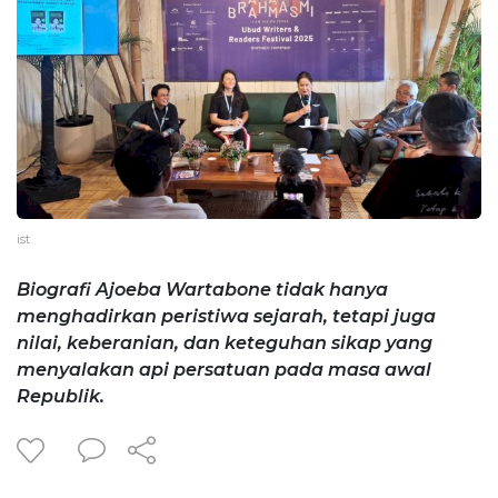
ist
Biografi Ajoeba Wartabone tidak hanya
menghadirkan peristiwa sejarah, tetapi juga
nilai, keberanian, dan keteguhan sikap yang
menyalakan api persatuan pada masa awal
Republik.