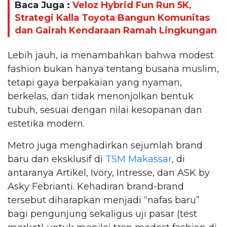
Baca Juga :
Veloz Hybrid Fun Run 5K,
Strategi Kalla Toyota Bangun Komunitas
dan Gairah Kendaraan Ramah Lingkungan
Lebih jauh, ia menambahkan bahwa modest
fashion bukan hanya tentang busana muslim,
tetapi gaya berpakaian yang nyaman,
berkelas, dan tidak menonjolkan bentuk
tubuh, sesuai dengan nilai kesopanan dan
estetika modern.
Metro juga menghadirkan sejumlah brand
baru dan eksklusif di
TSM Makassar
, di
antaranya Artikel, Ivory, Intresse, dan ASK by
Asky Febrianti. Kehadiran brand-brand
tersebut diharapkan menjadi “nafas baru”
bagi pengunjung sekaligus uji pasar (test