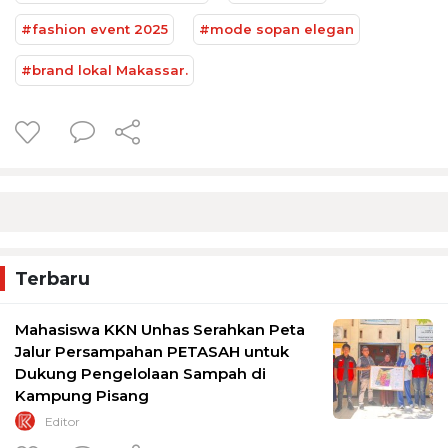
#fashion event 2025
#mode sopan elegan
#brand lokal Makassar.
Terbaru
Mahasiswa KKN Unhas Serahkan Peta
Jalur Persampahan PETASAH untuk
Dukung Pengelolaan Sampah di
Kampung Pisang
Editor