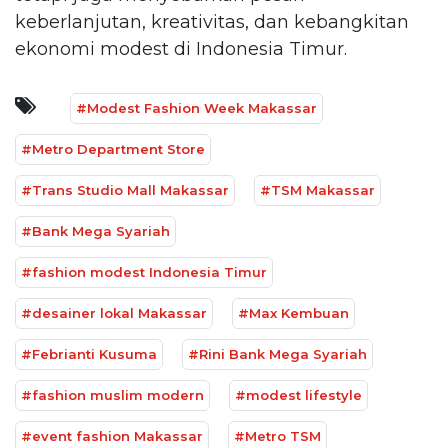
keberlanjutan, kreativitas, dan kebangkitan
ekonomi modest di Indonesia Timur.
#Modest Fashion Week Makassar
#Metro Department Store
#Trans Studio Mall Makassar
#TSM Makassar
#Bank Mega Syariah
#fashion modest Indonesia Timur
#desainer lokal Makassar
#Max Kembuan
#Febrianti Kusuma
#Rini Bank Mega Syariah
#fashion muslim modern
#modest lifestyle
#event fashion Makassar
#Metro TSM