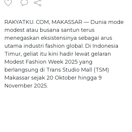
RAKYATKU. COM, MAKASSAR — Dunia mode
modest atau busana santun terus
menegaskan eksistensinya sebagai arus
utama industri fashion global. Di Indonesia
Timur, geliat itu kini hadir lewat gelaran
Modest Fashion Week 2025 yang
berlangsung di Trans Studio Mall (TSM)
Makassar sejak 20 Oktober hingga 9
November 2025.