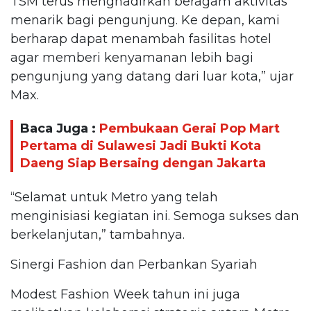
TSM terus menghadirkan beragam aktivitas
menarik bagi pengunjung. Ke depan, kami
berharap dapat menambah fasilitas hotel
agar memberi kenyamanan lebih bagi
pengunjung yang datang dari luar kota,” ujar
Max.
Baca Juga :
Pembukaan Gerai Pop Mart
Pertama di Sulawesi Jadi Bukti Kota
Daeng Siap Bersaing dengan Jakarta
“Selamat untuk Metro yang telah
menginisiasi kegiatan ini. Semoga sukses dan
berkelanjutan,” tambahnya.
Sinergi Fashion dan Perbankan Syariah
Modest Fashion Week tahun ini juga