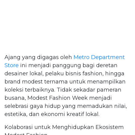
Ajang yang digagas oleh
Metro Department
Store
ini menjadi panggung bagi deretan
desainer lokal, pelaku bisnis fashion, hingga
brand modest ternama untuk menampilkan
koleksi terbaiknya. Tidak sekadar pameran
busana, Modest Fashion Week menjadi
selebrasi gaya hidup yang memadukan nilai,
estetika, dan ekonomi kreatif lokal.
Kolaborasi untuk Menghidupkan Ekosistem