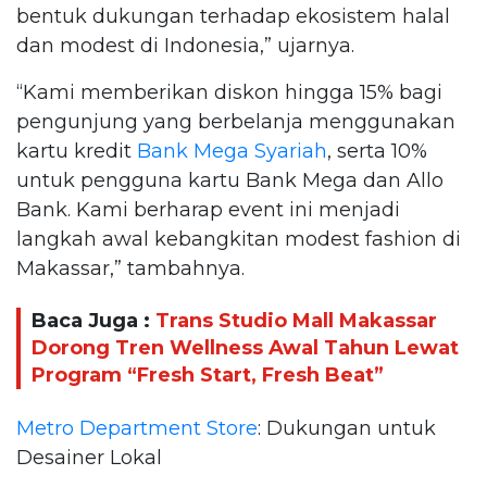
bentuk dukungan terhadap ekosistem halal
dan modest di Indonesia,” ujarnya.
“Kami memberikan diskon hingga 15% bagi
pengunjung yang berbelanja menggunakan
kartu kredit
Bank Mega Syariah
, serta 10%
untuk pengguna kartu Bank Mega dan Allo
Bank. Kami berharap event ini menjadi
langkah awal kebangkitan modest fashion di
Makassar,” tambahnya.
Baca Juga :
Trans Studio Mall Makassar
Dorong Tren Wellness Awal Tahun Lewat
Program “Fresh Start, Fresh Beat”
Metro Department Store
: Dukungan untuk
Desainer Lokal