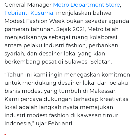
General Manager
Metro Department Store
,
Febrianti Kusuma
, menjelaskan bahwa
Modest Fashion Week bukan sekadar agenda
pameran tahunan. Sejak 2021, Metro telah
menjadikannya sebagai ruang kolaborasi
antara pelaku industri fashion, perbankan
syariah, dan desainer lokal yang kian
berkembang pesat di Sulawesi Selatan.
“Tahun ini kami ingin menegaskan komitmen
untuk mendukung desainer lokal dan pelaku
bisnis modest yang tumbuh di Makassar.
Kami percaya dukungan terhadap kreativitas
lokal adalah langkah nyata memajukan
industri modest fashion di kawasan timur
Indonesia,” ujar Febrianti.