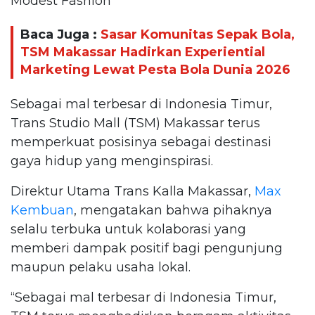
Modest Fashion
Baca Juga :
Sasar Komunitas Sepak Bola,
TSM Makassar Hadirkan Experiential
Marketing Lewat Pesta Bola Dunia 2026
Sebagai mal terbesar di Indonesia Timur,
Trans Studio Mall (TSM) Makassar terus
memperkuat posisinya sebagai destinasi
gaya hidup yang menginspirasi.
Direktur Utama Trans Kalla Makassar,
Max
Kembuan
, mengatakan bahwa pihaknya
selalu terbuka untuk kolaborasi yang
memberi dampak positif bagi pengunjung
maupun pelaku usaha lokal.
“Sebagai mal terbesar di Indonesia Timur,