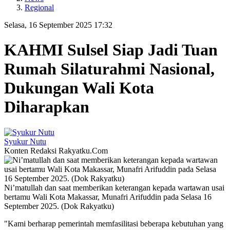
Regional
Selasa, 16 September 2025 17:32
KAHMI Sulsel Siap Jadi Tuan
Rumah Silaturahmi Nasional,
Dukungan Wali Kota
Diharapkan
Syukur Nutu
Konten Redaksi Rakyatku.Com
Ni’matullah dan saat memberikan keterangan kepada wartawan usai
bertamu Wali Kota Makassar, Munafri Arifuddin pada Selasa 16
September 2025. (Dok Rakyatku)
"Kami berharap pemerintah memfasilitasi beberapa kebutuhan yang