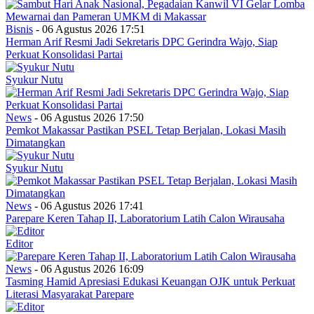
Bisnis
- 06 Agustus 2026 17:51
Herman Arif Resmi Jadi Sekretaris DPC Gerindra Wajo, Siap
Perkuat Konsolidasi Partai
Syukur Nutu
News
- 06 Agustus 2026 17:50
Pemkot Makassar Pastikan PSEL Tetap Berjalan, Lokasi Masih
Dimatangkan
Syukur Nutu
News
- 06 Agustus 2026 17:41
Parepare Keren Tahap II, Laboratorium Latih Calon Wirausaha
Editor
News
- 06 Agustus 2026 16:09
Tasming Hamid Apresiasi Edukasi Keuangan OJK untuk Perkuat
Literasi Masyarakat Parepare