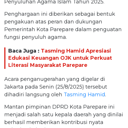
Penyuluhan Agama Islam Tahun 2025.
Penghargaan ini diberikan sebagai bentuk
pengakuan atas peran dan dukungan
Pemerintah Kota Parepare dalam penguatan
fungsi penyuluh agama.
Baca Juga :
Tasming Hamid Apresiasi
Edukasi Keuangan OJK untuk Perkuat
Literasi Masyarakat Parepare
Acara penganugerahan yang digelar di
Jakarta pada Senin (25/8/2025) tersebut
dihadiri langsung oleh
Tasming Hamid
.
Mantan pimpinan DPRD Kota Parepare ini
menjadi salah satu kepala daerah yang dinilai
berhasil memberikan kontribusi nyata