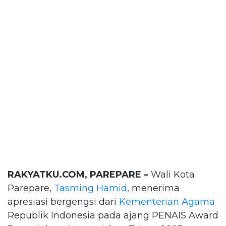
RAKYATKU.COM, PAREPARE –
Wali Kota
Parepare,
Tasming Hamid
, menerima
apresiasi bergengsi dari
Kementerian Agama
Republik Indonesia pada ajang PENAIS Award