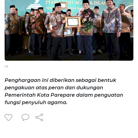
ist
Penghargaan ini diberikan sebagai bentuk
pengakuan atas peran dan dukungan
Pemerintah Kota Parepare dalam penguatan
fungsi penyuluh agama.