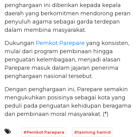
penghargaan ini diberikan kepada kepala
daerah yang berkomitmen mendorong peran
penyuluh agama sebagai garda terdepan
dalam membina masyarakat.
Dukungan
Pemkot Parepare
yang konsisten,
mulai dari program pembinaan hingga
penguatan kelembagaan, menjadi alasan
Parepare masuk dalam jajaran penerima
penghargaan nasional tersebut.
Dengan penghargaan ini, Parepare semakin
mengukuhkan posisinya sebagai kota yang
peduli pada penguatan kehidupan beragama
dan pembinaan moral masyarakat. (*)
#Pemkot Parepare
#tasming hamid