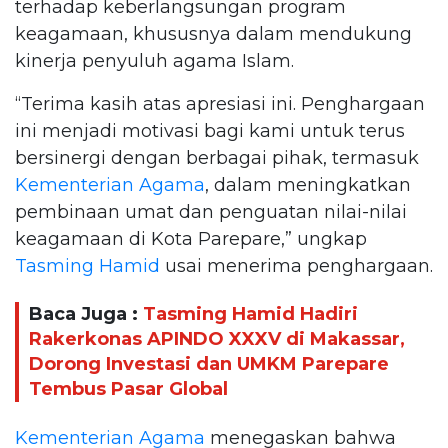
terhadap keberlangsungan program
keagamaan, khususnya dalam mendukung
kinerja penyuluh agama Islam.
“Terima kasih atas apresiasi ini. Penghargaan
ini menjadi motivasi bagi kami untuk terus
bersinergi dengan berbagai pihak, termasuk
Kementerian Agama
, dalam meningkatkan
pembinaan umat dan penguatan nilai-nilai
keagamaan di Kota Parepare,” ungkap
Tasming Hamid
usai menerima penghargaan.
Baca Juga :
Tasming Hamid Hadiri
Rakerkonas APINDO XXXV di Makassar,
Dorong Investasi dan UMKM Parepare
Tembus Pasar Global
Kementerian Agama
menegaskan bahwa