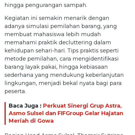
hingga pengurangan sampah.
Kegiatan ini semakin menarik dengan
adanya simulasi pemilahan barang, yang
membuat mahasiswa lebih mudah
memahami praktik decluttering dalam
kehidupan sehari-hari. Tips praktis seperti
metode pemilahan, cara mengidentifikasi
barang layak pakai, hingga kebiasaan
sederhana yang mendukung keberlanjutan
lingkungan, menjadi bekal nyata bagi para
peserta.
Baca Juga :
Perkuat Sinergi Grup Astra,
Asmo Sulsel dan FIFGroup Gelar Hajatan
Meriah di Gowa