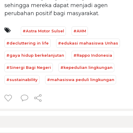
sehingga mereka dapat menjadi agen
perubahan positif bagi masyarakat.
#Astra Motor Sulsel
#AHM
#decluttering in life
#edukasi mahasiswa Unhas
#gaya hidup berkelanjutan
#Rappo Indonesia
#Sinergi Bagi Negeri
#kepedulian lingkungan
#sustainability
#mahasiswa peduli lingkungan