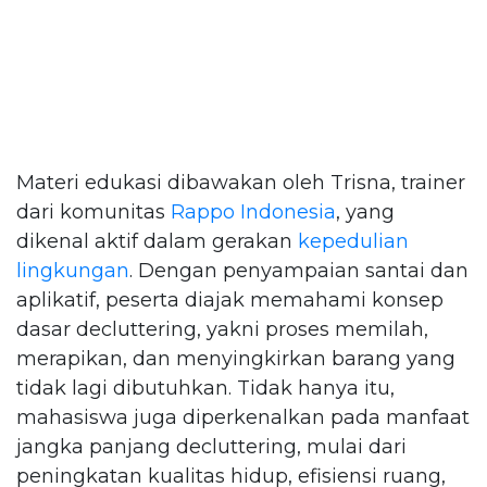
Materi edukasi dibawakan oleh Trisna, trainer
dari komunitas
Rappo Indonesia
, yang
dikenal aktif dalam gerakan
kepedulian
lingkungan
. Dengan penyampaian santai dan
aplikatif, peserta diajak memahami konsep
dasar decluttering, yakni proses memilah,
merapikan, dan menyingkirkan barang yang
tidak lagi dibutuhkan. Tidak hanya itu,
mahasiswa juga diperkenalkan pada manfaat
jangka panjang decluttering, mulai dari
peningkatan kualitas hidup, efisiensi ruang,