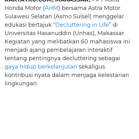
Honda Motor (
AHM
) bersama Astra Motor
Sulawesi Selatan (Asmo Sulsel) menggelar
edukasi bertajuk “
Decluttering in Life
” di
Universitas Hasanuddin (Unhas), Makassar.
Kegiatan yang melibatkan 60 mahasiswa ini
menjadi ajang pembelajaran interaktif
tentang pentingnya decluttering sebagai
gaya hidup berkelanjutan
sekaligus
kontribusi nyata dalam menjaga kelestarian
lingkungan.