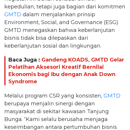
kepedulian, tetapi juga bagian dari komitmen
GMTD
dalam menjalankan prinsip
Environment, Social, and Governance (ESG).
GMTD menegaskan bahwa keberlanjutan
bisnis tidak bisa dilepaskan dari
keberlanjutan sosial dan lingkungan.
Baca Juga :
Gandeng KOADS, GMTD Gelar
Pelatihan Aksesori Kreatif Bernilai
Ekonomis bagi Ibu dengan Anak Down
Syndrome
Melalui program CSR yang konsisten,
GMTD
berupaya menjalin sinergi dengan
masyarakat di sekitar kawasan Tanjung
Bunga. “Kami selalu berusaha menjaga
keseimbangan antara pertumbuhan bisnis