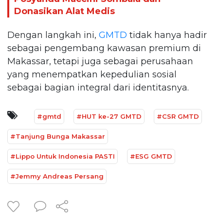
Donasikan Alat Medis
Dengan langkah ini,
GMTD
tidak hanya hadir
sebagai pengembang kawasan premium di
Makassar, tetapi juga sebagai perusahaan
yang menempatkan kepedulian sosial
sebagai bagian integral dari identitasnya.
#gmtd
#HUT ke-27 GMTD
#CSR GMTD
#Tanjung Bunga Makassar
#Lippo Untuk Indonesia PASTI
#ESG GMTD
#Jemmy Andreas Persang