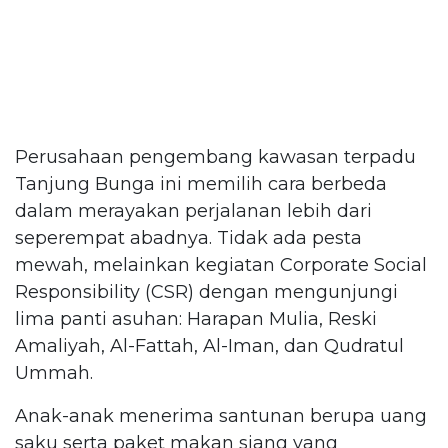
Perusahaan pengembang kawasan terpadu
Tanjung Bunga ini memilih cara berbeda
dalam merayakan perjalanan lebih dari
seperempat abadnya. Tidak ada pesta
mewah, melainkan kegiatan Corporate Social
Responsibility (CSR) dengan mengunjungi
lima panti asuhan: Harapan Mulia, Reski
Amaliyah, Al-Fattah, Al-Iman, dan Qudratul
Ummah.
Anak-anak menerima santunan berupa uang
saku serta paket makan siang yang