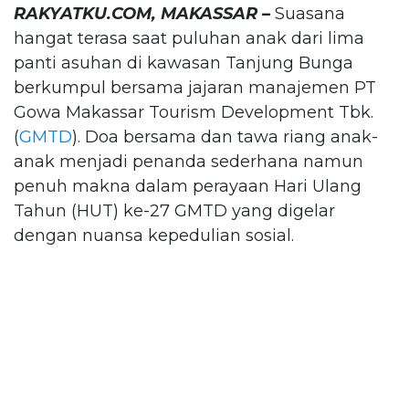
RAKYATKU.COM, MAKASSAR –
Suasana
hangat terasa saat puluhan anak dari lima
panti asuhan di kawasan Tanjung Bunga
berkumpul bersama jajaran manajemen PT
Gowa Makassar Tourism Development Tbk.
(
GMTD
). Doa bersama dan tawa riang anak-
anak menjadi penanda sederhana namun
penuh makna dalam perayaan Hari Ulang
Tahun (HUT) ke-27 GMTD yang digelar
dengan nuansa kepedulian sosial.