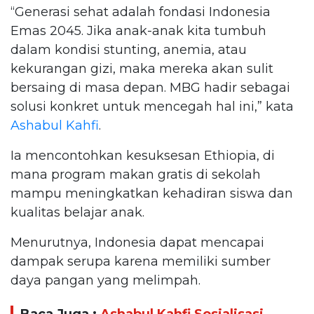
“Generasi sehat adalah fondasi Indonesia
Emas 2045. Jika anak-anak kita tumbuh
dalam kondisi stunting, anemia, atau
kekurangan gizi, maka mereka akan sulit
bersaing di masa depan. MBG hadir sebagai
solusi konkret untuk mencegah hal ini,” kata
Ashabul Kahfi
.
Ia mencontohkan kesuksesan Ethiopia, di
mana program makan gratis di sekolah
mampu meningkatkan kehadiran siswa dan
kualitas belajar anak.
Menurutnya, Indonesia dapat mencapai
dampak serupa karena memiliki sumber
daya pangan yang melimpah.