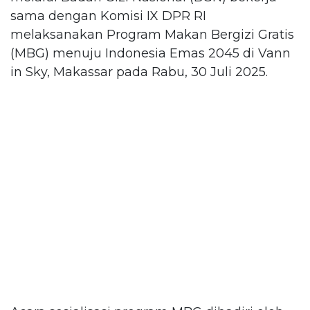
sama dengan Komisi IX DPR RI
melaksanakan Program Makan Bergizi Gratis
(MBG) menuju Indonesia Emas 2045 di Vann
in Sky, Makassar pada Rabu, 30 Juli 2025.