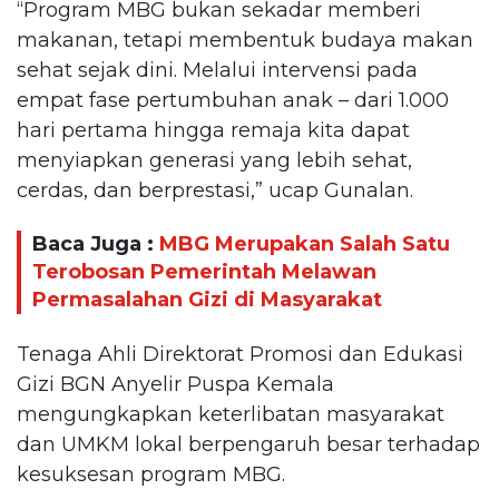
“Program MBG bukan sekadar memberi
makanan, tetapi membentuk budaya makan
sehat sejak dini. Melalui intervensi pada
empat fase pertumbuhan anak – dari 1.000
hari pertama hingga remaja kita dapat
menyiapkan generasi yang lebih sehat,
cerdas, dan berprestasi,” ucap Gunalan.
Baca Juga :
MBG Merupakan Salah Satu
Terobosan Pemerintah Melawan
Permasalahan Gizi di Masyarakat
Tenaga Ahli Direktorat Promosi dan Edukasi
Gizi BGN Anyelir Puspa Kemala
mengungkapkan keterlibatan masyarakat
dan UMKM lokal berpengaruh besar terhadap
kesuksesan program MBG.