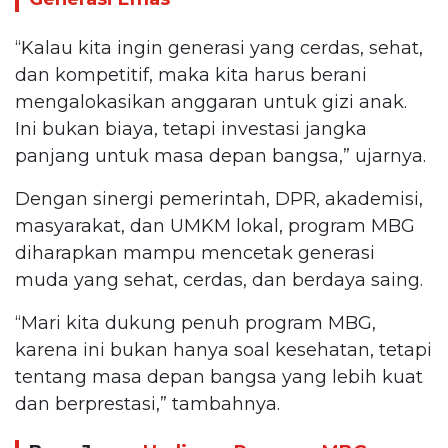
“Kalau kita ingin generasi yang cerdas, sehat,
dan kompetitif, maka kita harus berani
mengalokasikan anggaran untuk gizi anak.
Ini bukan biaya, tetapi investasi jangka
panjang untuk masa depan bangsa,” ujarnya.
Dengan sinergi pemerintah, DPR, akademisi,
masyarakat, dan UMKM lokal, program MBG
diharapkan mampu mencetak generasi
muda yang sehat, cerdas, dan berdaya saing.
“Mari kita dukung penuh program MBG,
karena ini bukan hanya soal kesehatan, tetapi
tentang masa depan bangsa yang lebih kuat
dan berprestasi,” tambahnya.