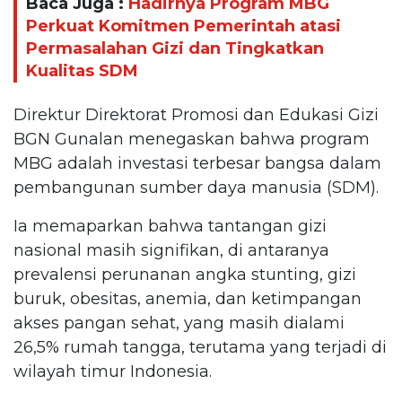
Baca Juga :
Hadirnya Program MBG
Perkuat Komitmen Pemerintah atasi
Permasalahan Gizi dan Tingkatkan
Kualitas SDM
Direktur Direktorat Promosi dan Edukasi Gizi
BGN Gunalan menegaskan bahwa program
MBG adalah investasi terbesar bangsa dalam
pembangunan sumber daya manusia (SDM).
Ia memaparkan bahwa tantangan gizi
nasional masih signifikan, di antaranya
prevalensi perunanan angka stunting, gizi
buruk, obesitas, anemia, dan ketimpangan
akses pangan sehat, yang masih dialami
26,5% rumah tangga, terutama yang terjadi di
wilayah timur Indonesia.