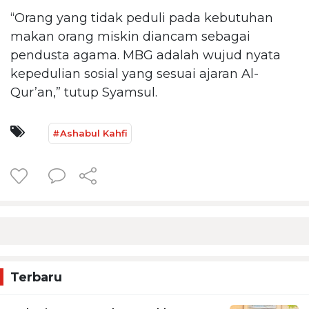
“Orang yang tidak peduli pada kebutuhan
makan orang miskin diancam sebagai
pendusta agama. MBG adalah wujud nyata
kepedulian sosial yang sesuai ajaran Al-
Qur’an,” tutup Syamsul.
#Ashabul Kahfi
Terbaru