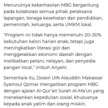
Menurutnya keberhasilan MBG bergantung
pada kolaborasi semua pihak: pelaksana
lapangan, tenaga kesehatan dan pendidikan,
pemerintah, keluarga, serta UMKM lokal.
“Program ini tidak hanya memenuhi 20–30%
kebutuhan kalori harian anak, tetapi juga
meningkatkan literasi gizi dan
menggerakkan ekonomi daerah dengan
melibatkan petani, nelayan, dan penyedia
pangan local,” imbuh Anyelir.
Sementara itu, Dosen UIN Alauddin Makassar
Syamsul Qomar mengaitkan program MBG
dengan ajaran Al-Qur’an Surah Al-Ma’un yang
menekankan kepedulian sosial, khususnya
kepada anak yatim dan orang miskin.