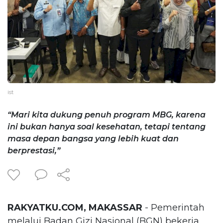
ist
“Mari kita dukung penuh program MBG, karena
ini bukan hanya soal kesehatan, tetapi tentang
masa depan bangsa yang lebih kuat dan
berprestasi,”
RAKYATKU.COM, MAKASSAR
- Pemerintah
melalui Badan Gizi Nasional (BGN) bekerja