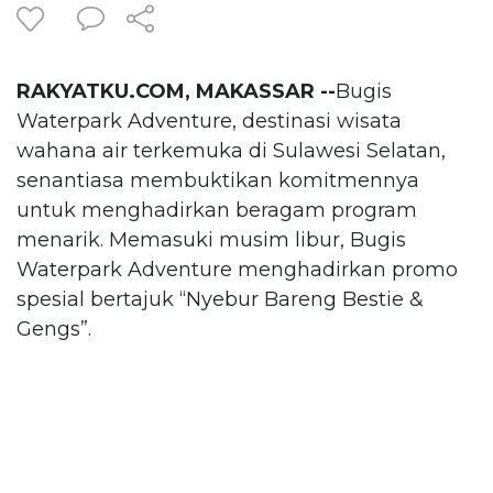
RAKYATKU.COM, MAKASSAR --
Bugis
Waterpark Adventure, destinasi wisata
wahana air terkemuka di Sulawesi Selatan,
senantiasa membuktikan komitmennya
untuk menghadirkan beragam program
menarik. Memasuki musim libur, Bugis
Waterpark Adventure menghadirkan promo
spesial bertajuk “Nyebur Bareng Bestie &
Gengs”.