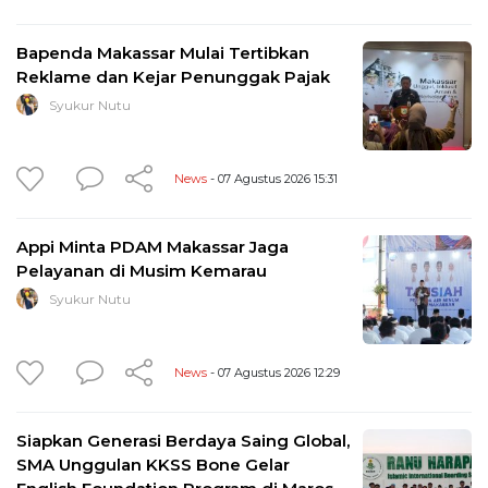
Bapenda Makassar Mulai Tertibkan
Reklame dan Kejar Penunggak Pajak
Syukur Nutu
News
- 07 Agustus 2026 15:31
Appi Minta PDAM Makassar Jaga
Pelayanan di Musim Kemarau
Syukur Nutu
News
- 07 Agustus 2026 12:29
Siapkan Generasi Berdaya Saing Global,
SMA Unggulan KKSS Bone Gelar