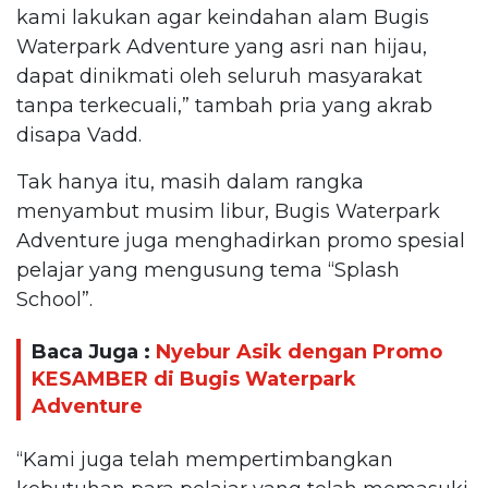
kami lakukan agar keindahan alam Bugis
Waterpark Adventure yang asri nan hijau,
dapat dinikmati oleh seluruh masyarakat
tanpa terkecuali,” tambah pria yang akrab
disapa Vadd.
Tak hanya itu, masih dalam rangka
menyambut musim libur, Bugis Waterpark
Adventure juga menghadirkan promo spesial
pelajar yang mengusung tema “Splash
School”.
Baca Juga :
Nyebur Asik dengan Promo
KESAMBER di Bugis Waterpark
Adventure
“Kami juga telah mempertimbangkan