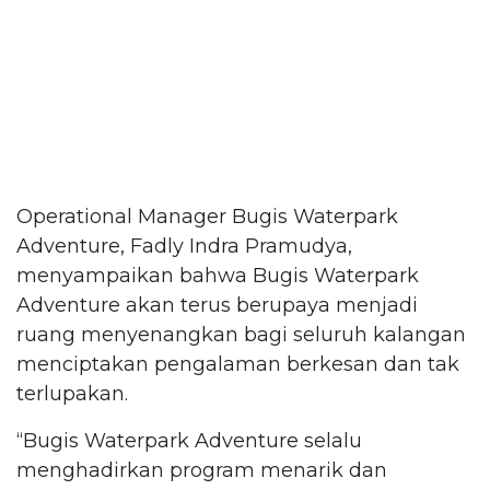
Operational Manager Bugis Waterpark
Adventure, Fadly Indra Pramudya,
menyampaikan bahwa Bugis Waterpark
Adventure akan terus berupaya menjadi
ruang menyenangkan bagi seluruh kalangan
menciptakan pengalaman berkesan dan tak
terlupakan.
“Bugis Waterpark Adventure selalu
menghadirkan program menarik dan