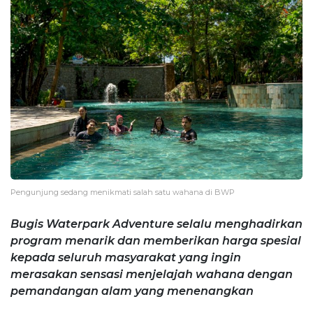
Pengunjung sedang menikmati salah satu wahana di BWP
Bugis Waterpark Adventure selalu menghadirkan
program menarik dan memberikan harga spesial
kepada seluruh masyarakat yang ingin
merasakan sensasi menjelajah wahana dengan
pemandangan alam yang menenangkan