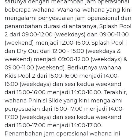
satunya dengan menambah jam operasional
beberapa wahana. Wahana-wahana yang kini
mengalami penyesuaian jam operasional dan
penambahan durasi di antaranya, Splash Pool
2 dari 09:00-12:00 (weekdays) dan 09:00-11:00
(weekend) menjadi 12:00-16:00. Splash Pool 1
dan Dry Out dari 12:00 - 15:00 (weekdays &
weekend) menjadi 09:00-12:00 (weekdays) &
09:00-11:00 (weekend). Berikutnya wahana
Kids Pool 2 dari 15:00-16:00 menjadi 14:00-
16:00 (weekdays) dan sesi kedua weekend
dari 15:00-16:00 menjadi 14:00-16:00. Terakhir,
wahana Phinisi Slide yang kini mengalami
penyesuaian dari 15:00-17:00 menjadi 14:00-
17:00 (weekdays) dan sesi kedua weekend
dari 15:00-17:00 menjadi 14:00-17:00.
Penambahan jam operasional wahana ini