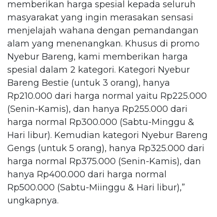
memberikan harga spesial kepada seluruh
masyarakat yang ingin merasakan sensasi
menjelajah wahana dengan pemandangan
alam yang menenangkan. Khusus di promo
Nyebur Bareng, kami memberikan harga
spesial dalam 2 kategori. Kategori Nyebur
Bareng Bestie (untuk 3 orang), hanya
Rp210.000 dari harga normal yaitu Rp225.000
(Senin-Kamis), dan hanya Rp255.000 dari
harga normal Rp300.000 (Sabtu-Minggu &
Hari libur). Kemudian kategori Nyebur Bareng
Gengs (untuk 5 orang), hanya Rp325.000 dari
harga normal Rp375.000 (Senin-Kamis), dan
hanya Rp400.000 dari harga normal
Rp500.000 (Sabtu-Miinggu & Hari libur),”
ungkapnya.