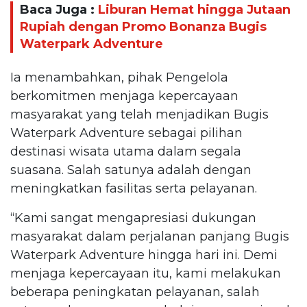
Baca Juga :
Liburan Hemat hingga Jutaan
Rupiah dengan Promo Bonanza Bugis
Waterpark Adventure
Ia menambahkan, pihak Pengelola
berkomitmen menjaga kepercayaan
masyarakat yang telah menjadikan Bugis
Waterpark Adventure sebagai pilihan
destinasi wisata utama dalam segala
suasana. Salah satunya adalah dengan
meningkatkan fasilitas serta pelayanan.
“Kami sangat mengapresiasi dukungan
masyarakat dalam perjalanan panjang Bugis
Waterpark Adventure hingga hari ini. Demi
menjaga kepercayaan itu, kami melakukan
beberapa peningkatan pelayanan, salah