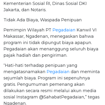
Kementerian Sosial RI, Dinas Sosial DKI
Jakarta, dan Notaris.
Tidak Ada Biaya, Waspada Penipuan
Pemimpin Wilayah PT
Pegadaian
Kanwil VI
Makassar, Ngadenan, menegaskan bahwa
program ini tidak dipungut biaya apapun.
Pegadaian akan menanggung seluruh biaya
pajak hadiah dan pengiriman.
“Hati-hati terhadap penipuan yang
mengatasnamakan
Pegadaian
dan meminta
sejumlah biaya. Program ini sepenuhnya
gratis. Pengumuman pemenang akan
dilakukan secara resmi melalui akun media
sosial Instagram @SahabatPegadaian,” tegas
Ngadenan.