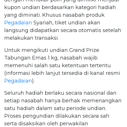
kupon undian berdasarkan kategori hadiah
yang diminati. Khusus nasabah produk
Pegadaian
Syariah, tiket undian akan
langsung didapatkan secara otomatis setelah
melakukan transaksi.
Untuk mengikuti undian Grand Prize
Tabungan Emas 1 kg, nasabah wajib
memenuhi salah satu ketentuan tertentu
(informasi lebih lanjut tersedia di kanal resmi
Pegadaian
).
Seluruh hadiah berlaku secara nasional dan
setiap nasabah hanya berhak memenangkan
satu hadiah dalam satu periode undian.
Proses pengundian dilakukan secara sah
serta disaksikan oleh perwakilan