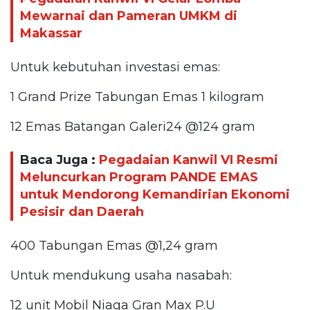
Mewarnai dan Pameran UMKM di
Makassar
Untuk kebutuhan investasi emas:
1 Grand Prize Tabungan Emas 1 kilogram
12 Emas Batangan Galeri24 @124 gram
Baca Juga :
Pegadaian Kanwil VI Resmi
Meluncurkan Program PANDE EMAS
untuk Mendorong Kemandirian Ekonomi
Pesisir dan Daerah
400 Tabungan Emas @1,24 gram
Untuk mendukung usaha nasabah:
12 unit Mobil Niaga Gran Max P.U