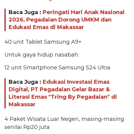
Baca Juga :
Peringati Hari Anak Nasional
2026, Pegadaian Dorong UMKM dan
Edukasi Emas di Makassar
40 unit Tablet Samsung A9+
Untuk gaya hidup nasabah:
12 unit Smartphone Samsung S24 Ultra
Baca Juga :
Edukasi Investasi Emas
Digital, PT Pegadaian Gelar Bazar &
Literasi Emas "Tring By Pegadaian" di
Makassar
4 Paket Wisata Luar Negeri, masing-masing
senilai Rp20 juta