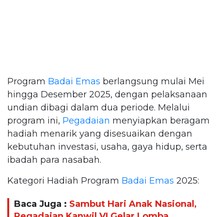
Program
Badai Emas
berlangsung mulai Mei
hingga Desember 2025, dengan pelaksanaan
undian dibagi dalam dua periode. Melalui
program ini,
Pegadaian
menyiapkan beragam
hadiah menarik yang disesuaikan dengan
kebutuhan investasi, usaha, gaya hidup, serta
ibadah para nasabah.
Kategori Hadiah Program
Badai Emas
2025:
Baca Juga :
Sambut Hari Anak Nasional,
Pegadaian Kanwil VI Gelar Lomba