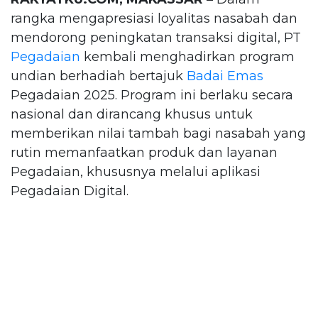
rangka mengapresiasi loyalitas nasabah dan
mendorong peningkatan transaksi digital, PT
Pegadaian
kembali menghadirkan program
undian berhadiah bertajuk
Badai Emas
Pegadaian 2025. Program ini berlaku secara
nasional dan dirancang khusus untuk
memberikan nilai tambah bagi nasabah yang
rutin memanfaatkan produk dan layanan
Pegadaian, khususnya melalui aplikasi
Pegadaian Digital.