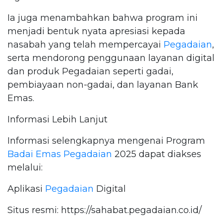
Ia juga menambahkan bahwa program ini
menjadi bentuk nyata apresiasi kepada
nasabah yang telah mempercayai
Pegadaian
,
serta mendorong penggunaan layanan digital
dan produk Pegadaian seperti gadai,
pembiayaan non-gadai, dan layanan Bank
Emas.
Informasi Lebih Lanjut
Informasi selengkapnya mengenai Program
Badai Emas
Pegadaian
2025 dapat diakses
melalui:
Aplikasi
Pegadaian
Digital
Situs resmi: https://sahabat.pegadaian.co.id/