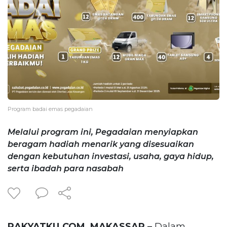
Program badai emas pegadaian
Melalui program ini, Pegadaian menyiapkan
beragam hadiah menarik yang disesuaikan
dengan kebutuhan investasi, usaha, gaya hidup,
serta ibadah para nasabah
RAKYATKU.COM, MAKASSAR –
Dalam