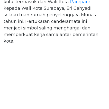
kota, termasuk dari Wali Kota
Parepare
kepada Wali Kota Surabaya, Eri Cahyadi,
selaku tuan rumah penyelenggara Munas
tahun ini. Pertukaran cenderamata ini
menjadi simbol saling menghargai dan
memperkuat kerja sama antar pemerintah
kota.