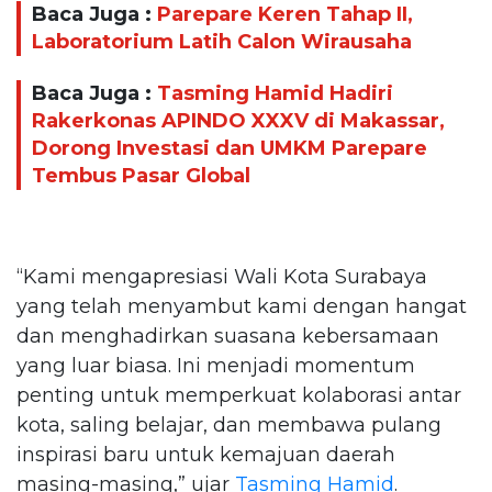
Baca Juga :
Parepare Keren Tahap II,
Laboratorium Latih Calon Wirausaha
Baca Juga :
Tasming Hamid Hadiri
Rakerkonas APINDO XXXV di Makassar,
Dorong Investasi dan UMKM Parepare
Tembus Pasar Global
“Kami mengapresiasi Wali Kota Surabaya
yang telah menyambut kami dengan hangat
dan menghadirkan suasana kebersamaan
yang luar biasa. Ini menjadi momentum
penting untuk memperkuat kolaborasi antar
kota, saling belajar, dan membawa pulang
inspirasi baru untuk kemajuan daerah
masing-masing,” ujar
Tasming Hamid
.