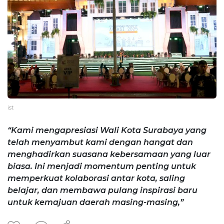
ist
“Kami mengapresiasi Wali Kota Surabaya yang
telah menyambut kami dengan hangat dan
menghadirkan suasana kebersamaan yang luar
biasa. Ini menjadi momentum penting untuk
memperkuat kolaborasi antar kota, saling
belajar, dan membawa pulang inspirasi baru
untuk kemajuan daerah masing-masing,”