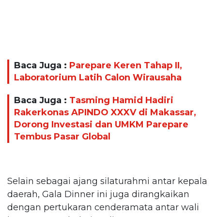
Baca Juga :
Parepare Keren Tahap II,
Laboratorium Latih Calon Wirausaha
Baca Juga :
Tasming Hamid Hadiri
Rakerkonas APINDO XXXV di Makassar,
Dorong Investasi dan UMKM Parepare
Tembus Pasar Global
Selain sebagai ajang silaturahmi antar kepala
daerah, Gala Dinner ini juga dirangkaikan
dengan pertukaran cenderamata antar wali