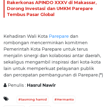
Rakerkonas APINDO XXXV di Makassar,
Dorong Investasi dan UMKM Parepare
Tembus Pasar Global
Kehadiran Wali Kota
Parepare
dan
rombongan mencerminkan komitmen
Pemerintah Kota Parepare untuk terus
menjalin sinergi dan kolaborasi antar daerah,
sekaligus mengambil inspirasi dari kota-kota
lain untuk memperkuat pelayanan publik
dan percepatan pembangunan di Parepare.(*)
Penulis :
Hasrul Nawir
#tasming hamid
#Hermanto