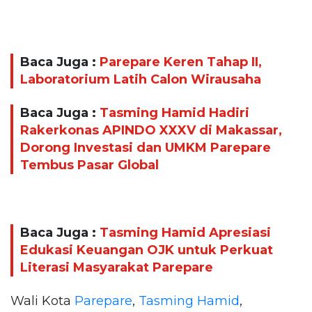
Baca Juga :
Parepare Keren Tahap II,
Laboratorium Latih Calon Wirausaha
Baca Juga :
Tasming Hamid Hadiri
Rakerkonas APINDO XXXV di Makassar,
Dorong Investasi dan UMKM Parepare
Tembus Pasar Global
Baca Juga :
Tasming Hamid Apresiasi
Edukasi Keuangan OJK untuk Perkuat
Literasi Masyarakat Parepare
Wali Kota
Parepare
,
Tasming Hamid
,