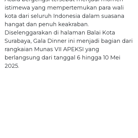
istimewa yang mempertemukan para wali
kota dari seluruh Indonesia dalam suasana
hangat dan penuh keakraban.
Diselenggarakan di halaman Balai Kota
Surabaya, Gala Dinner ini menjadi bagian dari
rangkaian Munas VII APEKSI yang
berlangsung dari tanggal 6 hingga 10 Mei
2025.