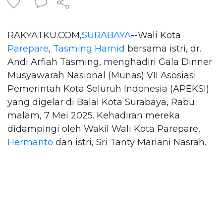
RAKYATKU.COM,
SURABAYA
--Wali Kota
Parepare
,
Tasming Hamid
bersama istri, dr.
Andi Arfiah Tasming, menghadiri Gala Dinner
Musyawarah Nasional (Munas) VII Asosiasi
Pemerintah Kota Seluruh Indonesia (APEKSI)
yang digelar di Balai Kota Surabaya, Rabu
malam, 7 Mei 2025. Kehadiran mereka
didampingi oleh Wakil Wali Kota Parepare,
Hermanto
dan istri, Sri Tanty Mariani Nasrah.