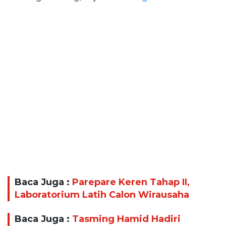
Baca Juga :
Parepare Keren Tahap II,
Laboratorium Latih Calon Wirausaha
Baca Juga :
Tasming Hamid Hadiri