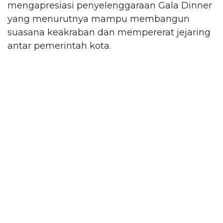
mengapresiasi penyelenggaraan Gala Dinner
yang menurutnya mampu membangun
suasana keakraban dan mempererat jejaring
antar pemerintah kota.