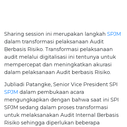
Sharing session ini merupakan langkah
SPJM
dalam transformasi pelaksanaan Audit
Berbasis Risiko. Transformasi pelaksanaan
audit melalui digitalisasi ini tentunya untuk
mempercepat dan meningkatkan akurasi
dalam pelaksanaan Audit berbasis Risiko.
Jubliadi Patangke, Senior Vice President SPI
SPJM
dalam pembukaan acara
mengungkapkan dengan bahwa saat ini SPI
SPJM sedang dalam proses transformasi
untuk melaksanakan Audit Internal Berbasis
Risiko sehingga diperlukan beberapa