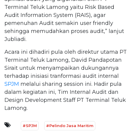
Terminal Teluk Lamong yaitu Risk Based
Audit Information System (RAIS), agar
pemenuhan Audit semakin user friendly
sehingga memudahkan proses audit,” lanjut
Jubliadi.
Acara ini dihadiri pula oleh direktur utama PT
Terminal Teluk Lamong, David Pandapotan
Sirait untuk menyampaikan dukungannya
terhadap inisiasi tranformasi audit internal
SPJM
melalui sharing session ini. Hadir pula
dalam kegiatan ini, Tim Internal Audit dan
Design Development Staff PT Terminal Teluk
Lamong.
#SPJM
#Pelindo Jasa Maritim