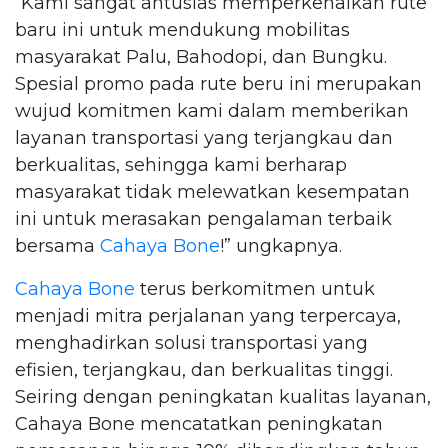
“Kami sangat antusias memperkenalkan rute
baru ini untuk mendukung mobilitas
masyarakat Palu, Bahodopi, dan Bungku.
Spesial promo pada rute beru ini merupakan
wujud komitmen kami dalam memberikan
layanan transportasi yang terjangkau dan
berkualitas, sehingga kami berharap
masyarakat tidak melewatkan kesempatan
ini untuk merasakan pengalaman terbaik
bersama
Cahaya Bone
!” ungkapnya.
Cahaya Bone
terus berkomitmen untuk
menjadi mitra perjalanan yang terpercaya,
menghadirkan solusi transportasi yang
efisien, terjangkau, dan berkualitas tinggi.
Seiring dengan peningkatan kualitas layanan,
Cahaya Bone mencatatkan peningkatan