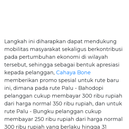
Langkah ini diharapkan dapat mendukung
mobilitas masyarakat sekaligus berkontribusi
pada pertumbuhan ekonomi di wilayah
tersebut, sehingga sebagai bentuk apresiasi
kepada pelanggan,
Cahaya Bone
memberikan promo spesial untuk rute baru
ini, dimana pada rute Palu - Bahodopi
pelanggan cukup membayar 300 ribu rupiah
dari harga normal 350 ribu rupiah, dan untuk
rute Palu - Bungku pelanggan cukup
membayar 250 ribu rupiah dari harga normal
300 ribu rupiah yang berlaku hingga 31