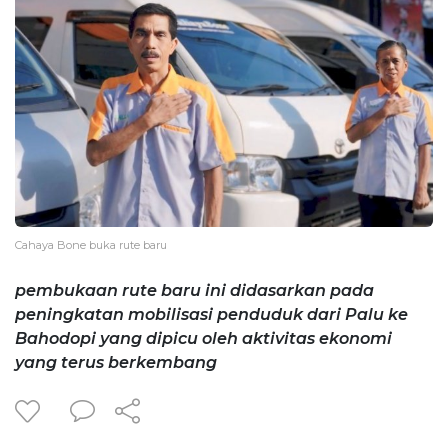
Cahaya Bone buka rute baru
pembukaan rute baru ini didasarkan pada
peningkatan mobilisasi penduduk dari Palu ke
Bahodopi yang dipicu oleh aktivitas ekonomi
yang terus berkembang