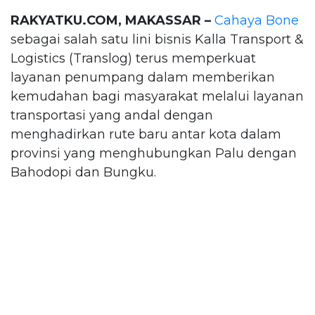
RAKYATKU.COM, MAKASSAR –
Cahaya Bone
sebagai salah satu lini bisnis Kalla Transport &
Logistics (Translog) terus memperkuat
layanan penumpang dalam memberikan
kemudahan bagi masyarakat melalui layanan
transportasi yang andal dengan
menghadirkan rute baru antar kota dalam
provinsi yang menghubungkan Palu dengan
Bahodopi dan Bungku.