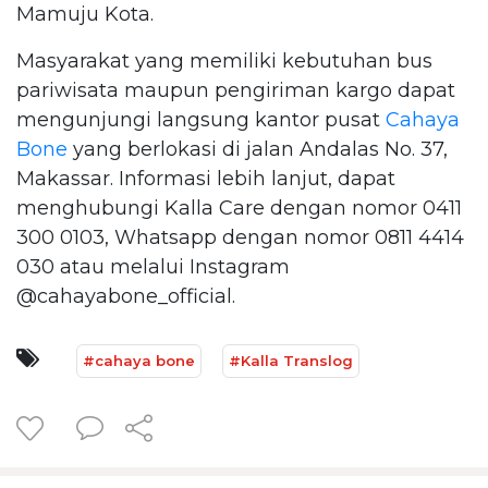
Mamuju Kota.
Masyarakat yang memiliki kebutuhan bus
pariwisata maupun pengiriman kargo dapat
mengunjungi langsung kantor pusat
Cahaya
Bone
yang berlokasi di jalan Andalas No. 37,
Makassar. Informasi lebih lanjut, dapat
menghubungi Kalla Care dengan nomor 0411
300 0103, Whatsapp dengan nomor 0811 4414
030 atau melalui Instagram
@cahayabone_official.
#cahaya bone
#Kalla Translog