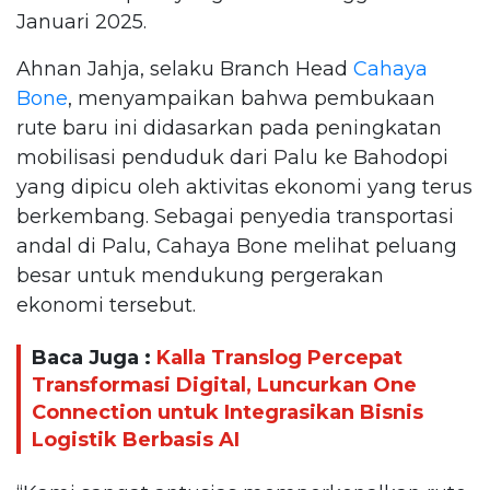
Januari 2025.
Ahnan Jahja, selaku Branch Head
Cahaya
Bone
, menyampaikan bahwa pembukaan
rute baru ini didasarkan pada peningkatan
mobilisasi penduduk dari Palu ke Bahodopi
yang dipicu oleh aktivitas ekonomi yang terus
berkembang. Sebagai penyedia transportasi
andal di Palu, Cahaya Bone melihat peluang
besar untuk mendukung pergerakan
ekonomi tersebut.
Baca Juga :
Kalla Translog Percepat
Transformasi Digital, Luncurkan One
Connection untuk Integrasikan Bisnis
Logistik Berbasis AI