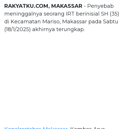
RAKYATKU.COM, MAKASSAR
- Penyebab
meninggalnya seorang IRT berinisial SH (35)
di Kecamatan Mariso, Makassar pada Sabtu
(18/1/2025) akhirnya terungkap.