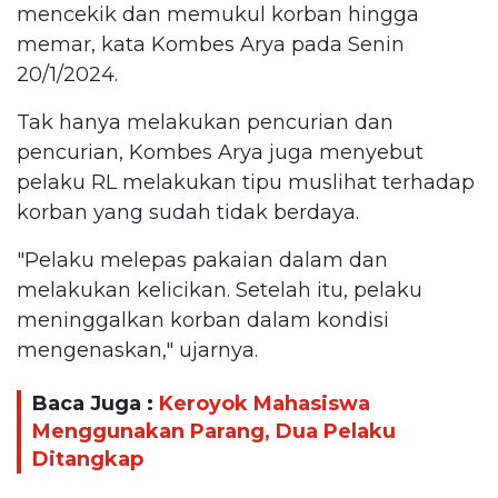
mencekik dan memukul korban hingga
memar, kata Kombes Arya pada Senin
20/1/2024.
Tak hanya melakukan pencurian dan
pencurian, Kombes Arya juga menyebut
pelaku RL melakukan tipu muslihat terhadap
korban yang sudah tidak berdaya.
"Pelaku melepas pakaian dalam dan
melakukan kelicikan. Setelah itu, pelaku
meninggalkan korban dalam kondisi
mengenaskan," ujarnya.
Baca Juga :
Keroyok Mahasiswa
Menggunakan Parang, Dua Pelaku
Ditangkap