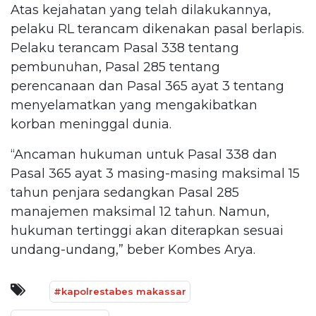
Atas kejahatan yang telah dilakukannya,
pelaku RL terancam dikenakan pasal berlapis.
Pelaku terancam Pasal 338 tentang
pembunuhan, Pasal 285 tentang
perencanaan dan Pasal 365 ayat 3 tentang
menyelamatkan yang mengakibatkan
korban meninggal dunia.
“Ancaman hukuman untuk Pasal 338 dan
Pasal 365 ayat 3 masing-masing maksimal 15
tahun penjara sedangkan Pasal 285
manajemen maksimal 12 tahun. Namun,
hukuman tertinggi akan diterapkan sesuai
undang-undang,” beber Kombes Arya.
#kapolrestabes makassar