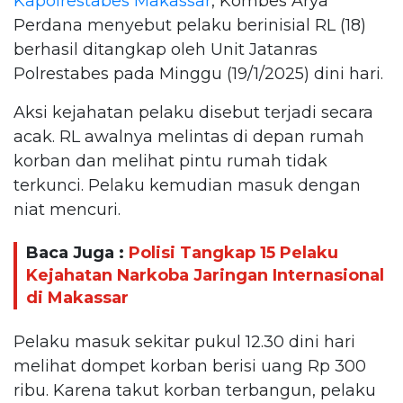
Kapolrestabes Makassar
, Kombes Arya
Perdana menyebut pelaku berinisial RL (18)
berhasil ditangkap oleh Unit Jatanras
Polrestabes pada Minggu (19/1/2025) dini hari.
Aksi kejahatan pelaku disebut terjadi secara
acak. RL awalnya melintas di depan rumah
korban dan melihat pintu rumah tidak
terkunci. Pelaku kemudian masuk dengan
niat mencuri.
Baca Juga :
Polisi Tangkap 15 Pelaku
Kejahatan Narkoba Jaringan Internasional
di Makassar
Pelaku masuk sekitar pukul 12.30 dini hari
melihat dompet korban berisi uang Rp 300
ribu. Karena takut korban terbangun, pelaku