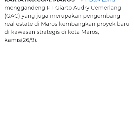
menggandeng PT Giarto Audry Cemerlang
(GAC) yang juga merupakan pengembang
real estate di Maros kembangkan proyek baru
di kawasan strategis di kota Maros,
kamis(26/9).