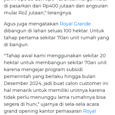
di pasarkan dari Rp400 jutaan dan angsuran
mulai Ro2 jutaan," terangnya.
Agus juga mengatakan
Royal Grande
dibangun di lahan seluas 100 hektar. Untuk
tahap pertama sekitar 70an unit rumah yang
di bangun.
"Tahap awal kami menggunakan sekitar 20
hektar untuk membangun sekitar 70an unit
karena mengejar program subsidi
pemerintah yang berlaku hingga bulan
Desember 2024, jadi buat calon customer ini
hal menarik untuk memiliki unitnya karena
tidak perlu menunggu lama rumahnya bisa
segera di huni," ujarnya di sela-sela acara
grand opening kantor pemasaran
Royal