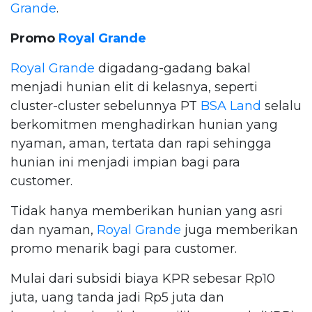
Grande
.
Promo
Royal Grande
Royal Grande
digadang-gadang bakal
menjadi hunian elit di kelasnya, seperti
cluster-cluster sebelunnya PT
BSA Land
selalu
berkomitmen menghadirkan hunian yang
nyaman, aman, tertata dan rapi sehingga
hunian ini menjadi impian bagi para
customer.
Tidak hanya memberikan hunian yang asri
dan nyaman,
Royal Grande
juga memberikan
promo menarik bagi para customer.
Mulai dari subsidi biaya KPR sebesar Rp10
juta, uang tanda jadi Rp5 juta dan