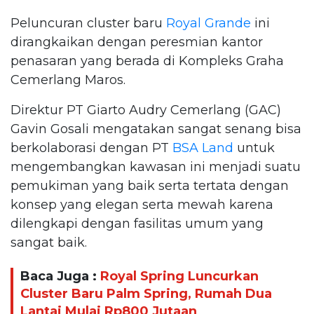
Peluncuran cluster baru
Royal Grande
ini
dirangkaikan dengan peresmian kantor
penasaran yang berada di Kompleks Graha
Cemerlang Maros.
Direktur PT Giarto Audry Cemerlang (GAC)
Gavin Gosali mengatakan sangat senang bisa
berkolaborasi dengan PT
BSA Land
untuk
mengembangkan kawasan ini menjadi suatu
pemukiman yang baik serta tertata dengan
konsep yang elegan serta mewah karena
dilengkapi dengan fasilitas umum yang
sangat baik.
Baca Juga :
Royal Spring Luncurkan
Cluster Baru Palm Spring, Rumah Dua
Lantai Mulai Rp800 Jutaan