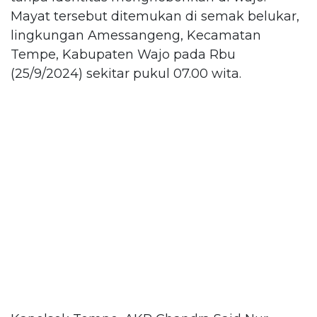
Mayat tersebut ditemukan di semak belukar,
lingkungan Amessangeng, Kecamatan
Tempe, Kabupaten Wajo pada Rbu
(25/9/2024) sekitar pukul 07.00 wita.