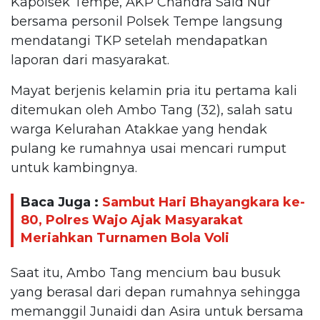
Kapolsek Tempe, AKP Chandra Said Nur
bersama personil Polsek Tempe langsung
mendatangi TKP setelah mendapatkan
laporan dari masyarakat.
Mayat berjenis kelamin pria itu pertama kali
ditemukan oleh Ambo Tang (32), salah satu
warga Kelurahan Atakkae yang hendak
pulang ke rumahnya usai mencari rumput
untuk kambingnya.
Baca Juga :
Sambut Hari Bhayangkara ke-
80, Polres Wajo Ajak Masyarakat
Meriahkan Turnamen Bola Voli
Saat itu, Ambo Tang mencium bau busuk
yang berasal dari depan rumahnya sehingga
memanggil Junaidi dan Asira untuk bersama