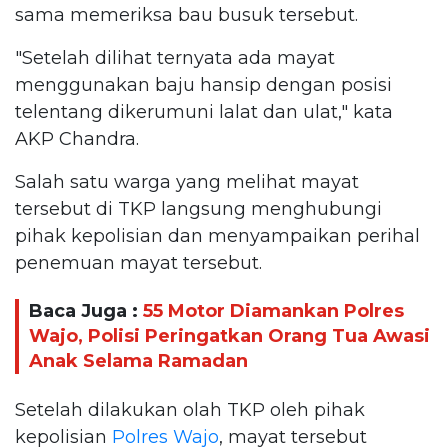
sama memeriksa bau busuk tersebut.
"Setelah dilihat ternyata ada mayat
menggunakan baju hansip dengan posisi
telentang dikerumuni lalat dan ulat," kata
AKP Chandra.
Salah satu warga yang melihat mayat
tersebut di TKP langsung menghubungi
pihak kepolisian dan menyampaikan perihal
penemuan mayat tersebut.
Baca Juga :
55 Motor Diamankan Polres
Wajo, Polisi Peringatkan Orang Tua Awasi
Anak Selama Ramadan
Setelah dilakukan olah TKP oleh pihak
kepolisian
Polres Wajo
, mayat tersebut