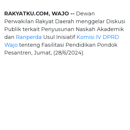
RAKYATKU.COM, WAJO --
Dewan
Perwakilan Rakyat Daerah menggelar Diskusi
Publik terkait Penyusunan Naskah Akademik
dan
Ranperda
Usul Inisiatif
Komisi IV DPRD
Wajo
tenteng Fasilitasi Pendidikan Pondok
Pesantren, Jumat, (28/6/2024).