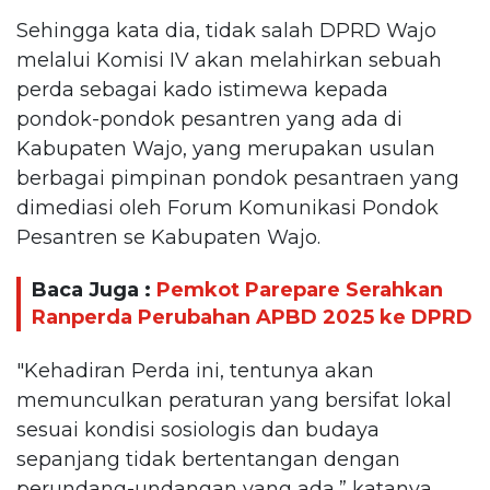
Sehingga kata dia, tidak salah DPRD Wajo
melalui Komisi IV akan melahirkan sebuah
perda sebagai kado istimewa kepada
pondok-pondok pesantren yang ada di
Kabupaten Wajo, yang merupakan usulan
berbagai pimpinan pondok pesantraen yang
dimediasi oleh Forum Komunikasi Pondok
Pesantren se Kabupaten Wajo.
Baca Juga :
Pemkot Parepare Serahkan
Ranperda Perubahan APBD 2025 ke DPRD
"Kehadiran Perda ini, tentunya akan
memunculkan peraturan yang bersifat lokal
sesuai kondisi sosiologis dan budaya
sepanjang tidak bertentangan dengan
perundang-undangan yang ada,” katanya.