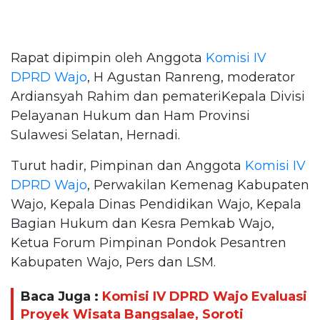
Rapat dipimpin oleh Anggota
Komisi IV
DPRD Wajo
, H Agustan Ranreng, moderator
Ardiansyah Rahim dan pemateriKepala Divisi
Pelayanan Hukum dan Ham Provinsi
Sulawesi Selatan, Hernadi.
Turut hadir, Pimpinan dan Anggota
Komisi IV
DPRD Wajo
, Perwakilan Kemenag Kabupaten
Wajo, Kepala Dinas Pendidikan Wajo, Kepala
Bagian Hukum dan Kesra Pemkab Wajo,
Ketua Forum Pimpinan Pondok Pesantren
Kabupaten Wajo, Pers dan LSM.
Baca Juga :
Komisi IV DPRD Wajo Evaluasi
Proyek Wisata Bangsalae, Soroti