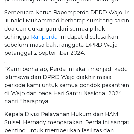
Sementara Ketua Bapemperda DPRD Wajo, Ir
Junaidi Muhammad berharap sumbang saran
doa dan dukungan dari semua pihak
sehingga
Ranperda
ini dapat diselesaikan
sebelum masa bakti anggota DPRD Wajo
petanggal 2 September 2024.
.
"Kami berharap, Perda ini akan menjadi kado
istimewa dari DPRD Wajo diakhir masa
periode kami untuk semua pondok pesantren
di Wajo dan pada Hari Santri Nasional 2024
nanti," harapnya.
Kepala Divisi Pelayanan Hukum dan HAM
Sulsel, Hernady mengatakan, Perda ini sangat
penting untuk memberikan fasilitas dan