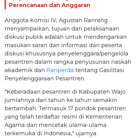
Perencanaan dan Anggaran
Anggota Komisi IV, Agustan Ranreng
menyampaikan, tujuan dari pelaksanaan
diskusi publik adalah untuk mendengarkan
masukan saran dan informasi dari peserta
diskusi khususnya penyelenggara/pengelola
pesantren dalam rangka penyusunan naskah
akademik dan
Ranperda
tentang Gasilitasi
Penyelenggaraan Pesantren.
"Keberadaan pesantren di Kabupaten Wajo
jumlahnya dari tahun ke tahun semakin
bertambah. Termasuk 17 pondok pesantren
yang telah terdaftar resmi di Kementerian
Agama dan mencetak ulama-ulama
terkemuka di Indonesia," ujarnya.