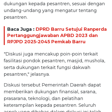
dukungan kepada pesantren, sesuai dengan
undang-undang yang mengatur tentang
pesantren.
Baca Juga :
DPRD Barru Setujui Ranperda
Pertanggungjawaban APBD 2023 dan
RPJPD 2025-2045 Pemkab Barru
"Diskusi juga mencakup poin-poin terkait
fasilitasi pondok pesantren, masjid, mushola,
serta dukungan terkait fungsi dakwah
pesantren," jelasnya.
Diskusi tersebut Pemerintah Daerah dapat
memberikan dukungan finansial, sarana,
prasarana, teknologi, dan pelatihan
keterampilan kepada pesantren. Seluruh
aspek yang dibahas dalam diskusi ini telah