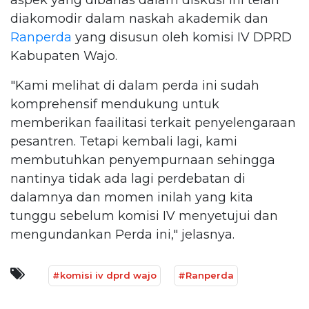
diakomodir dalam naskah akademik dan
Ranperda
yang disusun oleh komisi IV DPRD
Kabupaten Wajo.
"Kami melihat di dalam perda ini sudah
komprehensif mendukung untuk
memberikan faailitasi terkait penyelengaraan
pesantren. Tetapi kembali lagi, kami
membutuhkan penyempurnaan sehingga
nantinya tidak ada lagi perdebatan di
dalamnya dan momen inilah yang kita
tunggu sebelum komisi IV menyetujui dan
mengundankan Perda ini," jelasnya.
#komisi iv dprd wajo
#Ranperda