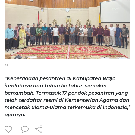
ist
"Keberadaan pesantren di Kabupaten Wajo
jumlahnya dari tahun ke tahun semakin
bertambah. Termasuk 17 pondok pesantren yang
telah terdaftar resmi di Kementerian Agama dan
mencetak ulama-ulama terkemuka di Indonesia,"
ujarnya.