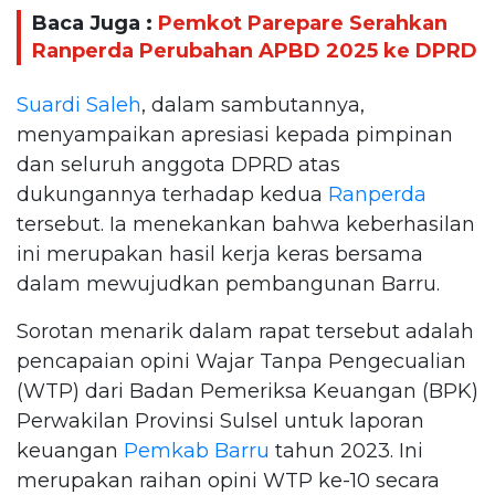
Baca Juga :
Pemkot Parepare Serahkan
Ranperda Perubahan APBD 2025 ke DPRD
Suardi Saleh
, dalam sambutannya,
menyampaikan apresiasi kepada pimpinan
dan seluruh anggota DPRD atas
dukungannya terhadap kedua
Ranperda
tersebut. Ia menekankan bahwa keberhasilan
ini merupakan hasil kerja keras bersama
dalam mewujudkan pembangunan Barru.
Sorotan menarik dalam rapat tersebut adalah
pencapaian opini Wajar Tanpa Pengecualian
(WTP) dari Badan Pemeriksa Keuangan (BPK)
Perwakilan Provinsi Sulsel untuk laporan
keuangan
Pemkab Barru
tahun 2023. Ini
merupakan raihan opini WTP ke-10 secara