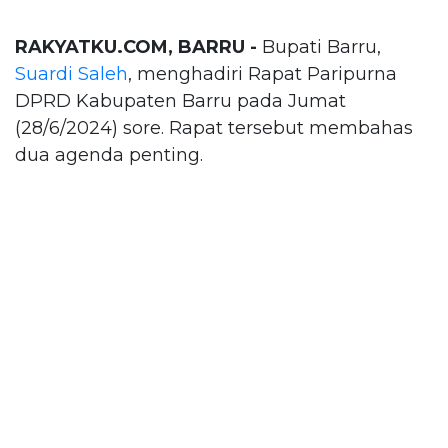
RAKYATKU.COM, BARRU -
Bupati Barru,
Suardi Saleh
, menghadiri Rapat Paripurna
DPRD Kabupaten Barru pada Jumat
(28/6/2024) sore. Rapat tersebut membahas
dua agenda penting.