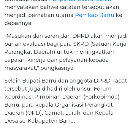
menyatakan bahwa catatan tersebut akan
menjadi perhatian utama
Pemkab Barru
ke
depannya.
"Masukan dan saran dari DPRD akan menjadi
bahan evaluasi bagi para SKPD (Satuan Kerja
Perangkat Daerah) untuk meningkatkan
capaian kinerja dan pelayanan kepada
masyarakat," pungkasnya.
Selain Bupati Barru dan anggota DPRD, rapat
tersebut juga dihadiri oleh unsur Forum
Koordinasi Pimpinan Daerah (Forkopimda)
Barru, para kepala Organisasi Perangkat
Daerah (OPD), Camat, Lurah, dan Kepala
Desa se-Kabupaten Barru.