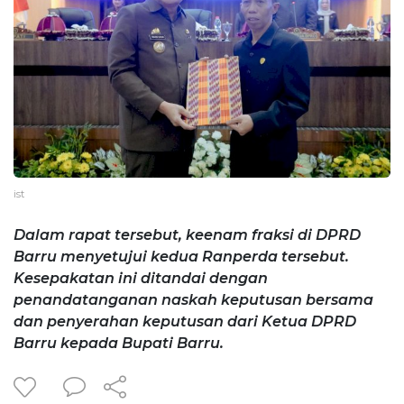
ist
Dalam rapat tersebut, keenam fraksi di DPRD
Barru menyetujui kedua Ranperda tersebut.
Kesepakatan ini ditandai dengan
penandatanganan naskah keputusan bersama
dan penyerahan keputusan dari Ketua DPRD
Barru kepada Bupati Barru.