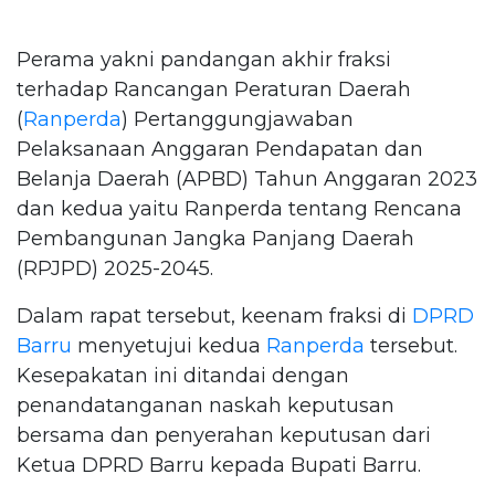
Perama yakni pandangan akhir fraksi
terhadap Rancangan Peraturan Daerah
(
Ranperda
) Pertanggungjawaban
Pelaksanaan Anggaran Pendapatan dan
Belanja Daerah (APBD) Tahun Anggaran 2023
dan kedua yaitu Ranperda tentang Rencana
Pembangunan Jangka Panjang Daerah
(RPJPD) 2025-2045.
Dalam rapat tersebut, keenam fraksi di
DPRD
Barru
menyetujui kedua
Ranperda
tersebut.
Kesepakatan ini ditandai dengan
penandatanganan naskah keputusan
bersama dan penyerahan keputusan dari
Ketua DPRD Barru kepada Bupati Barru.