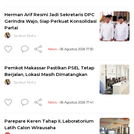
Herman Arif Resmi Jadi Sekretaris DPC
Gerindra Wajo, Siap Perkuat Konsolidasi
Partai
Syukur Nutu
News
- 06 Agustus 2026 17:50
Pemkot Makassar Pastikan PSEL Tetap
Berjalan, Lokasi Masih Dimatangkan
Syukur Nutu
News
- 06 Agustus 2026 17:41
Parepare Keren Tahap II, Laboratorium
Latih Calon Wirausaha