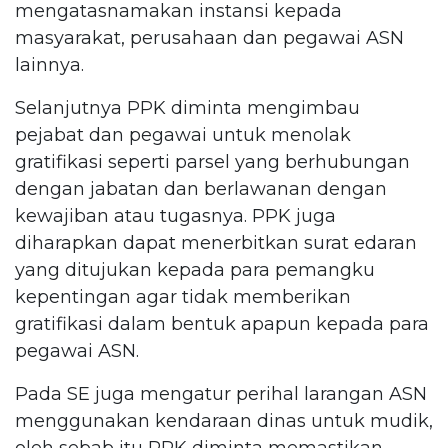
mengatasnamakan instansi kepada
masyarakat, perusahaan dan pegawai ASN
lainnya.
Selanjutnya PPK diminta mengimbau
pejabat dan pegawai untuk menolak
gratifikasi seperti parsel yang berhubungan
dengan jabatan dan berlawanan dengan
kewajiban atau tugasnya. PPK juga
diharapkan dapat menerbitkan surat edaran
yang ditujukan kepada para pemangku
kepentingan agar tidak memberikan
gratifikasi dalam bentuk apapun kepada para
pegawai ASN.
Pada SE juga mengatur perihal larangan ASN
menggunakan kendaraan dinas untuk mudik,
oleh sebab itu PPK diminta memastikan