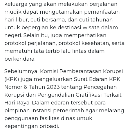
keluarga yang akan melakukan perjalanan
mudik dapat mengutamakan pemanfaatan
hari libur, cuti bersama, dan cuti tahunan
untuk bepergian ke destinasi wisata dalam
negeri. Selain itu, juga memperhatikan
protokol perjalanan, protokol kesehatan, serta
mematuhi tata tertib lalu lintas dalam
berkendara.
Sebelumnya, Komisi Pemberantasan Korupsi
(KPK) juga mengeluarkan Surat Edaran KPK
Nomor 6 Tahun 2023 tentang Pencegahan
Korupsi dan Pengendalian Gratifikasi Terkait
Hari Raya. Dalam edaran tersebut para
pimpinan instansi pemerintah agar melarang
penggunaan fasilitas dinas untuk
kepentingan pribadi.