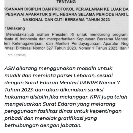
(Foto: Setkab)
ASN dilarang menggunakan mobdin untuk
mudik dan meminta parsel Lebaran, sesuai
dengan Surat Edaran Menteri PANRB Nomor 7
Tahun 2023, dan akan dikenakan sanksi
hukuman disiplin jika melanggar. KPK juga telah
mengeluarkan Surat Edaran yang melarang
penggunaan fasilitas dinas untuk kepentingan
pribadi dan menolak gratifikasi yang
berhubungan dengan jabatan.