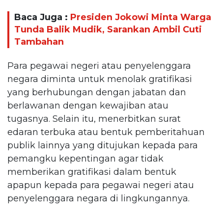
Baca Juga :
Presiden Jokowi Minta Warga
Tunda Balik Mudik, Sarankan Ambil Cuti
Tambahan
Para pegawai negeri atau penyelenggara
negara diminta untuk menolak gratifikasi
yang berhubungan dengan jabatan dan
berlawanan dengan kewajiban atau
tugasnya. Selain itu, menerbitkan surat
edaran terbuka atau bentuk pemberitahuan
publik lainnya yang ditujukan kepada para
pemangku kepentingan agar tidak
memberikan gratifikasi dalam bentuk
apapun kepada para pegawai negeri atau
penyelenggara negara di lingkungannya.