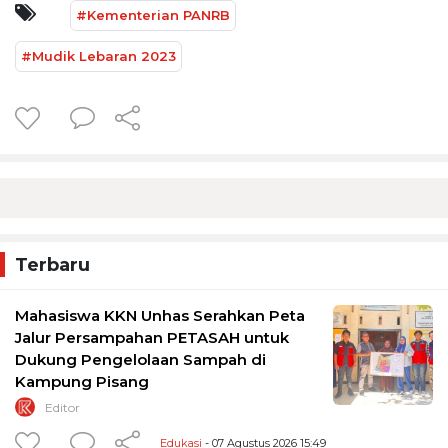
#Kementerian PANRB
#Mudik Lebaran 2023
Terbaru
Mahasiswa KKN Unhas Serahkan Peta
Jalur Persampahan PETASAH untuk
Dukung Pengelolaan Sampah di
Kampung Pisang
Editor
Edukasi
- 07 Agustus 2026 15:49