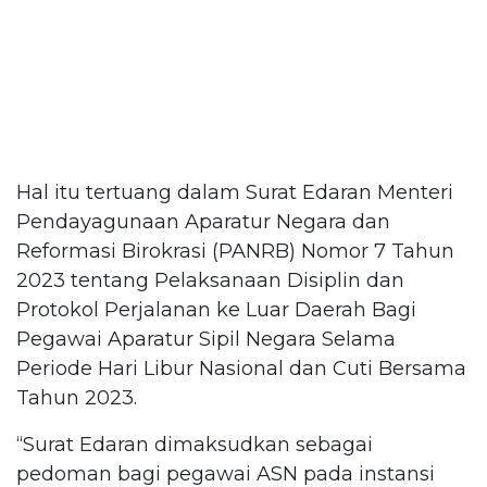
Hal itu tertuang dalam Surat Edaran Menteri
Pendayagunaan Aparatur Negara dan
Reformasi Birokrasi (PANRB) Nomor 7 Tahun
2023 tentang Pelaksanaan Disiplin dan
Protokol Perjalanan ke Luar Daerah Bagi
Pegawai Aparatur Sipil Negara Selama
Periode Hari Libur Nasional dan Cuti Bersama
Tahun 2023.
“Surat Edaran dimaksudkan sebagai
pedoman bagi pegawai ASN pada instansi