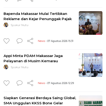
Bapenda Makassar Mulai Tertibkan
Reklame dan Kejar Penunggak Pajak
Syukur Nutu
News
- 07 Agustus 2026 15:31
Appi Minta PDAM Makassar Jaga
Pelayanan di Musim Kemarau
Syukur Nutu
News
- 07 Agustus 2026 12:29
Siapkan Generasi Berdaya Saing Global,
SMA Unggulan KKSS Bone Gelar