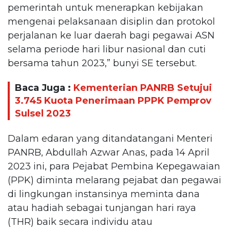
pemerintah untuk menerapkan kebijakan
mengenai pelaksanaan disiplin dan protokol
perjalanan ke luar daerah bagi pegawai ASN
selama periode hari libur nasional dan cuti
bersama tahun 2023,” bunyi SE tersebut.
Baca Juga :
Kementerian PANRB Setujui
3.745 Kuota Penerimaan PPPK Pemprov
Sulsel 2023
Dalam edaran yang ditandatangani Menteri
PANRB, Abdullah Azwar Anas, pada 14 April
2023 ini, para Pejabat Pembina Kepegawaian
(PPK) diminta melarang pejabat dan pegawai
di lingkungan instansinya meminta dana
atau hadiah sebagai tunjangan hari raya
(THR) baik secara individu atau