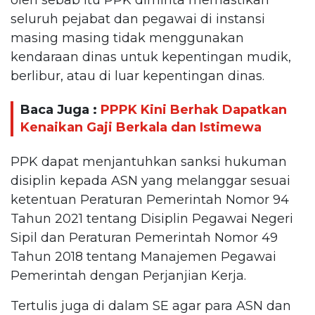
seluruh pejabat dan pegawai di instansi
masing masing tidak menggunakan
kendaraan dinas untuk kepentingan mudik,
berlibur, atau di luar kepentingan dinas.
Baca Juga :
PPPK Kini Berhak Dapatkan
Kenaikan Gaji Berkala dan Istimewa
PPK dapat menjantuhkan sanksi hukuman
disiplin kepada ASN yang melanggar sesuai
ketentuan Peraturan Pemerintah Nomor 94
Tahun 2021 tentang Disiplin Pegawai Negeri
Sipil dan Peraturan Pemerintah Nomor 49
Tahun 2018 tentang Manajemen Pegawai
Pemerintah dengan Perjanjian Kerja.
Tertulis juga di dalam SE agar para ASN dan