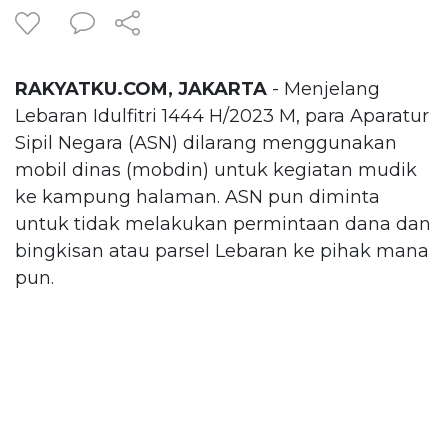
RAKYATKU.COM, JAKARTA
- Menjelang
Lebaran Idulfitri 1444 H/2023 M, para Aparatur
Sipil Negara (ASN) dilarang menggunakan
mobil dinas (mobdin) untuk kegiatan mudik
ke kampung halaman. ASN pun diminta
untuk tidak melakukan permintaan dana dan
bingkisan atau parsel Lebaran ke pihak mana
pun.