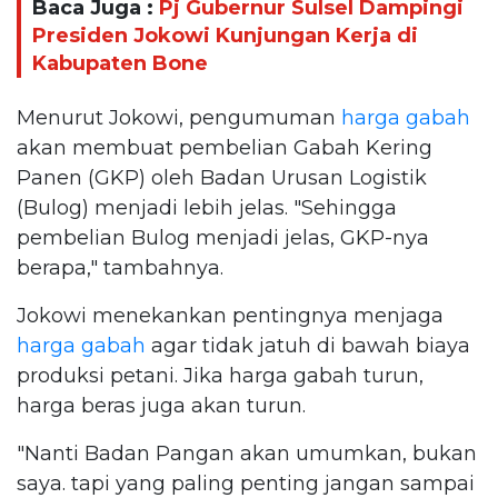
Baca Juga :
Pj Gubernur Sulsel Dampingi
Presiden Jokowi Kunjungan Kerja di
Kabupaten Bone
Menurut Jokowi, pengumuman
harga gabah
akan membuat pembelian Gabah Kering
Panen (GKP) oleh Badan Urusan Logistik
(Bulog) menjadi lebih jelas. "Sehingga
pembelian Bulog menjadi jelas, GKP-nya
berapa," tambahnya.
Jokowi menekankan pentingnya menjaga
harga gabah
agar tidak jatuh di bawah biaya
produksi petani. Jika harga gabah turun,
harga beras juga akan turun.
"Nanti Badan Pangan akan umumkan, bukan
saya. tapi yang paling penting jangan sampai