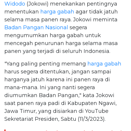
Widodo
(Jokowi) menekankan pentingnya
menentukan
harga gabah
agar tidak jatuh
selama masa panen raya. Jokowi meminta
Badan Pangan Nasional
segera
mengumumkan harga gabah untuk
mencegah penurunan harga selama masa
panen yang terjadi di seluruh Indonesia.
"Yang paling penting memang
harga gabah
harus segera ditentukan, jangan sampai
harganya jatuh karena ini panen raya di
mana-mana. Ini yang nanti segera
diumumkan Badan Pangan," kata Jokowi
saat panen raya padi di Kabupaten Ngawi,
Jawa Timur, yang disiarkan di YouTube
Sekretariat Presiden, Sabtu (11/3/2023).