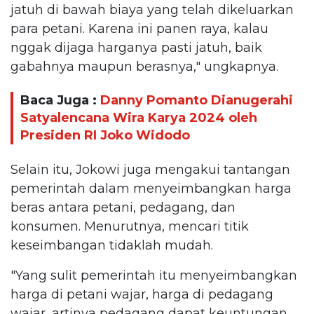
jatuh di bawah biaya yang telah dikeluarkan
para petani. Karena ini panen raya, kalau
nggak dijaga harganya pasti jatuh, baik
gabahnya maupun berasnya," ungkapnya.
Baca Juga :
Danny Pomanto Dianugerahi
Satyalencana Wira Karya 2024 oleh
Presiden RI Joko Widodo
Selain itu, Jokowi juga mengakui tantangan
pemerintah dalam menyeimbangkan harga
beras antara petani, pedagang, dan
konsumen. Menurutnya, mencari titik
keseimbangan tidaklah mudah.
"Yang sulit pemerintah itu menyeimbangkan
harga di petani wajar, harga di pedagang
wajar, artinya pedagang dapat keuntungan