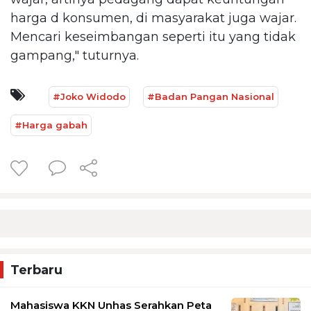
harga d konsumen, di masyarakat juga wajar.
Mencari keseimbangan seperti itu yang tidak
gampang," tuturnya.
#Joko Widodo
#Badan Pangan Nasional
#Harga gabah
Terbaru
Mahasiswa KKN Unhas Serahkan Peta