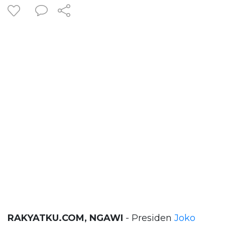
RAKYATKU.COM, NGAWI
- Presiden
Joko