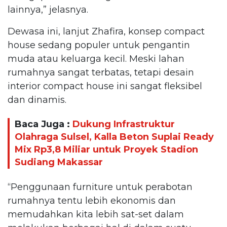
lainnya,” jelasnya.
Dewasa ini, lanjut Zhafira, konsep compact
house sedang populer untuk pengantin
muda atau keluarga kecil. Meski lahan
rumahnya sangat terbatas, tetapi desain
interior compact house ini sangat fleksibel
dan dinamis.
Baca Juga :
Dukung Infrastruktur
Olahraga Sulsel, Kalla Beton Suplai Ready
Mix Rp3,8 Miliar untuk Proyek Stadion
Sudiang Makassar
“Penggunaan furniture untuk perabotan
rumahnya tentu lebih ekonomis dan
memudahkan kita lebih sat-set dalam