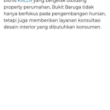
bisnis
KALLA
yang bergerak dibidang
property perumahan, Bukit Baruga tidak
hanya berfokus pada pengembangan hunian,
tetapi juga memberikan layanan konsultasi
desain interior yang dibutuhkan konsumen.