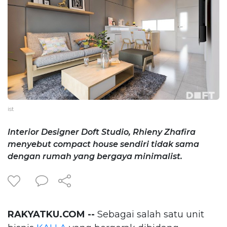
ist
Interior Designer Doft Studio, Rhieny Zhafira
menyebut compact house sendiri tidak sama
dengan rumah yang bergaya minimalist.
RAKYATKU.COM --
Sebagai salah satu unit