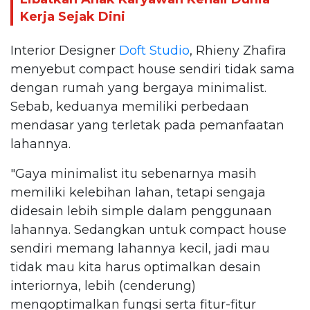
Kerja Sejak Dini
Interior Designer
Doft Studio
, Rhieny Zhafira
menyebut compact house sendiri tidak sama
dengan rumah yang bergaya minimalist.
Sebab, keduanya memiliki perbedaan
mendasar yang terletak pada pemanfaatan
lahannya.
"Gaya minimalist itu sebenarnya masih
memiliki kelebihan lahan, tetapi sengaja
didesain lebih simple dalam penggunaan
lahannya. Sedangkan untuk compact house
sendiri memang lahannya kecil, jadi mau
tidak mau kita harus optimalkan desain
interiornya, lebih (cenderung)
mengoptimalkan fungsi serta fitur-fitur