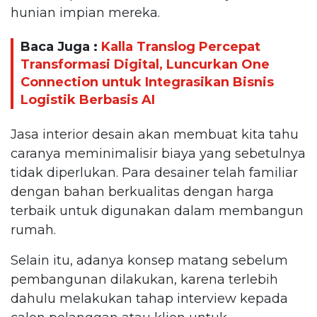
hunian impian mereka.
Baca Juga :
Kalla Translog Percepat
Transformasi Digital, Luncurkan One
Connection untuk Integrasikan Bisnis
Logistik Berbasis AI
Jasa interior desain akan membuat kita tahu
caranya meminimalisir biaya yang sebetulnya
tidak diperlukan. Para desainer telah familiar
dengan bahan berkualitas dengan harga
terbaik untuk digunakan dalam membangun
rumah.
Selain itu, adanya konsep matang sebelum
pembangunan dilakukan, karena terlebih
dahulu melakukan tahap interview kepada