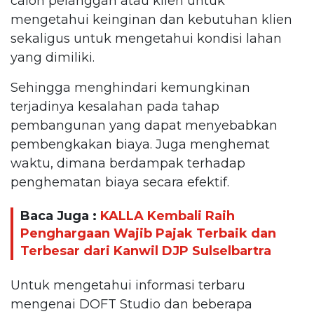
calon pelanggan atau klien untuk
mengetahui keinginan dan kebutuhan klien
sekaligus untuk mengetahui kondisi lahan
yang dimiliki.
Sehingga menghindari kemungkinan
terjadinya kesalahan pada tahap
pembangunan yang dapat menyebabkan
pembengkakan biaya. Juga menghemat
waktu, dimana berdampak terhadap
penghematan biaya secara efektif.
Baca Juga :
KALLA Kembali Raih
Penghargaan Wajib Pajak Terbaik dan
Terbesar dari Kanwil DJP Sulselbartra
Untuk mengetahui informasi terbaru
mengenai DOFT Studio dan beberapa