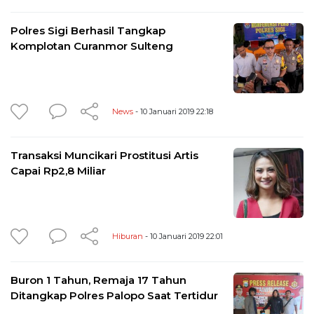
Polres Sigi Berhasil Tangkap
Komplotan Curanmor Sulteng
News
- 10 Januari 2019 22:18
Transaksi Muncikari Prostitusi Artis
Capai Rp2,8 Miliar
Hiburan
- 10 Januari 2019 22:01
Buron 1 Tahun, Remaja 17 Tahun
Ditangkap Polres Palopo Saat Tertidur